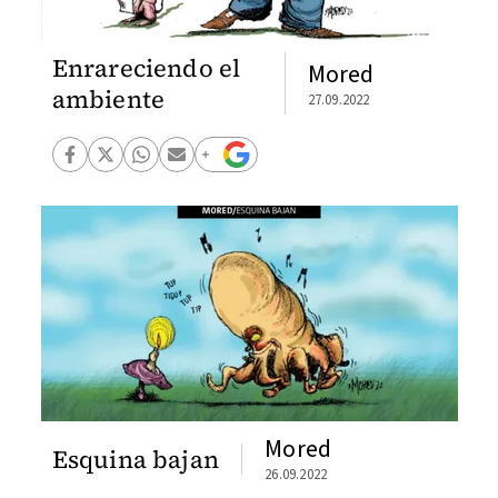
Enrareciendo el
Mored
ambiente
27.09.2022
Mored
Esquina bajan
26.09.2022