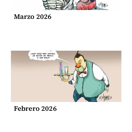
Marzo 2026
Febrero 2026