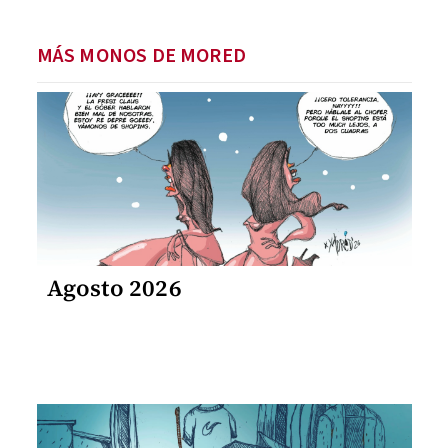
MÁS MONOS DE MORED
Agosto 2026