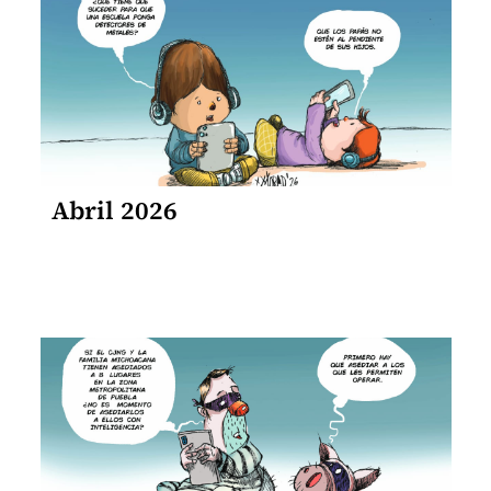
Abril 2026