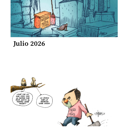
Julio 2026