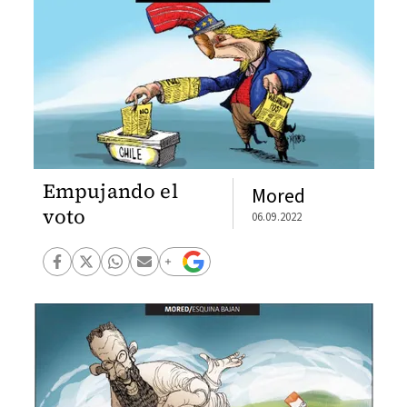
Empujando el
Mored
voto
06.09.2022