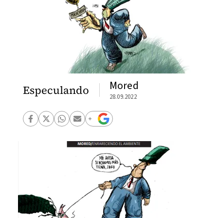
Mored
Especulando
28.09.2022