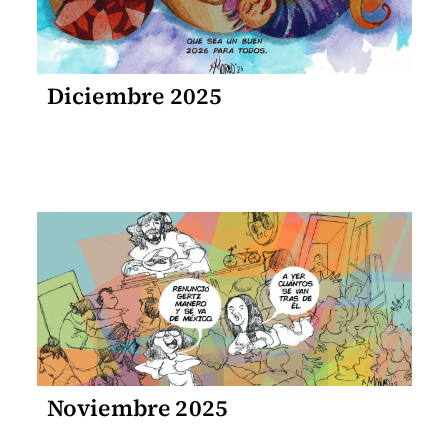
Diciembre 2025
Noviembre 2025