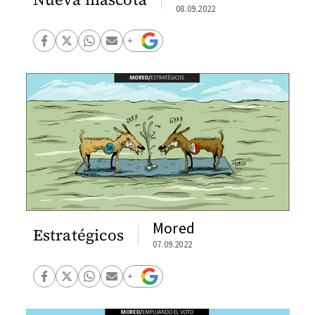
08.09.2022
Mored
Estratégicos
07.09.2022