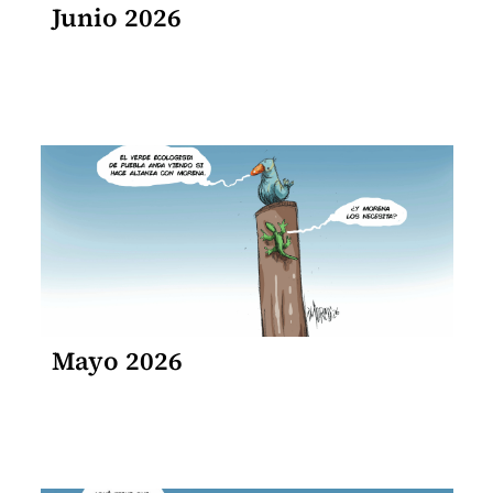
Junio 2026
Mayo 2026