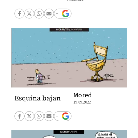
Mored
Esquina bajan
19.09.2022