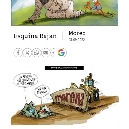
Mored
Esquina Bajan
05.09.2022