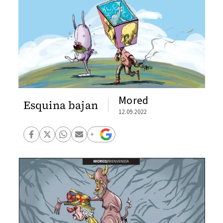
Mored
Esquina bajan
12.09.2022