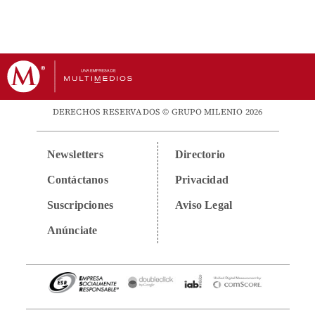
DERECHOS RESERVADOS © GRUPO MILENIO 2026
Newsletters
Directorio
Contáctanos
Privacidad
Suscripciones
Aviso Legal
Anúnciate