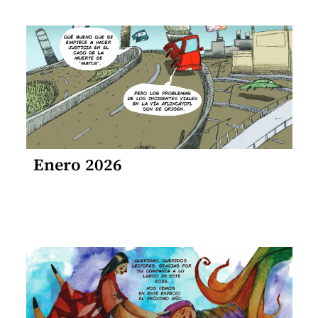
Enero 2026