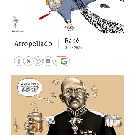
Rapé
Atropellado
06.03.2025