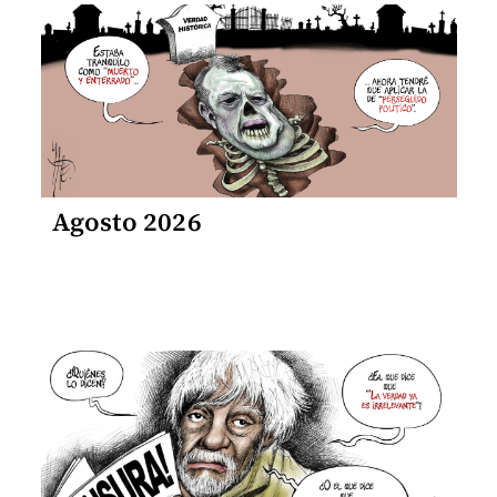
Agosto 2026