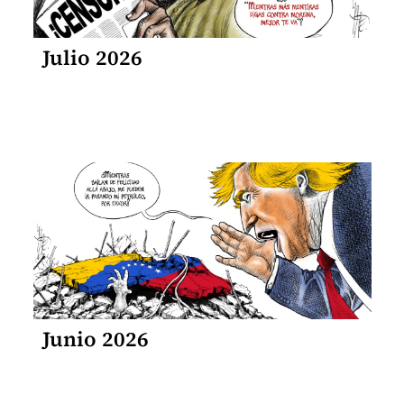
Julio 2026
Junio 2026