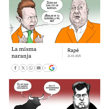
La misma
Rapé
naranja
21.03.2025