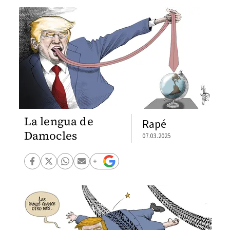
La lengua de
Rapé
Damocles
07.03.2025