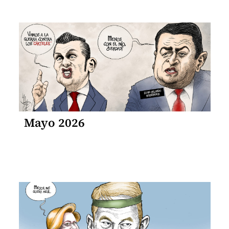
Mayo 2026