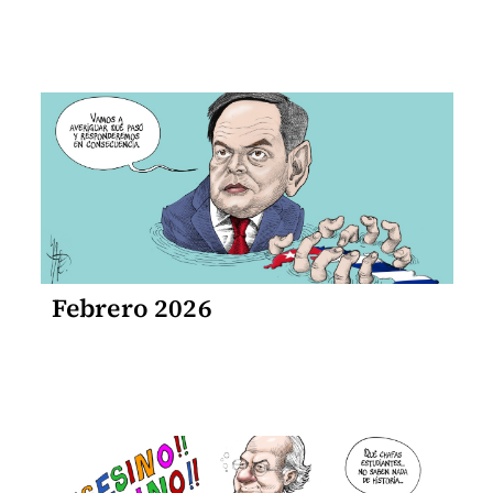
Febrero 2026