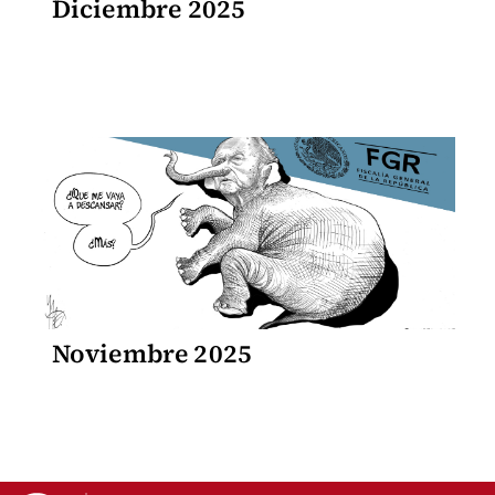
Diciembre 2025
Noviembre 2025