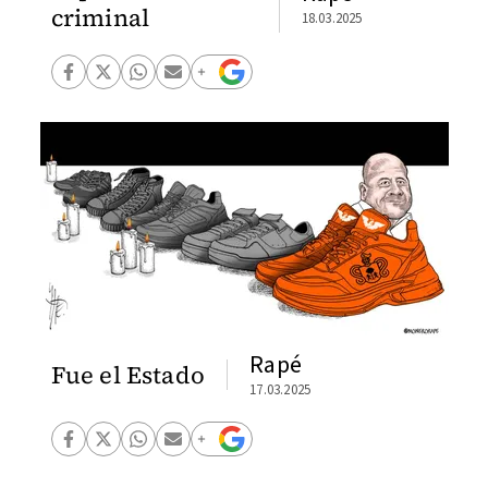
criminal
18.03.2025
Rapé
Fue el Estado
17.03.2025