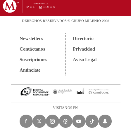
DERECHOS RESERVADOS © GRUPO MILENIO 2026
Newsletters
Directorio
Contáctanos
Privacidad
Suscripciones
Aviso Legal
Anúnciate
VISÍTANOS EN