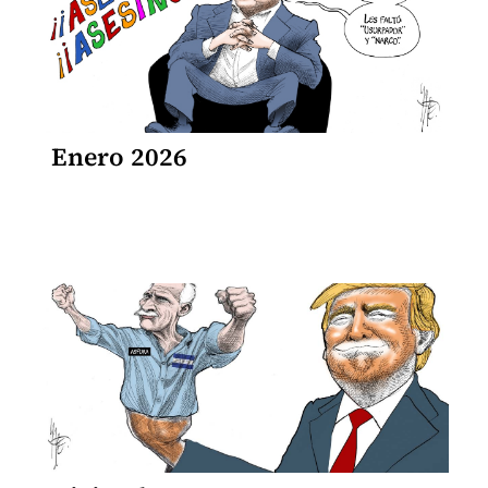
Enero 2026