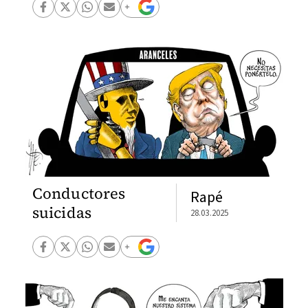
Conductores
Rapé
suicidas
28.03.2025