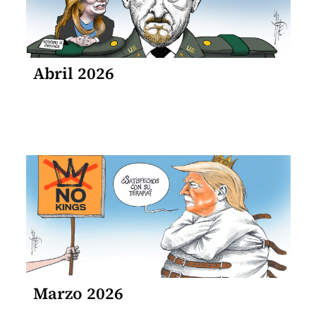
Abril 2026
Marzo 2026