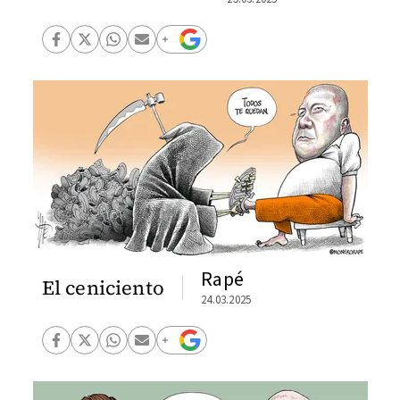
Rapé
El ceniciento
24.03.2025