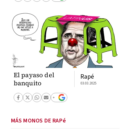
El payaso del
Rapé
banquito
03.03.2025
MÁS MONOS DE RAPé