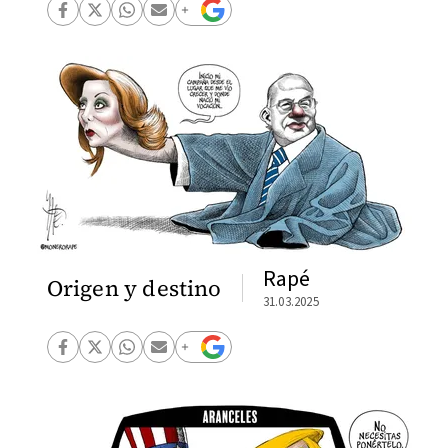
Rapé
Origen y destino
31.03.2025