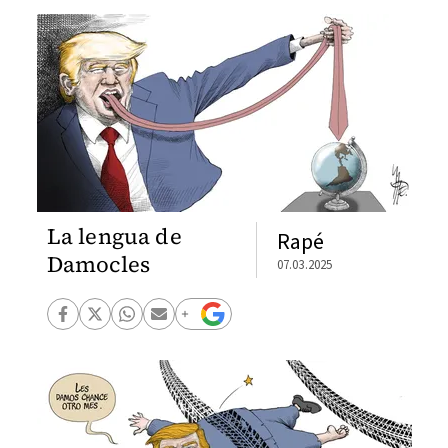
La lengua de
Rapé
Damocles
07.03.2025