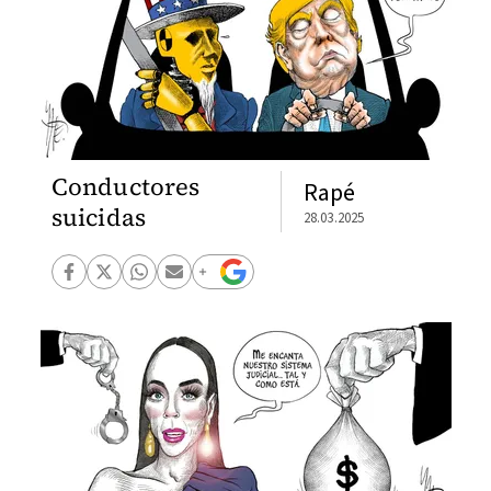
Conductores
Rapé
suicidas
28.03.2025