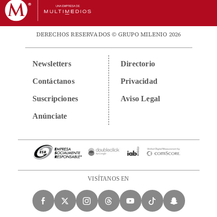
DERECHOS RESERVADOS © GRUPO MILENIO 2026
Newsletters
Directorio
Contáctanos
Privacidad
Suscripciones
Aviso Legal
Anúnciate
VISÍTANOS EN