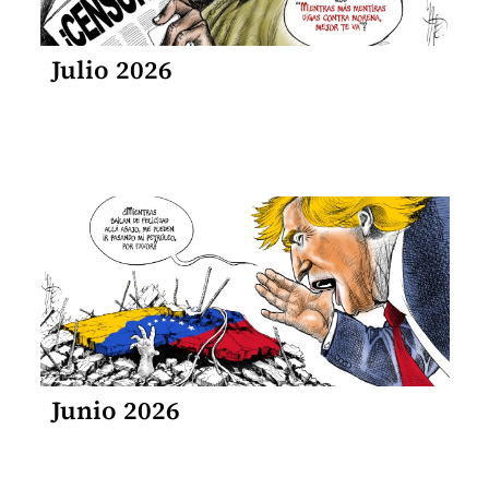
Julio 2026
Junio 2026