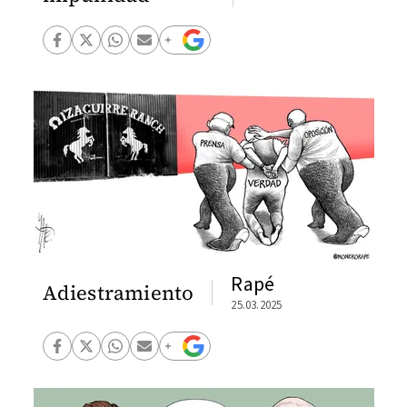
Rapé
Adiestramiento
25.03.2025