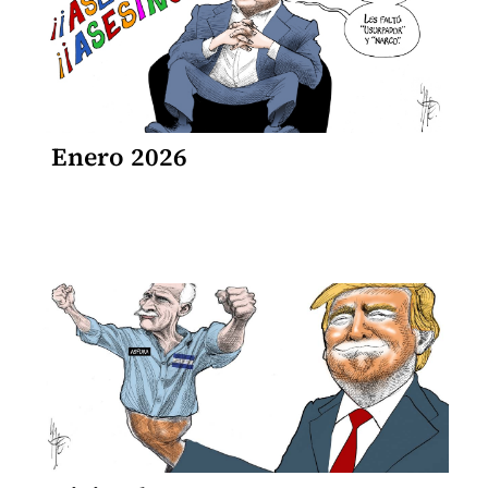
Enero 2026