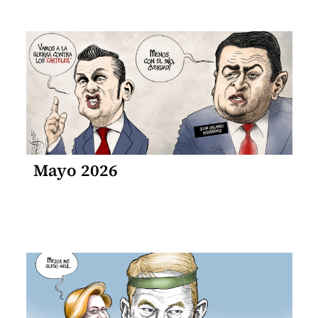
Mayo 2026