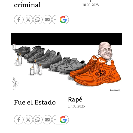
criminal
18.03.2025
Rapé
Fue el Estado
17.03.2025