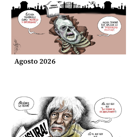
Agosto 2026