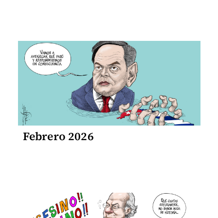
Febrero 2026