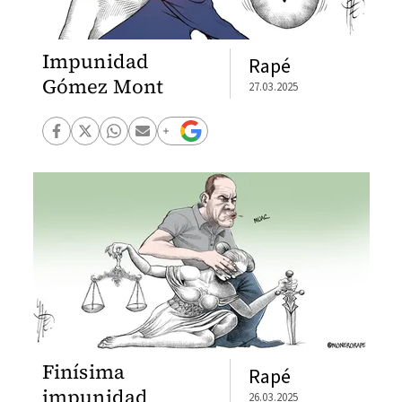
Impunidad
Rapé
Gómez Mont
27.03.2025
Finísima
Rapé
impunidad
26.03.2025