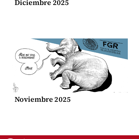
Diciembre 2025
Noviembre 2025