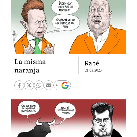
La misma
Rapé
naranja
21.03.2025