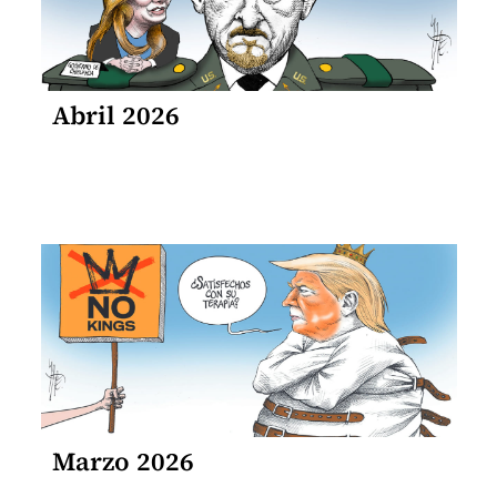
Abril 2026
Marzo 2026