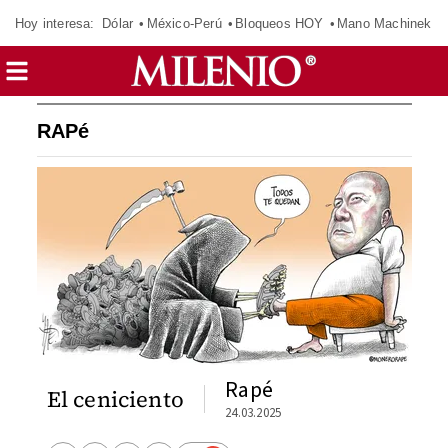
Hoy interesa:
Dólar
México-Perú
Bloqueos HOY
Mano Machinek
RAPé
Rapé
El ceniciento
24.03.2025