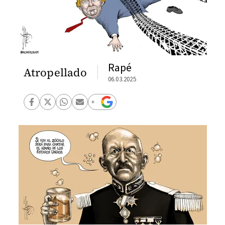
Rapé
Atropellado
06.03.2025