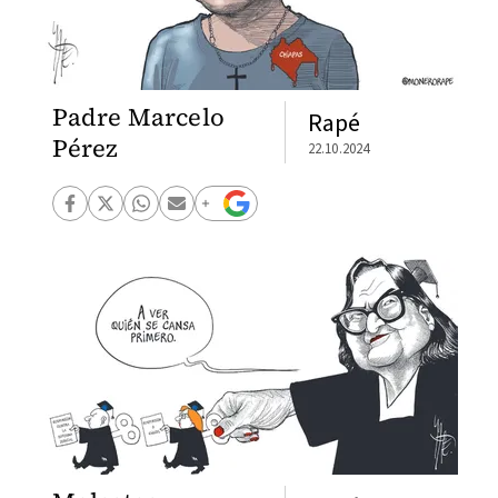
Padre Marcelo
Rapé
Pérez
22.10.2024