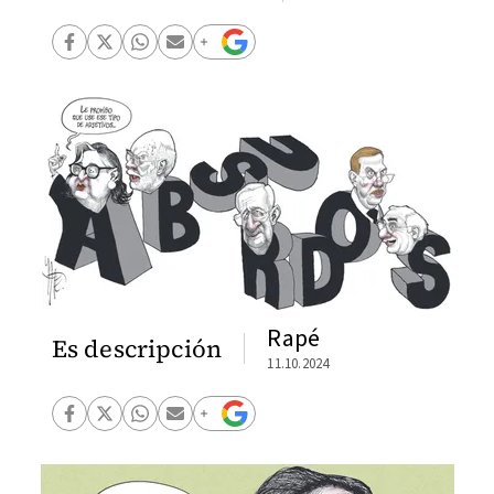
Rapé
Es descripción
11.10.2024