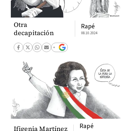
Otra
Rapé
decapitación
08.10.2024
Rapé
Ifigenia Martínez