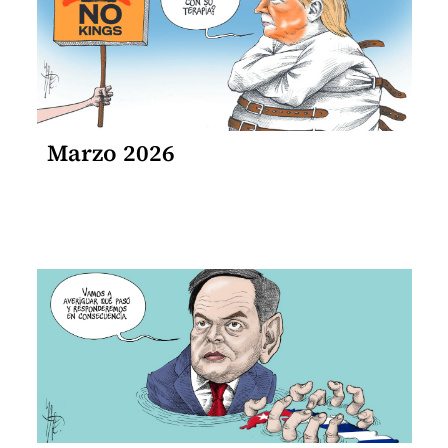
Marzo 2026