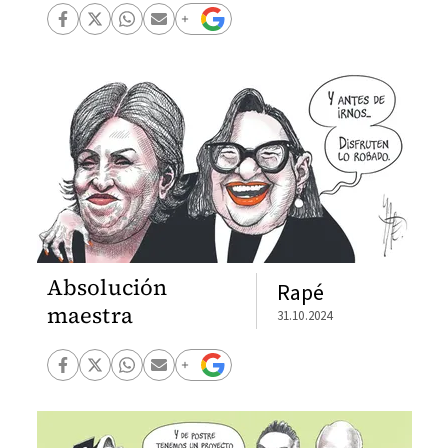
Absolución
Rapé
maestra
31.10.2024