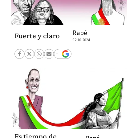
Rapé
Fuerte y claro
02.10.2024
Es tiempo de