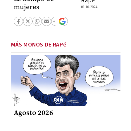
Rapé
mujeres
01.10.2024
MÁS MONOS DE RAPé
Agosto 2026