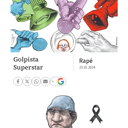
Golpista
Rapé
Superstar
23.10.2024