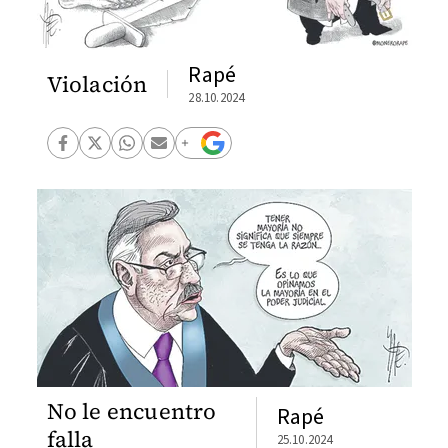
Rapé
Violación
28.10.2024
No le encuentro
Rapé
falla
25.10.2024