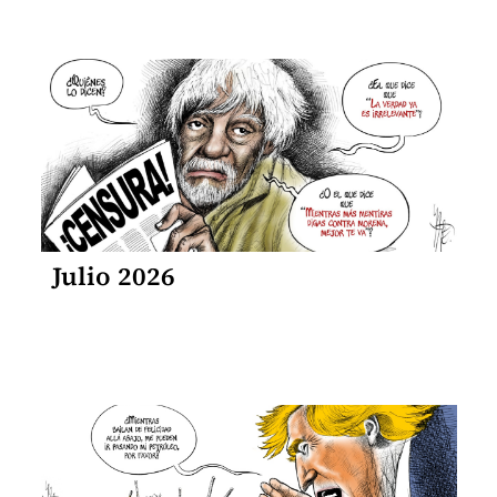
Julio 2026