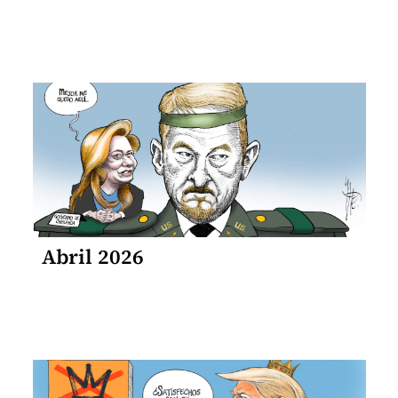
Abril 2026