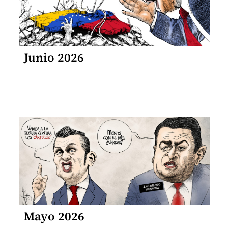
Junio 2026
Mayo 2026