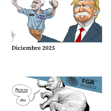
Diciembre 2025