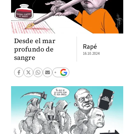
Desde el mar
Rapé
profundo de
16.10.2024
sangre