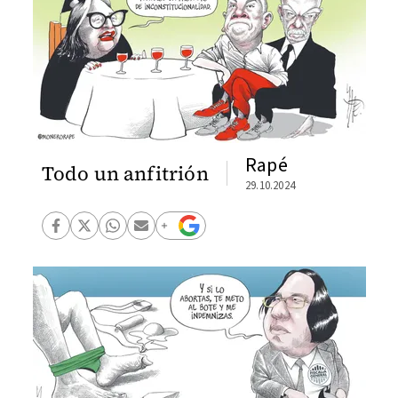
Rapé
Todo un anfitrión
29.10.2024