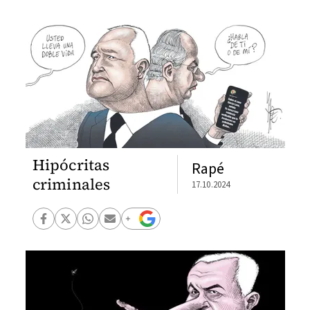
Hipócritas
Rapé
criminales
17.10.2024