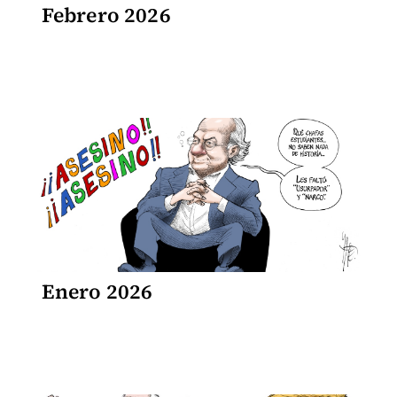
Febrero 2026
Enero 2026