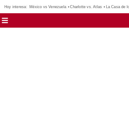
Hoy interesa:
México vs Venezuela
Charlotte vs. Atlas
La Casa de 