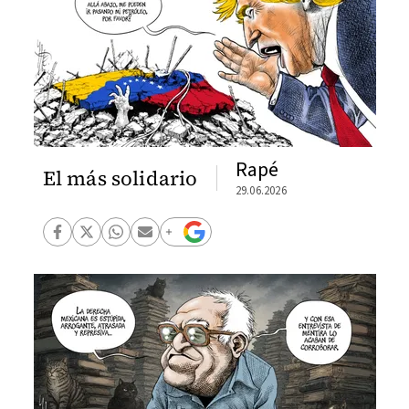
Rapé
El más solidario
29.06.2026