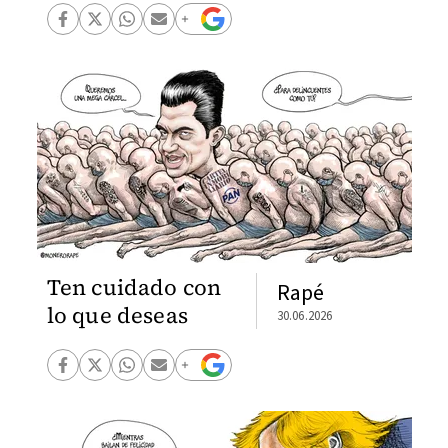
Ten cuidado con
Rapé
lo que deseas
30.06.2026