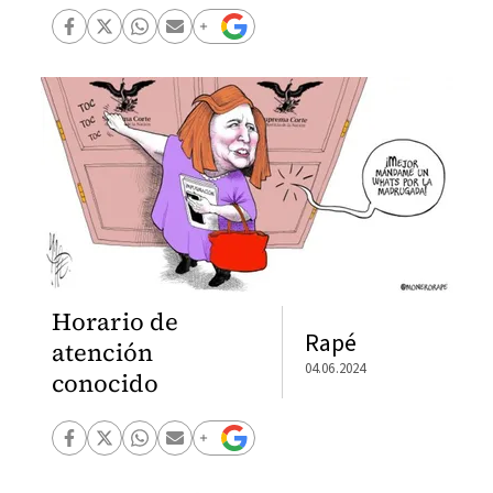
Horario de
Rapé
atención
04.06.2024
conocido