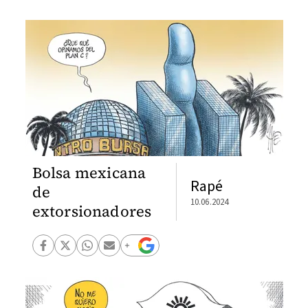
Bolsa mexicana
Rapé
de
10.06.2024
extorsionadores