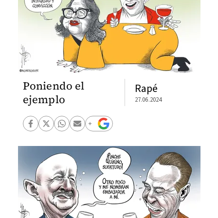
Poniendo el
Rapé
ejemplo
27.06.2024