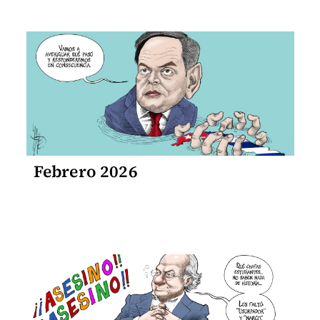
Febrero 2026