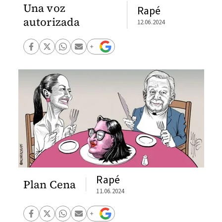
Una voz
Rapé
autorizada
12.06.2024
Rapé
Plan Cena
11.06.2024