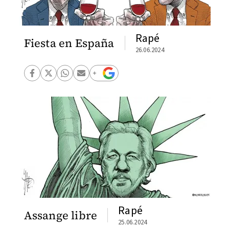
Rapé
Fiesta en España
26.06.2024
Rapé
Assange libre
25.06.2024