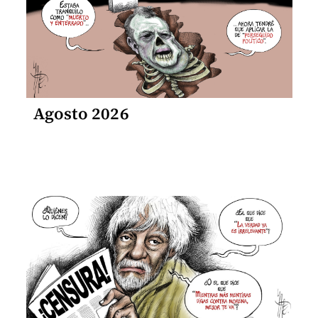
Agosto 2026