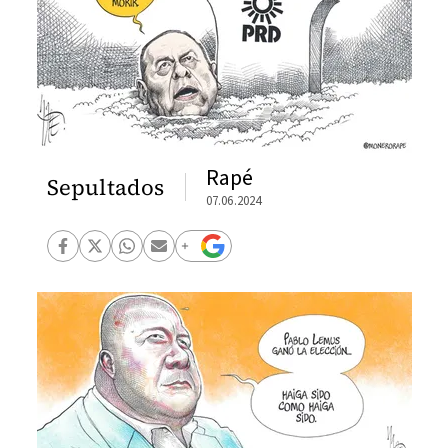
Rapé
Sepultados
07.06.2024