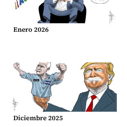
Enero 2026
Diciembre 2025