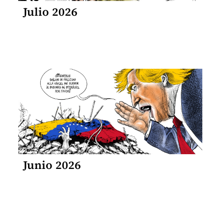
Julio 2026
Junio 2026