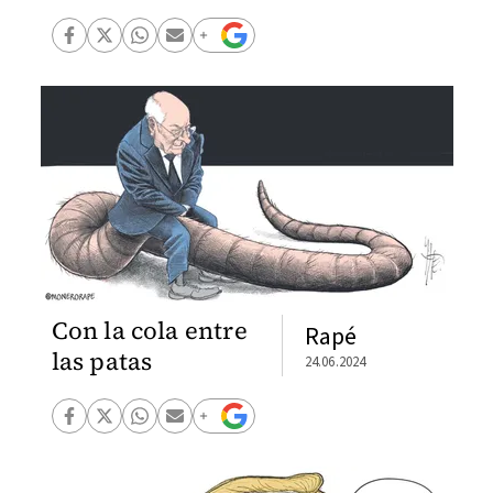
Con la cola entre
Rapé
las patas
24.06.2024