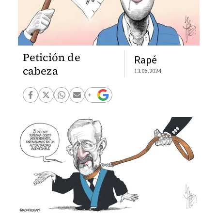
Petición de
Rapé
cabeza
13.06.2024