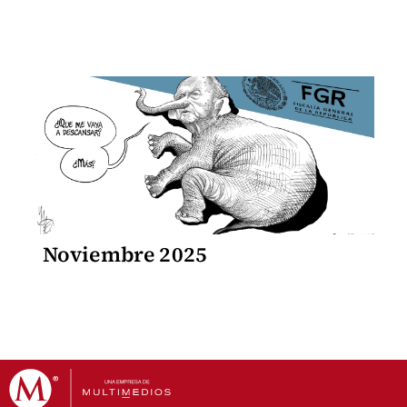
Noviembre 2025