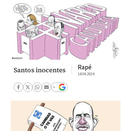
Rapé
Santos inocentes
14.06.2024