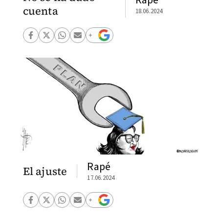
cuenta
18.06.2024
Rapé
El ajuste
17.06.2024