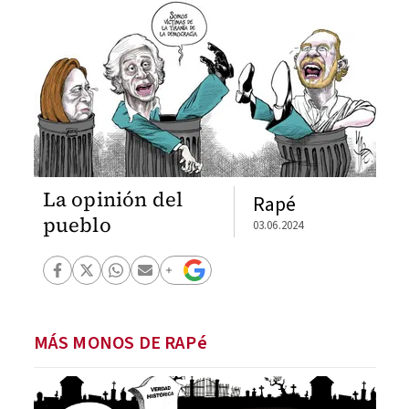
La opinión del
Rapé
pueblo
03.06.2024
MÁS MONOS DE RAPé