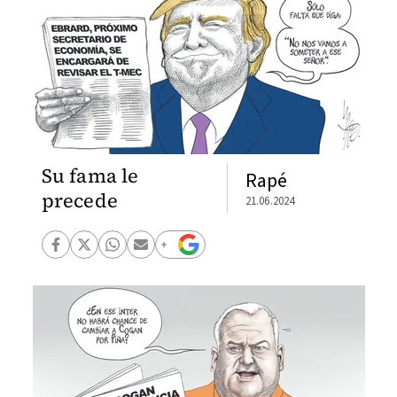
Su fama le
Rapé
precede
21.06.2024