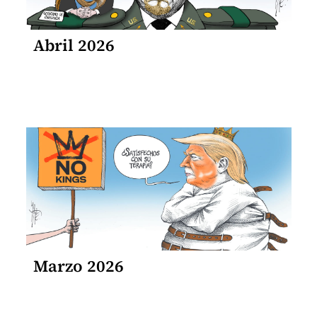
Abril 2026
Marzo 2026