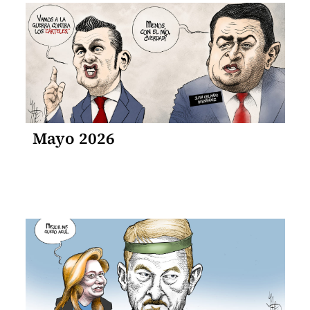
Mayo 2026