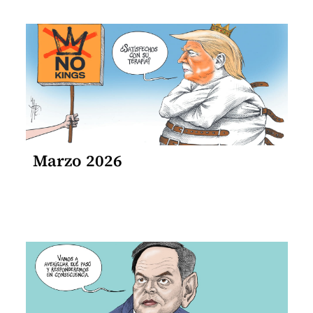
Marzo 2026