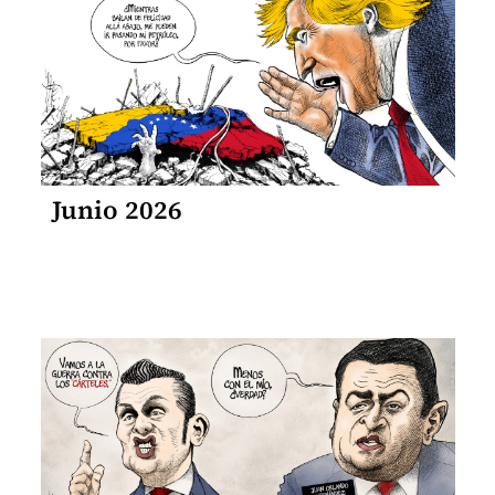
Junio 2026