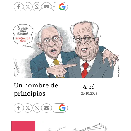
Un hombre de
Rapé
principios
25.10.2023