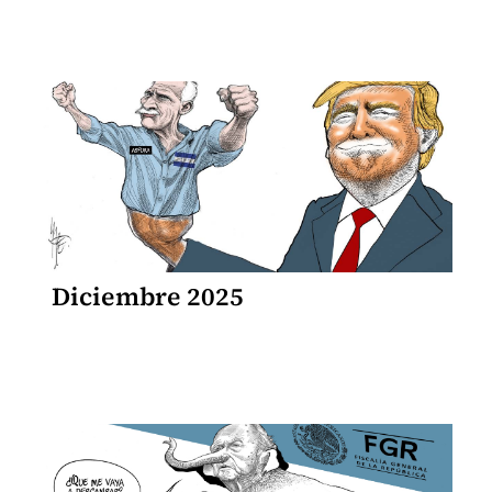
Diciembre 2025