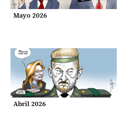
Mayo 2026
Abril 2026