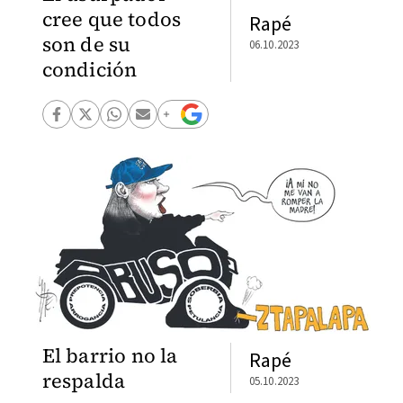
cree que todos
Rapé
son de su
06.10.2023
condición
El barrio no la
Rapé
respalda
05.10.2023