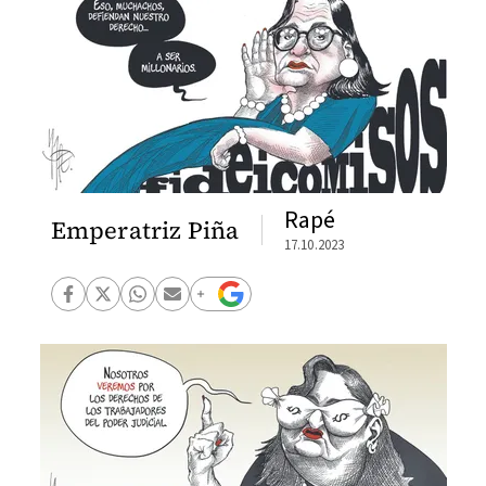
Rapé
Emperatriz Piña
17.10.2023