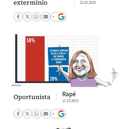
exterminio
12.10.2023
Rapé
Oportunista
11.10.2023