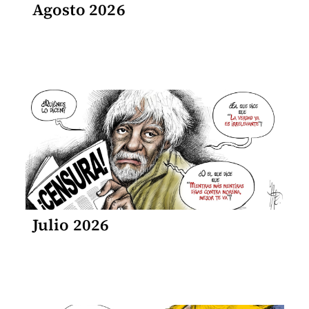
Agosto 2026
Julio 2026