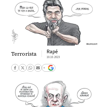
Rapé
Terrorista
10.10.2023