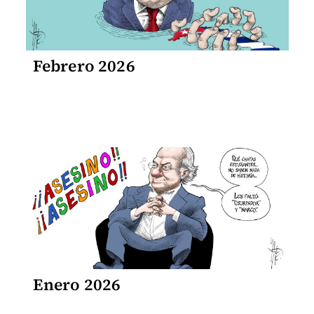
Febrero 2026
Enero 2026