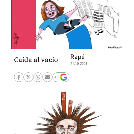
Rapé
Caída al vacío
24.10.2023