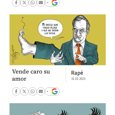
Vende caro su
Rapé
amor
31.10.2023