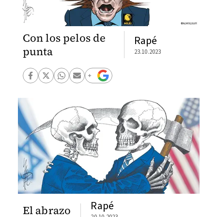
Con los pelos de
Rapé
punta
23.10.2023
Rapé
El abrazo