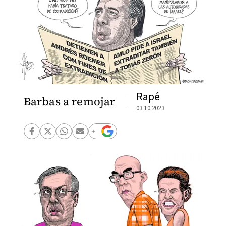
Rapé
Barbas a remojar
03.10.2023