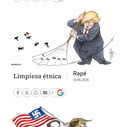
Rapé
Limpieza étnica
10.06.2025