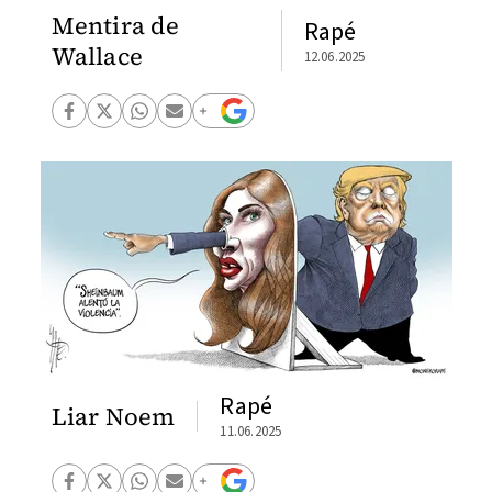
Mentira de
Rapé
Wallace
12.06.2025
Rapé
Liar Noem
11.06.2025