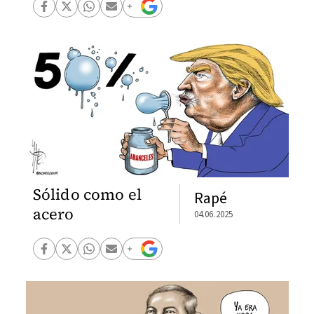
Sólido como el
Rapé
acero
04.06.2025