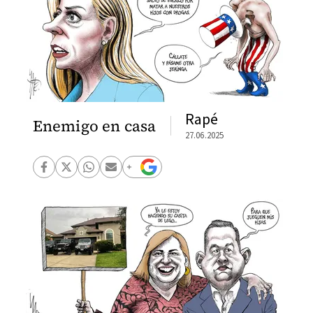
Rapé
Enemigo en casa
27.06.2025