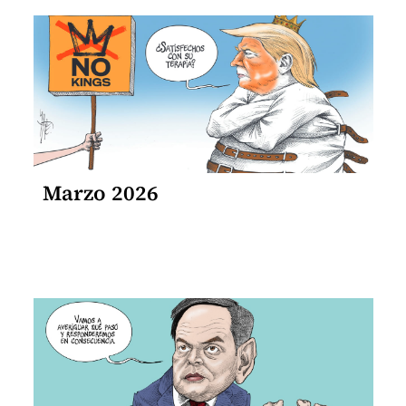
Marzo 2026