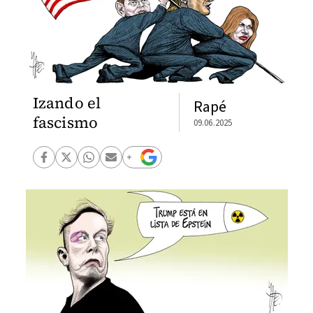
Izando el
Rapé
fascismo
09.06.2025