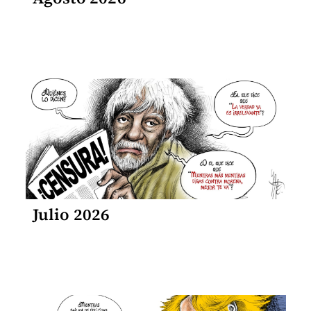
Julio 2026