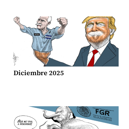
Diciembre 2025