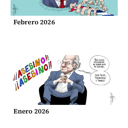
Febrero 2026
Enero 2026