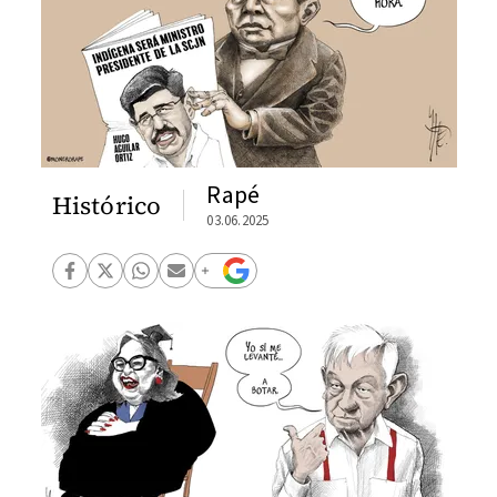
Rapé
Histórico
03.06.2025