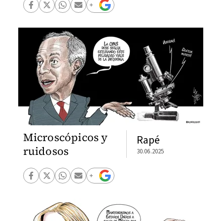
Microscópicos y
Rapé
ruidosos
30.06.2025