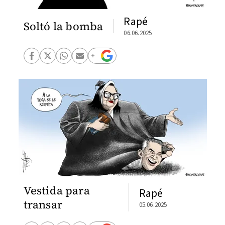
Rapé
Soltó la bomba
06.06.2025
Vestida para
Rapé
transar
05.06.2025