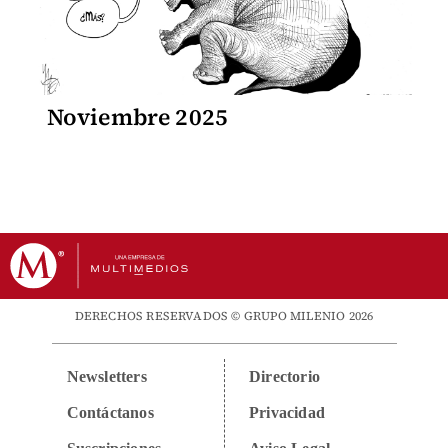
Noviembre 2025
DERECHOS RESERVADOS © GRUPO MILENIO 2026
Newsletters
Directorio
Contáctanos
Privacidad