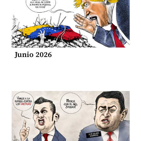
Junio 2026