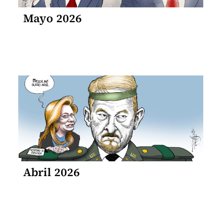
Mayo 2026
Abril 2026