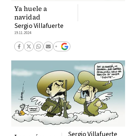
Ya huele a
navidad
Sergio Villafuerte
19.11.2024
Sergio Villafuerte