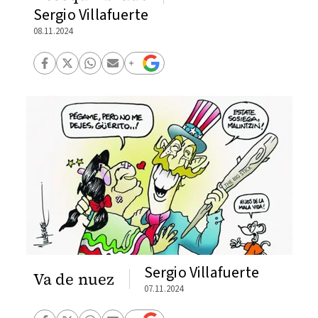
Sergio Villafuerte
08.11.2024
Sergio Villafuerte
Va de nuez
07.11.2024