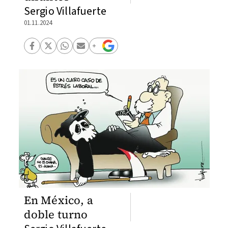
Sergio Villafuerte
01.11.2024
En México, a
doble turno