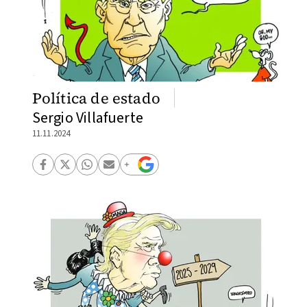
Política de estado
Sergio Villafuerte
11.11.2024