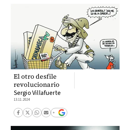
El otro desfile
revolucionario
Sergio Villafuerte
13.11.2024