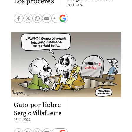
Los próceres
18.11.2024
Gato por liebre
Sergio Villafuerte
16.11.2024