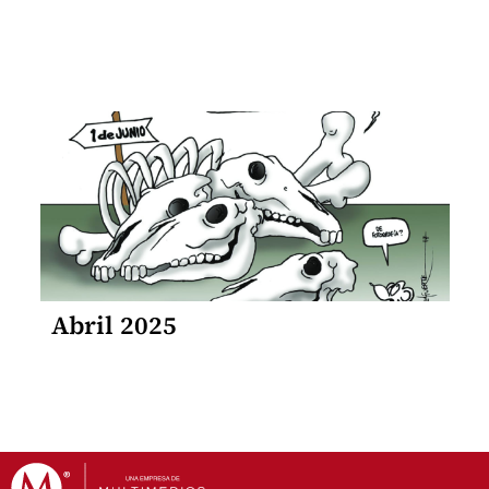
Abril 2025