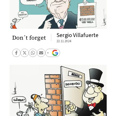
Sergio Villafuerte
Don´t forget
22.11.2024