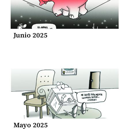
Junio 2025
Mayo 2025