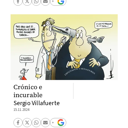
Crónico e
incurable
Sergio Villafuerte
15.11.2024