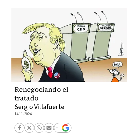
Renegociando el
tratado
Sergio Villafuerte
14.11.2024