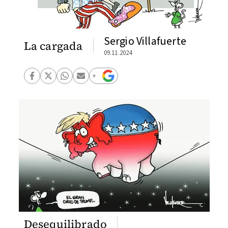
Sergio Villafuerte
La cargada
09.11.2024
Desequilibrado