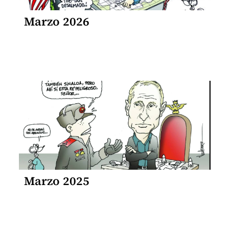
Marzo 2026
Marzo 2025