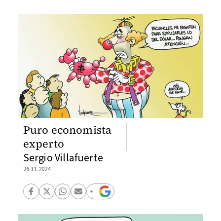
Puro economista
experto
Sergio Villafuerte
26.11.2024