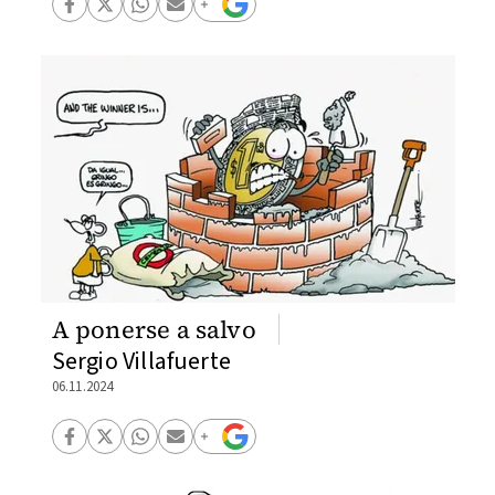
A ponerse a salvo
Sergio Villafuerte
06.11.2024