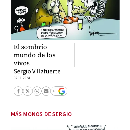
El sombrío
mundo de los
vivos
Sergio Villafuerte
02.11.2024
MÁS MONOS DE SERGIO