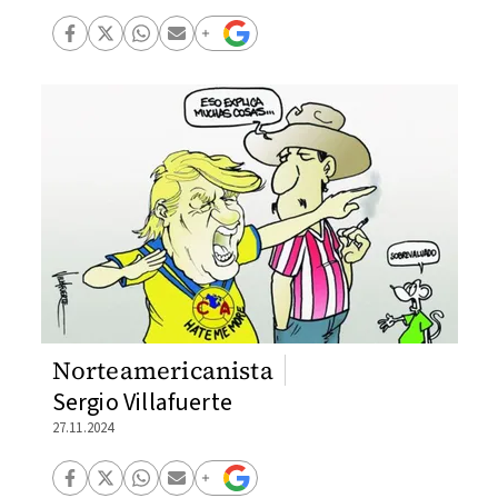
Norteamericanista
Sergio Villafuerte
27.11.2024