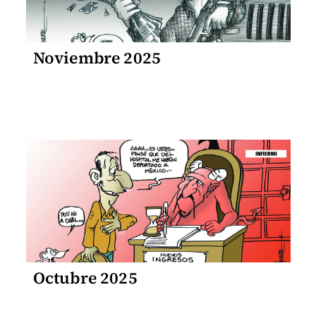
Noviembre 2025
Octubre 2025