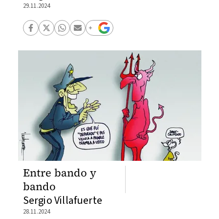
29.11.2024
Entre bando y
bando
Sergio Villafuerte
28.11.2024