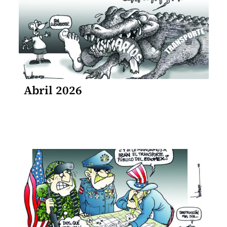
Abril 2026