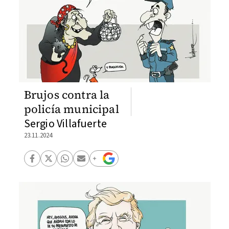
Brujos contra la
policía municipal
Sergio Villafuerte
23.11.2024