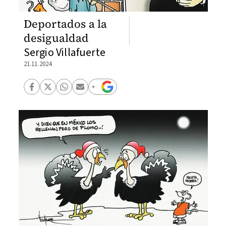
Deportados a la
desigualdad
Sergio Villafuerte
21.11.2024