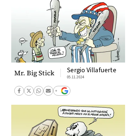
Sergio Villafuerte
Mr. Big Stick
05.11.2024