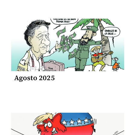
Agosto 2025