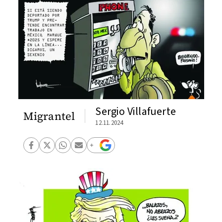
Sergio Villafuerte
Migrantel
12.11.2024