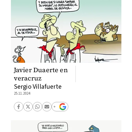
Javier Duaerte en
veracruz
Sergio Villafuerte
25.11.2024