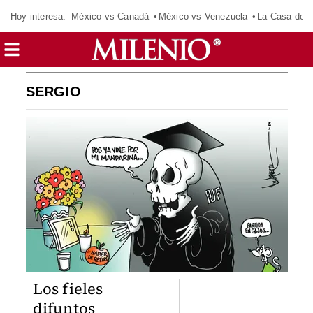
Hoy interesa:
México vs Canadá
México vs Venezuela
La Casa de 
SERGIO
Los fieles
difuntos