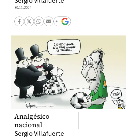
Sergio Villafuerte
30.11.2024
Analgésico
nacional
Sergio Villafuerte