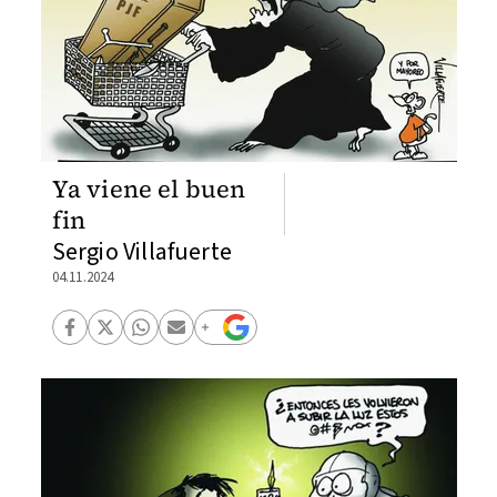
Ya viene el buen
fin
Sergio Villafuerte
04.11.2024