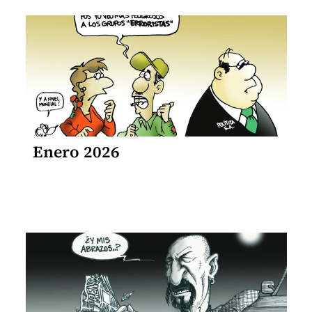
Enero 2026