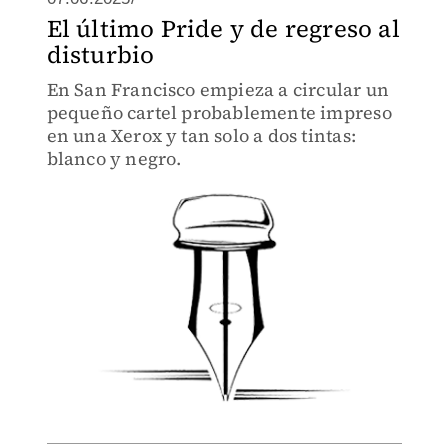
El último Pride y de regreso al
disturbio
En San Francisco empieza a circular un
pequeño cartel probablemente impreso
en una Xerox y tan solo a dos tintas:
blanco y negro.