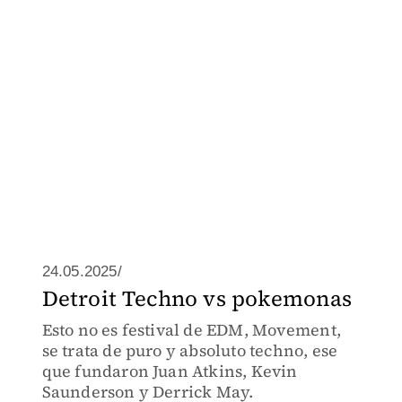
24.05.2025/
Detroit Techno vs pokemonas
Esto no es festival de EDM, Movement,
se trata de puro y absoluto techno, ese
que fundaron Juan Atkins, Kevin
Saunderson y Derrick May.