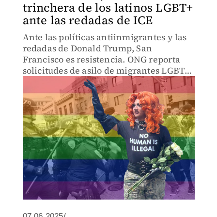
trinchera de los latinos LGBT+
ante las redadas de ICE
Ante las políticas antiinmigrantes y las
redadas de Donald Trump, San
Francisco es resistencia. ONG reporta
solicitudes de asilo de migrantes LGBT+
incrementaron 25%.
07.06.2025/