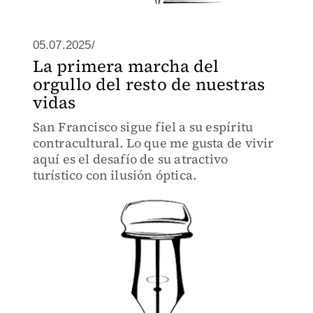
05.07.2025/
La primera marcha del
orgullo del resto de nuestras
vidas
San Francisco sigue fiel a su espíritu
contracultural. Lo que me gusta de vivir
aquí es el desafío de su atractivo
turístico con ilusión óptica.