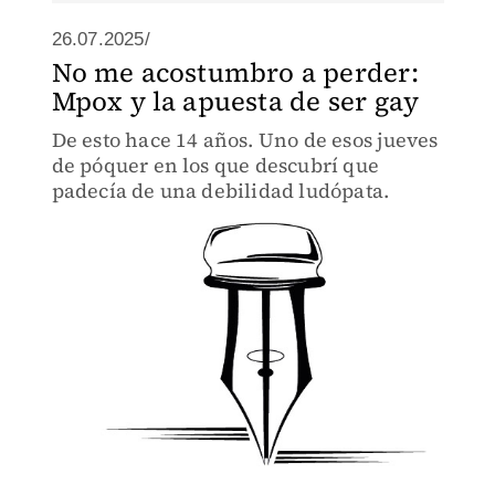
26.07.2025/
No me acostumbro a perder:
Mpox y la apuesta de ser gay
De esto hace 14 años. Uno de esos jueves
de póquer en los que descubrí que
padecía de una debilidad ludópata.