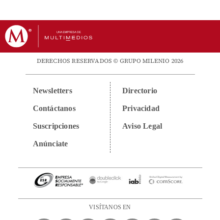
DERECHOS RESERVADOS © GRUPO MILENIO 2026
Newsletters
Directorio
Contáctanos
Privacidad
Suscripciones
Aviso Legal
Anúnciate
VISÍTANOS EN