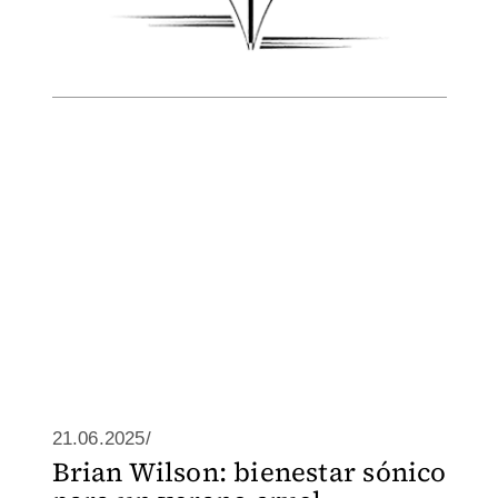
21.06.2025/
Brian Wilson: bienestar sónico