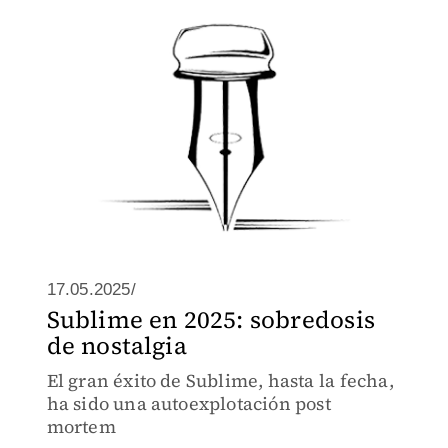
17.05.2025/
Sublime en 2025: sobredosis
de nostalgia
El gran éxito de Sublime, hasta la fecha,
ha sido una autoexplotación post
mortem