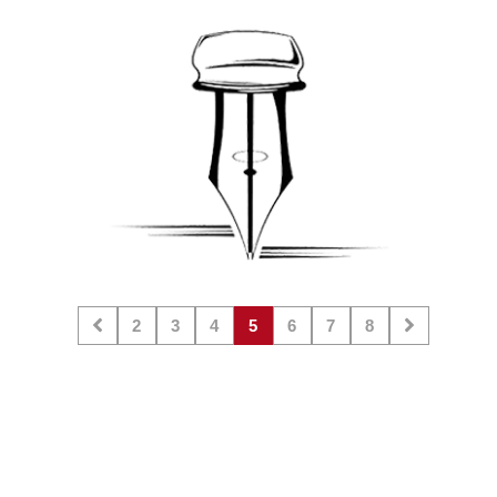
2
3
4
5
6
7
8