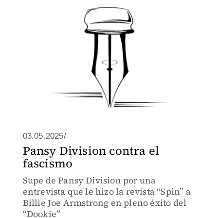
03.05.2025/
Pansy Division contra el
fascismo
Supe de Pansy Division por una
entrevista que le hizo la revista “Spin” a
Billie Joe Armstrong en pleno éxito del
“Dookie”