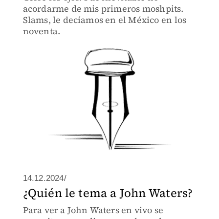
acordarme de mis primeros moshpits.
Slams, le decíamos en el México en los
noventa.
14.12.2024/
¿Quién le tema a John Waters?
Para ver a John Waters en vivo se