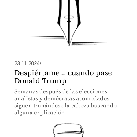
23.11.2024/
Despiértame… cuando pase
Donald Trump
Semanas después de las elecciones
analistas y demócratas acomodados
siguen tronándose la cabeza buscando
alguna explicación