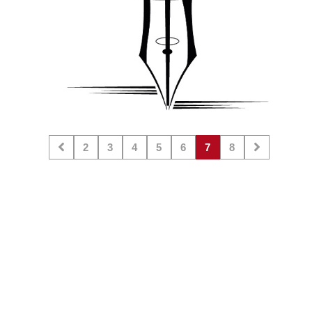
2
3
4
5
6
7
8