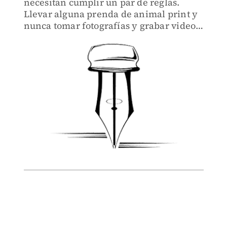
necesitan cumplir un par de reglas.
Llevar alguna prenda de animal print y
nunca tomar fotografías y grabar video o
audios.