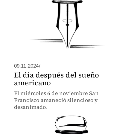
09.11.2024/
El día después del sueño
americano
El miércoles 6 de noviembre San
Francisco amaneció silencioso y
desanimado.