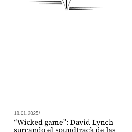
18.01.2025/
“Wicked game”: David Lynch
surcando el soundtrack de las