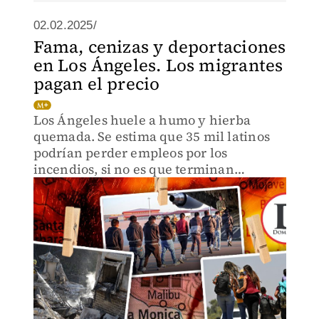
02.02.2025/
Fama, cenizas y deportaciones
en Los Ángeles. Los migrantes
pagan el precio
Los Ángeles huele a humo y hierba
quemada. Se estima que 35 mil latinos
podrían perder empleos por los
incendios, si no es que terminan
deportados por Donald Trump.