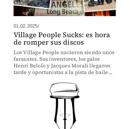
01.02.2025/
Village People Sucks: es hora
de romper sus discos
Los Village People nacieron siendo unos
farsantes. Sus inventores, los galos
Henri Belolo y Jacques Morali llegaron
tarde y oportunistas a la pista de baile
hedonista.