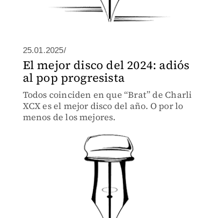
25.01.2025/
El mejor disco del 2024: adiós
al pop progresista
Todos coinciden en que “Brat” de Charli
XCX es el mejor disco del año. O por lo
menos de los mejores.