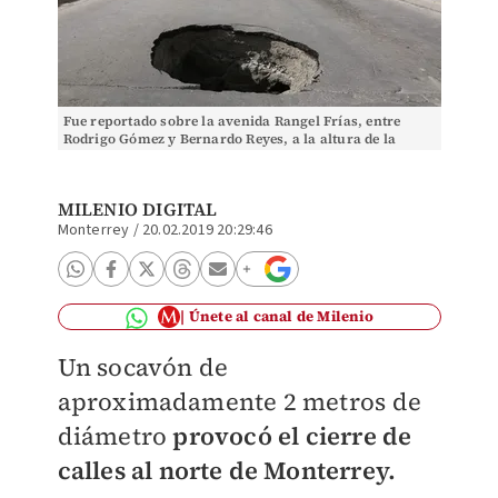
Fue reportado sobre la avenida Rangel Frías, entre
Rodrigo Gómez y Bernardo Reyes, a la altura de la
colonia Loma Bonita. Foto: Leonel Rocha
MILENIO DIGITAL
Monterrey
/
20.02.2019 20:29:46
Únete al canal de Milenio
Un socavón de
aproximadamente 2 metros de
diámetro
provocó el cierre de
calles al norte de Monterrey.