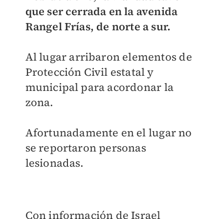
que ser cerrada en la avenida
Rangel Frías, de norte a sur.
Al lugar arribaron elementos de
Protección Civil estatal y
municipal para acordonar la
zona.
Afortunadamente en el lugar no
se reportaron personas
lesionadas.
Con información de Israel