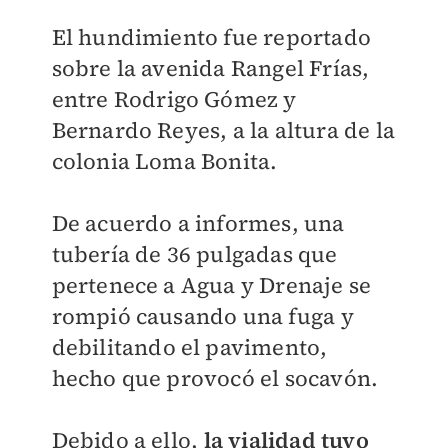
El hundimiento fue reportado
sobre la avenida Rangel Frías,
entre Rodrigo Gómez y
Bernardo Reyes, a la altura de la
colonia Loma Bonita.
De acuerdo a informes, una
tubería de 36 pulgadas que
pertenece a Agua y Drenaje se
rompió causando una fuga y
debilitando el pavimento,
hecho que provocó el socavón.
Debido a ello,
la vialidad tuvo