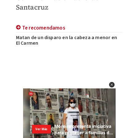
Santacruz
Te recomendamos
Matan de un disparo en la cabeza a menor en
El Carmen