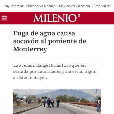
Hoy interesa:
Chicago vs Necaxa
México vs Colombia
América vs S
Fuga de agua causa
socavón al poniente de
Monterrey
La avenida Rangel Frías tuvo que ser
cerrada por autoridades para evitar algún
accidente mayor.