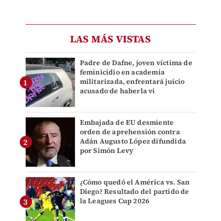
LAS MÁS VISTAS
Padre de Dafne, joven víctima de
feminicidio en academia
militarizada, enfrentará juicio
acusado de haberla vi
Embajada de EU desmiente
orden de aprehensión contra
Adán Augusto López difundida
por Simón Levy
¿Cómo quedó el América vs. San
Diego? Resultado del partido de
la Leagues Cup 2026