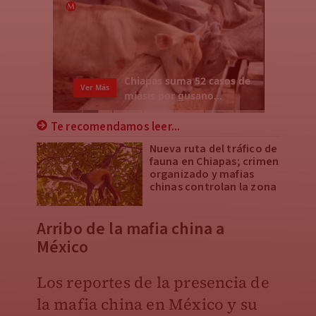
Te recomendamos leer...
Nueva ruta del tráfico de
fauna en Chiapas; crimen
organizado y mafias
chinas controlan la zona
​Arribo de la mafia china a
México
Los reportes de la presencia de
la mafia china en México y su