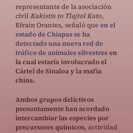
representante de la asociación
civil
Kakistis to Tlajtol Kato,
Efraín Orantes, señaló que
en el
estado de Chiapas se ha
detectado una nueva red de
tráfico de animales silvestres
en
la cual estaría involucrado el
Cártel de Sinaloa y la mafia
china.
Ambos grupos delictivos
presuntamente han acordado
intercambiar las especies por
precursores químicos,
actividad