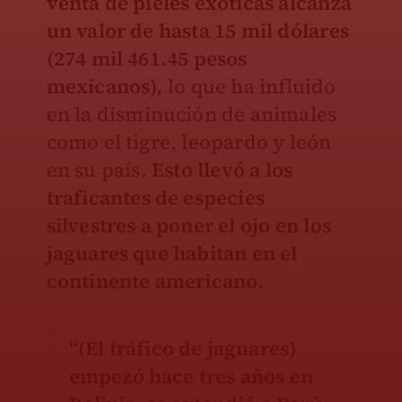
venta de pieles exóticas alcanza
un valor de hasta 15 mil dólares
(274 mil 461.45 pesos
mexicanos),
lo que ha influido
en la disminución de animales
como el tigre, leopardo y león
en su país.
Esto llevó a los
traficantes de especies
silvestres a poner el ojo en los
jaguares que habitan en el
continente americano.
“(El tráfico de jaguares)
empezó hace tres años en