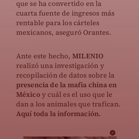
que se ha convertido en la
cuarta fuente de ingresos más
rentable para los cárteles
mexicanos, aseguró Orantes.
Ante este hecho,
MILENIO
realizó una investigación y
recopilación de datos sobre la
presencia de la mafia china en
México
y cuál es el uso que le
dan a los animales que trafican.
Aquí toda la información.