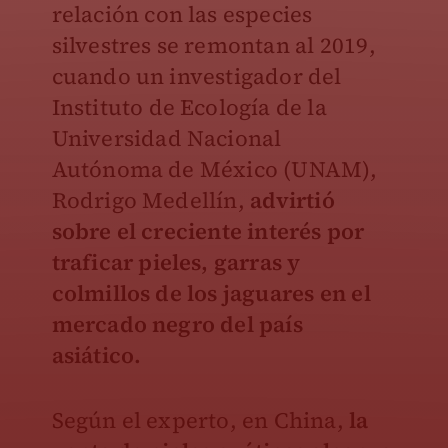
relación con las especies
silvestres se remontan al 2019,
cuando un investigador del
Instituto de Ecología de la
Universidad Nacional
Autónoma de México (UNAM),
Rodrigo Medellín,
advirtió
sobre el creciente interés por
traficar pieles, garras y
colmillos de los jaguares en el
mercado negro del país
asiático.
Según el experto, en China,
la