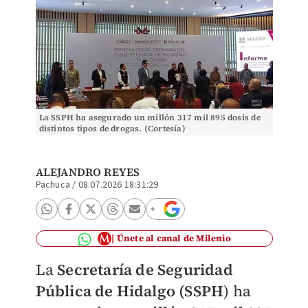
La SSPH ha asegurado un millón 317 mil 895 dosis de
distintos tipos de drogas. (Cortesía)
ALEJANDRO REYES
Pachuca
/
08.07.2026 18:31:29
Únete al canal de Milenio
La
Secretaría de Seguridad
Pública de Hidalgo (SSPH
) ha