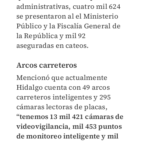
administrativas, cuatro mil 624
se presentaron al el Ministerio
Público y la Fiscalía General de
la República y mil 92
aseguradas en cateos.
Arcos carreteros
Mencionó que actualmente
Hidalgo cuenta con 49 arcos
carreteros inteligentes y 295
cámaras lectoras de placas,
“tenemos 13 mil 421 cámaras de
videovigilancia, mil 453 puntos
de monitoreo inteligente y mil