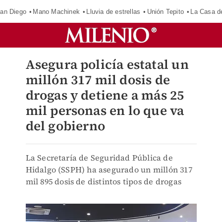
an Diego
Mano Machinek
Lluvia de estrellas
Unión Tepito
La Casa d
Asegura policía estatal un
millón 317 mil dosis de
drogas y detiene a más 25
mil personas en lo que va
del gobierno
La Secretaría de Seguridad Pública de
Hidalgo (SSPH) ha asegurado un millón 317
mil 895 dosis de distintos tipos de drogas