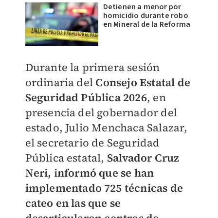
Detienen a menor por
homicidio durante robo
en Mineral de la Reforma
Durante la primera sesión
ordinaria del
Consejo Estatal de
Seguridad Pública 2026
, en
presencia del gobernador del
estado, Julio Menchaca Salazar,
el secretario de Seguridad
Pública estatal,
Salvador Cruz
Neri, informó que se han
implementado 725 técnicas de
cateo en las que se