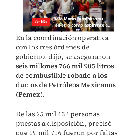
En la coordinación operativa
con los tres órdenes de
gobierno, dijo, se aseguraron
seis millones 766 mil 905 litros
de combustible robado a los
ductos de Petróleos Mexicanos
(Pemex)
.
De las 25 mil 432 personas
puestas a disposición, precisó
que 19 mil 716 fueron por faltas