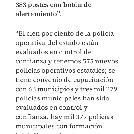
383 postes con botón de
alertamiento”
.
“El cien por ciento de la policía
operativa del estado están
evaluados en control de
confianza y tenemos 575 nuevos
policías operativos estatales; se
tiene convenio de capacitación
con 63 municipios y tres mil 279
policías municipales han sido
evaluados en control y
confianza, hay mil 377 policías
municipales con formación