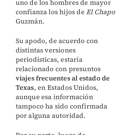
uno de los hombres de mayor
confianza los hijos de
El Chapo
Guzmán.
Su apodo, de acuerdo con
distintas versiones
periodísticas, estaría
relacionado con presuntos
viajes frecuentes al estado de
Texas
, en Estados Unidos,
aunque esa información
tampoco ha sido confirmada
por alguna autoridad.