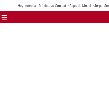
Hoy interesa:
México vs Canadá
Papá de Messi
Jorge Mes