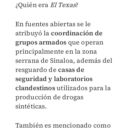
¿Quién era
El Texas
?
En fuentes abiertas se le
atribuyó la
coordinación de
grupos armados
que operan
principalmente en la zona
serrana de Sinaloa, además del
resguardo de
casas de
seguridad y laboratorios
clandestinos
utilizados para la
producción de drogas
sintéticas.
También es mencionado como