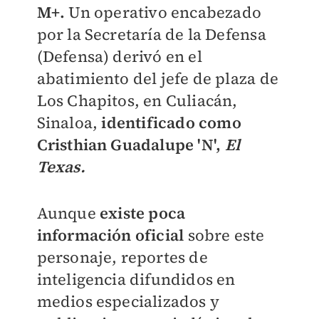
M+.
Un operativo encabezado
por la Secretaría de la Defensa
(Defensa) derivó en el
abatimiento del jefe de plaza de
Los Chapitos, en Culiacán,
Sinaloa,
identificado como
Cristhian Guadalupe 'N',
El
Texas.
Aunque
existe poca
información oficial
sobre este
personaje, reportes de
inteligencia difundidos en
medios especializados y