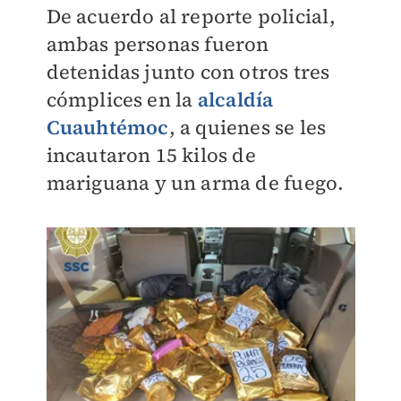
De acuerdo al reporte policial,
ambas personas fueron
detenidas junto con otros tres
cómplices en la
alcaldía
Cuauhtémoc
,
a quienes se les
incautaron 15 kilos de
mariguana y un arma de fuego
.