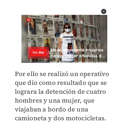
Por ello se realizó un operativo
que dio como resultado que se
lograra la
detención de cuatro
hombres y una mujer, que
viajaban a bordo de una
camioneta y dos motocicletas
.