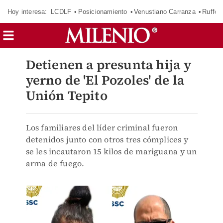
Hoy interesa:
LCDLF
Posicionamiento
Venustiano Carranza
Ruffo 
Detienen a presunta hija y
yerno de 'El Pozoles' de la
Unión Tepito
Los familiares del líder criminal fueron
detenidos junto con otros tres cómplices y
se les incautaron 15 kilos de mariguana y un
arma de fuego.