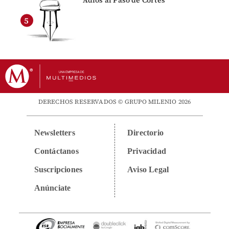
Adiós al Paso de Cortés
DERECHOS RESERVADOS © GRUPO MILENIO 2026
Newsletters
Directorio
Contáctanos
Privacidad
Suscripciones
Aviso Legal
Anúnciate