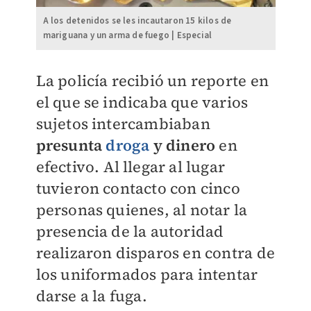
A los detenidos se les incautaron 15 kilos de
mariguana y un arma de fuego | Especial
La policía recibió un reporte en
el que se indicaba que varios
sujetos intercambiaban
presunta
droga
y dinero
en
efectivo. Al llegar al lugar
tuvieron contacto con cinco
personas quienes, al notar la
presencia de la autoridad
realizaron disparos en contra de
los uniformados para intentar
darse a la fuga
.