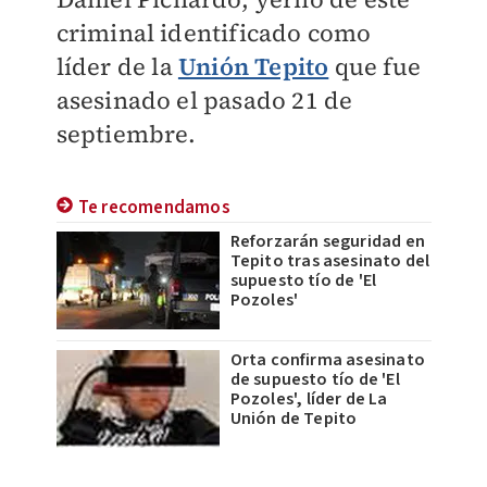
criminal identificado como
líder de la
Unión Tepito
que fue
asesinado el pasado 21 de
septiembre.
Te recomendamos
Reforzarán seguridad en
Tepito tras asesinato del
supuesto tío de 'El
Pozoles'
Orta confirma asesinato
de supuesto tío de 'El
Pozoles', líder de La
Unión de Tepito