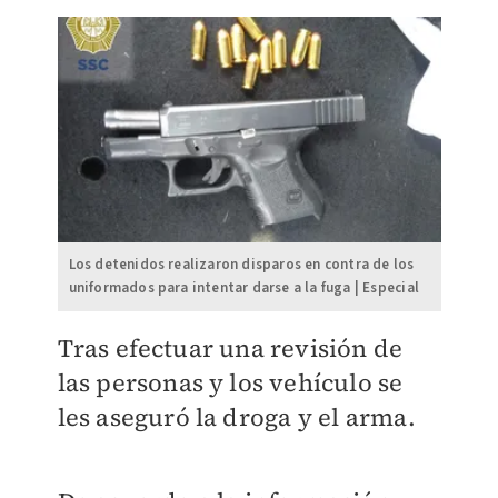
Los detenidos realizaron disparos en contra de los
uniformados para intentar darse a la fuga | Especial
Tras efectuar una revisión de
las personas y los vehículo se
les aseguró la droga y el arma.