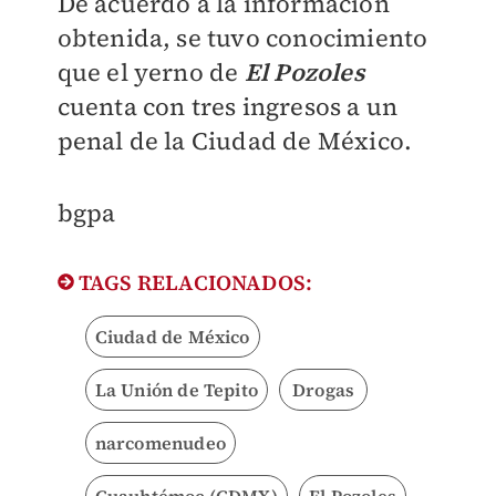
De acuerdo a la información
obtenida, se tuvo conocimiento
que el yerno de
El Pozoles
cuenta con tres ingresos a un
penal de la Ciudad de México
.
bgpa
TAGS RELACIONADOS:
Ciudad de México
La Unión de Tepito
Drogas
narcomenudeo