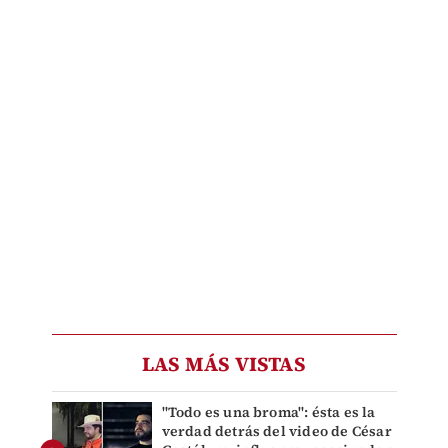
LAS MÁS VISTAS
"Todo es una broma": ésta es la
verdad detrás del video de César