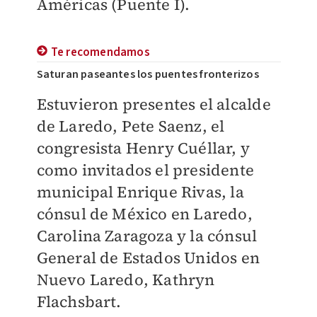
Américas (Puente I).
Te recomendamos
Saturan paseantes los puentes fronterizos
Estuvieron presentes el alcalde
de Laredo, Pete Saenz, el
congresista Henry Cuéllar, y
como invitados el presidente
municipal Enrique Rivas, la
cónsul de México en Laredo,
Carolina Zaragoza y la cónsul
General de Estados Unidos en
Nuevo Laredo, Kathryn
Flachsbart.