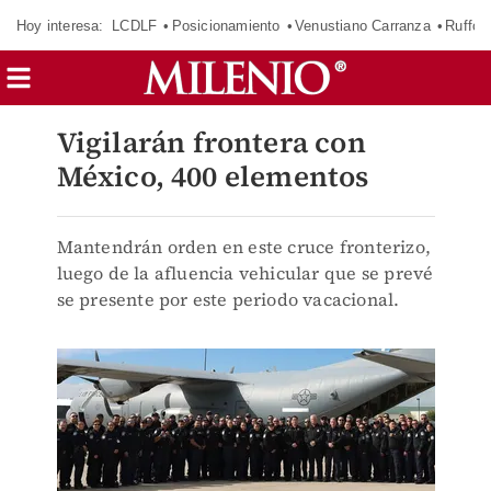
Hoy interesa:
LCDLF
Posicionamiento
Venustiano Carranza
Ruffo 
Vigilarán frontera con
México, 400 elementos
Mantendrán orden en este cruce fronterizo,
luego de la afluencia vehicular que se prevé
se presente por este periodo vacacional.