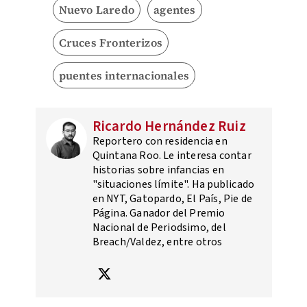
Nuevo Laredo
agentes
Cruces Fronterizos
puentes internacionales
Ricardo Hernández Ruiz
Reportero con residencia en
Quintana Roo. Le interesa contar
historias sobre infancias en
"situaciones límite". Ha publicado
en NYT, Gatopardo, El País, Pie de
Página. Ganador del Premio
Nacional de Periodsimo, del
Breach/Valdez, entre otros