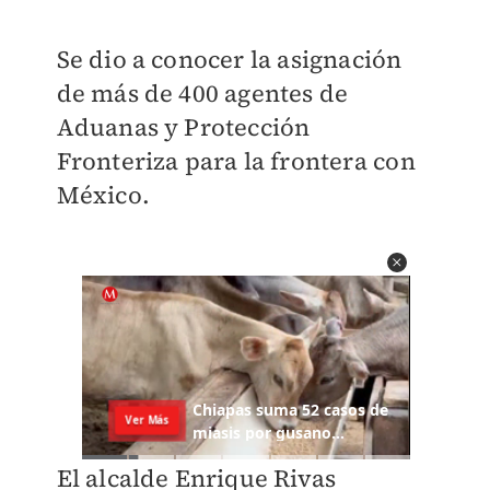
Se dio a conocer la asignación
de más de 400 agentes de
Aduanas y Protección
Fronteriza para la frontera con
México.
El alcalde Enrique Rivas