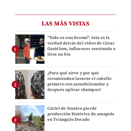
LAS MÁS VISTAS
"Todo es una broma": ésta es la
verdad detrás del video de César
Gastélum, influencer asesinado a
tiros en Sin
¿Para qué sirve y por qué
recomiendan lavarse el cabello
primero con acondicionador y
después aplicar shampoo?
Cártel de Sinaloa pierde
producción histórica de amapola
en Triángulo Dorado