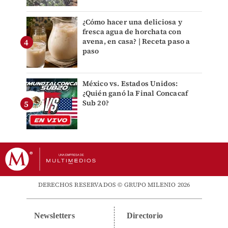
¿Cómo hacer una deliciosa y
fresca agua de horchata con
avena, en casa? | Receta paso a
paso
México vs. Estados Unidos:
¿Quién ganó la Final Concacaf
Sub 20?
DERECHOS RESERVADOS © GRUPO MILENIO 2026
Newsletters
Directorio