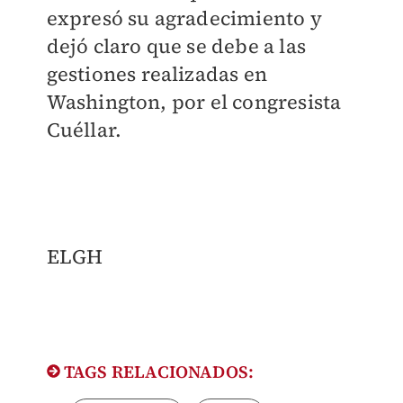
expresó su agradecimiento y
dejó claro que se debe a las
gestiones realizadas en
Washington, por el congresista
Cuéllar.
ELGH
TAGS RELACIONADOS: