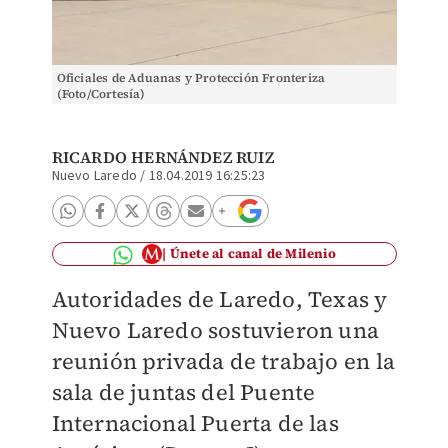
Oficiales de Aduanas y Protección Fronteriza
(Foto/Cortesía)
RICARDO HERNÁNDEZ RUIZ
Nuevo Laredo
/
18.04.2019 16:25:23
Únete al canal de Milenio
Autoridades de Laredo, Texas y
Nuevo Laredo sostuvieron una
reunión privada de trabajo en la
sala de juntas del Puente
Internacional Puerta de las