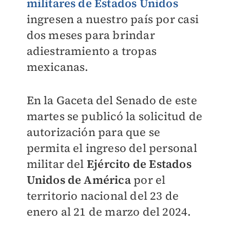
militares de Estados Unidos
ingresen a nuestro país por casi
dos meses para brindar
adiestramiento a tropas
mexicanas.
En la Gaceta del Senado de este
martes se publicó la solicitud de
autorización para que se
permita el ingreso del personal
militar del
Ejército de Estados
Unidos de América
por el
territorio nacional del 23 de
enero al 21 de marzo del 2024.