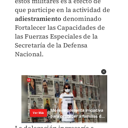
estos militares es a efecto de
que participe en la actividad de
adiestramiento
denominado
Fortalecer las Capacidades de
las Fuerzas Especiales de la
Secretaría de la Defensa
Nacional.