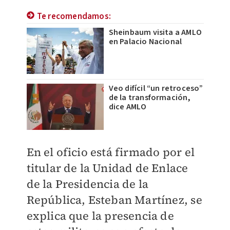
Te recomendamos:
Sheinbaum visita a AMLO
en Palacio Nacional
Veo difícil “un retroceso”
de la transformación,
dice AMLO
En el oficio está firmado por el
titular de la Unidad de Enlace
de la Presidencia de la
República, Esteban Martínez, se
explica que la presencia de