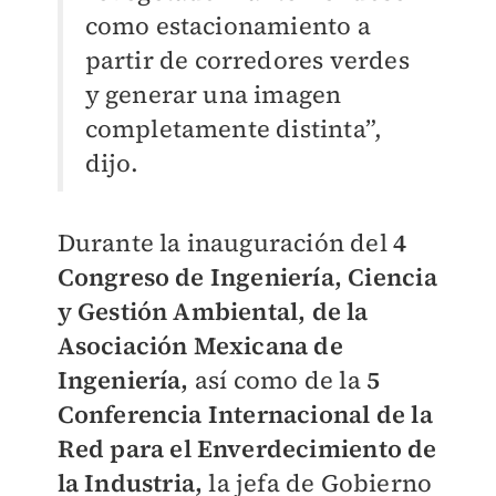
como estacionamiento a
partir de corredores verdes
y generar una imagen
completamente distinta”,
dijo.
Durante la inauguración del
4
Congreso de Ingeniería, Ciencia
y Gestión Ambiental, de la
Asociación Mexicana de
Ingeniería,
así como de la
5
Conferencia Internacional de la
Red para el Enverdecimiento de
la Industria,
la jefa de Gobierno