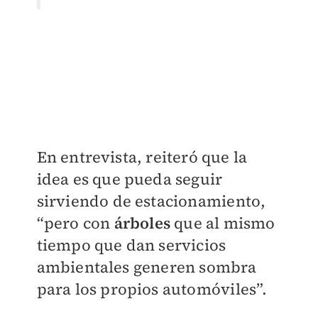
En entrevista, reiteró que la
idea es que pueda seguir
sirviendo de estacionamiento,
“pero con
árboles
que al mismo
tiempo que dan servicios
ambientales generen sombra
para los propios automóviles”.