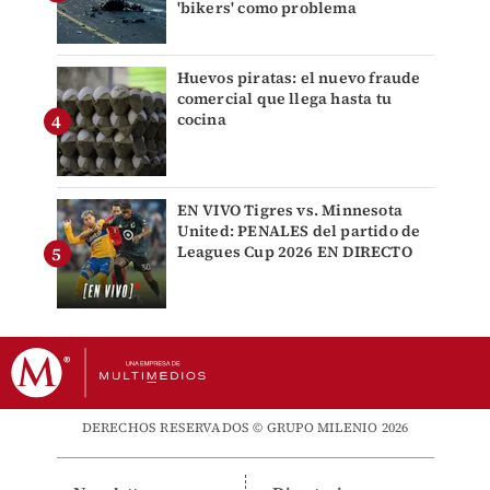
'bikers' como problema
Huevos piratas: el nuevo fraude
comercial que llega hasta tu
cocina
EN VIVO Tigres vs. Minnesota
United: PENALES del partido de
Leagues Cup 2026 EN DIRECTO
DERECHOS RESERVADOS © GRUPO MILENIO 2026