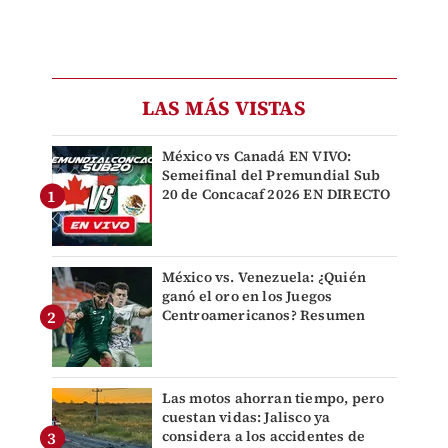
LAS MÁS VISTAS
México vs Canadá EN VIVO:
Semeifinal del Premundial Sub
20 de Concacaf 2026 EN DIRECTO
México vs. Venezuela: ¿Quién
ganó el oro en los Juegos
Centroamericanos? Resumen
Las motos ahorran tiempo, pero
cuestan vidas: Jalisco ya
considera a los accidentes de