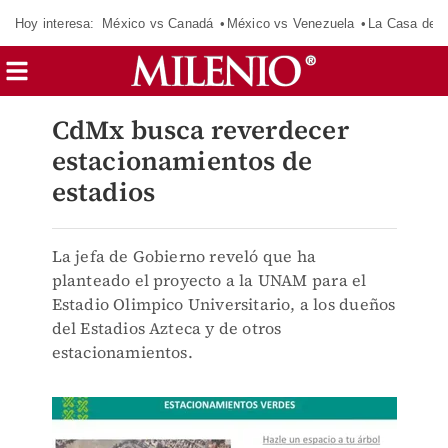
Hoy interesa:
México vs Canadá
México vs Venezuela
La Casa de 
CdMx busca reverdecer
estacionamientos de
estadios
La jefa de Gobierno reveló que ha
planteado el proyecto a la UNAM para el
Estadio Olimpico Universitario, a los dueños
del Estadios Azteca y de otros
estacionamientos.