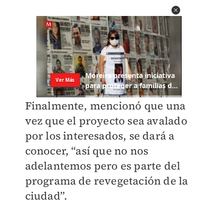
Finalmente, mencionó que una
vez que el proyecto sea avalado
por los interesados, se dará a
conocer, “así que no nos
adelantemos pero es parte del
programa de revegetación de la
ciudad”.