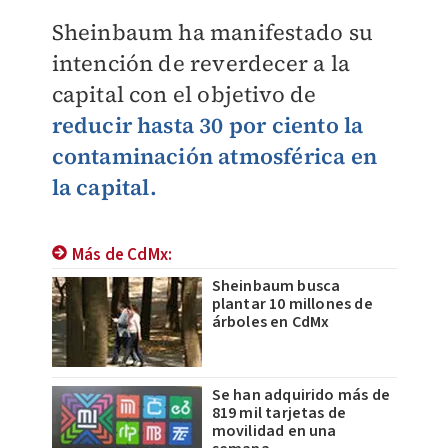
Sheinbaum ha manifestado su
intención de reverdecer a la
capital con el objetivo de
reducir hasta 30 por ciento la
contaminación atmosférica en
la capital.
Más de CdMx:
Sheinbaum busca
plantar 10 millones de
árboles en CdMx
Se han adquirido más de
819 mil tarjetas de
movilidad en una