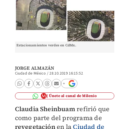
Estacionamientos verdes en CdMx.
JORGE ALMAZÁN
Ciudad de México
/
28.10.2019 16:15:52
Únete al canal de Milenio
Claudia Sheinbuam
refirió que
como parte del programa de
revegetación
en la
Ciudad de