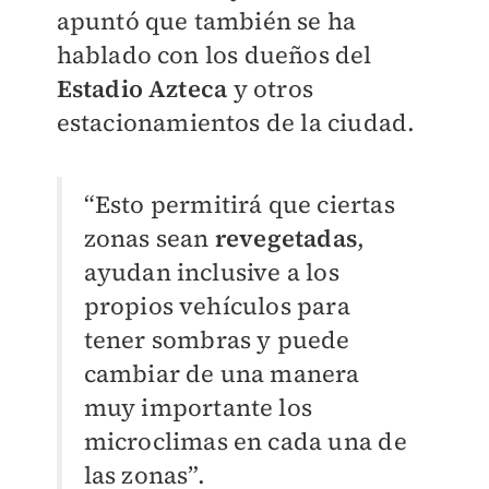
apuntó que también se ha
hablado con los dueños del
Estadio Azteca
y otros
estacionamientos de la ciudad.
“Esto permitirá que ciertas
zonas sean
revegetadas
,
ayudan inclusive a los
propios vehículos para
tener sombras y puede
cambiar de una manera
muy importante los
microclimas en cada una de
las zonas”.