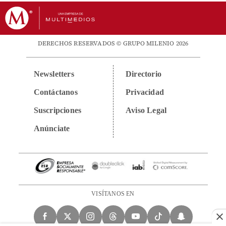
DERECHOS RESERVADOS © GRUPO MILENIO 2026
Newsletters
Directorio
Contáctanos
Privacidad
Suscripciones
Aviso Legal
Anúnciate
VISÍTANOS EN