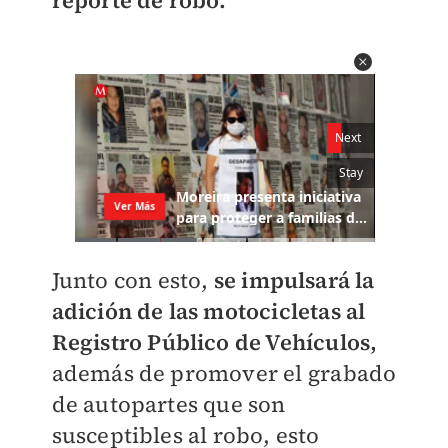
reporte de robo.
Junto con esto,
se impulsará la
adición de las motocicletas al
Registro Público de Vehículos,
además de promover el grabado
de autopartes que son
susceptibles al robo, esto