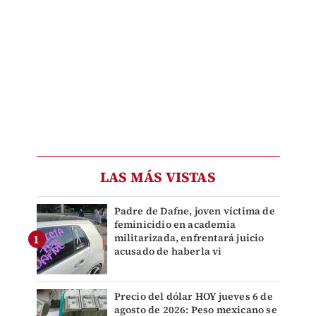
LAS MÁS VISTAS
Padre de Dafne, joven víctima de
feminicidio en academia
militarizada, enfrentará juicio
acusado de haberla vi
Precio del dólar HOY jueves 6 de
agosto de 2026: Peso mexicano se