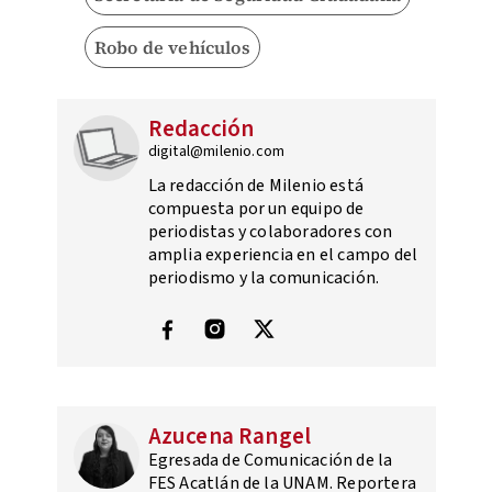
Robo de vehículos
Redacción
digital@milenio.com
La redacción de Milenio está
compuesta por un equipo de
periodistas y colaboradores con
amplia experiencia en el campo del
periodismo y la comunicación.
Azucena Rangel
Egresada de Comunicación de la
FES Acatlán de la UNAM. Reportera