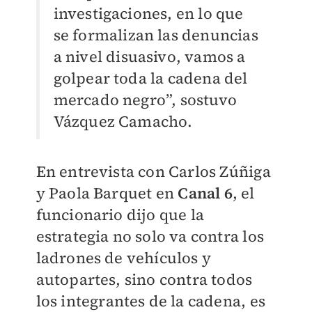
investigaciones, en lo que
se formalizan las denuncias
a nivel disuasivo, vamos a
golpear toda la cadena del
mercado negro”, sostuvo
Vázquez Camacho.
En entrevista con Carlos Zúñiga
y Paola Barquet en
Canal 6
, el
funcionario dijo que la
estrategia no solo va contra los
ladrones de vehículos y
autopartes, sino contra todos
los integrantes de la cadena, es