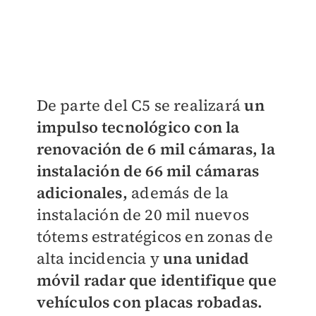
De parte del C5 se realizará
un
impulso tecnológico con la
renovación de 6 mil cámaras, la
instalación de 66 mil cámaras
adicionales,
además de la
instalación de 20 mil nuevos
tótems estratégicos en zonas de
alta incidencia y
una unidad
móvil radar que identifique que
vehículos con placas robadas.