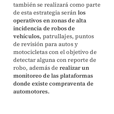
también se realizará como parte
de esta estrategia serán
los
operativos en zonas de alta
incidencia de robos de
vehículos,
patrullajes, puntos
de revisión para autos y
motocicletas con el objetivo de
detectar alguna con reporte de
robo, además de
realizar un
monitoreo de las plataformas
donde existe compraventa de
automotores.