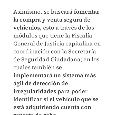
Asimismo, se buscará
fomentar
la compra y venta segura de
vehículos,
esto a través de los
módulos que tiene la Fiscalía
General de Justicia capitalina en
coordinación con la Secretaría
de Seguridad Ciudadana; en los
cuales también
se
implementará un sistema más
ágil de detección de
irregularidades
para poder
identificar
si el vehículo que se
está adquiriendo
cuenta con