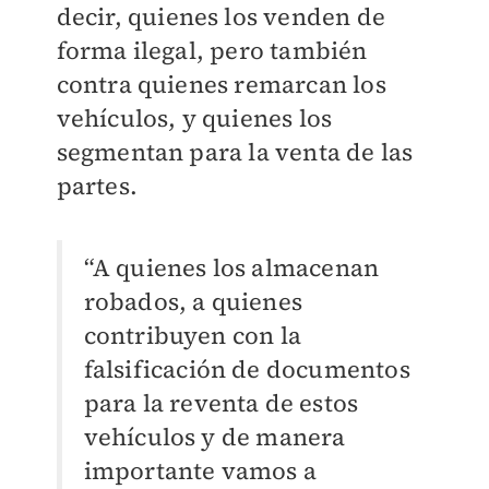
decir, quienes los venden de
forma ilegal, pero también
contra quienes remarcan los
vehículos, y quienes los
segmentan para la venta de las
partes.
“A quienes los almacenan
robados, a quienes
contribuyen con la
falsificación de documentos
para la reventa de estos
vehículos y de manera
importante vamos a