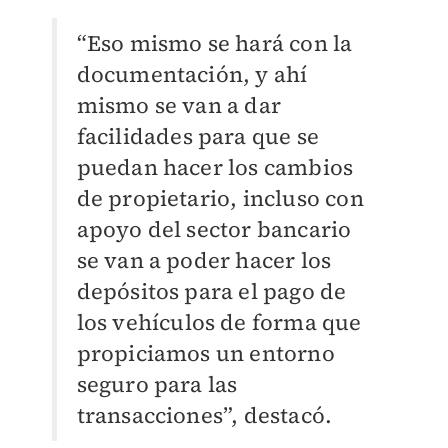
“Eso mismo se hará con la
documentación, y ahí
mismo se van a dar
facilidades para que se
puedan hacer los cambios
de propietario, incluso con
apoyo del sector bancario
se van a poder hacer los
depósitos para el pago de
los vehículos de forma que
propiciamos un entorno
seguro para las
transacciones”, destacó.