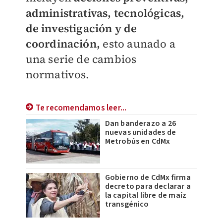
administrativas, tecnológicas,
de investigación y de
coordinación,
esto aunado a
una serie de cambios
normativos.
Te recomendamos leer...
Dan banderazo a 26
nuevas unidades de
Metrobús en CdMx
Gobierno de CdMx firma
decreto para declarar a
la capital libre de maíz
transgénico