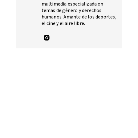
multimedia especializada en
temas de género y derechos
humanos. Amante de los deportes,
el cine y el aire libre.