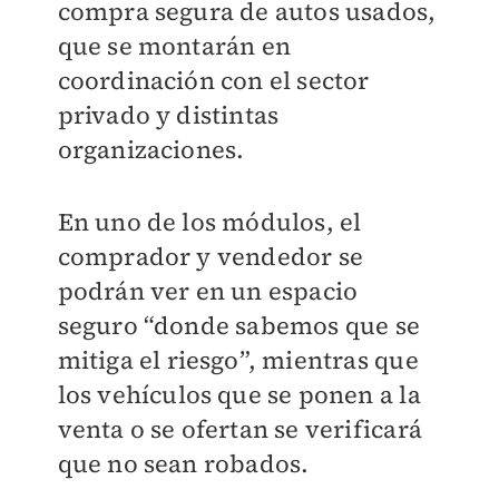
compra segura de autos usados,
que se montarán en
coordinación con el sector
privado y distintas
organizaciones.
En uno de los módulos, el
comprador y vendedor se
podrán ver en un espacio
seguro “donde sabemos que se
mitiga el riesgo”, mientras que
los vehículos que se ponen a la
venta o se ofertan se verificará
que no sean robados.