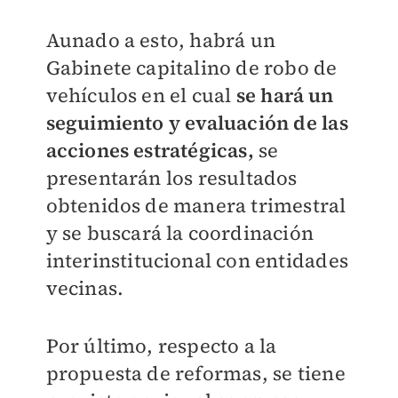
Aunado a esto, habrá un
Gabinete capitalino de robo de
vehículos en el cual
se hará un
seguimiento y evaluación de las
acciones estratégicas,
se
presentarán los resultados
obtenidos de manera trimestral
y se buscará la coordinación
interinstitucional con entidades
vecinas.
Por último, respecto a la
propuesta de reformas, se tiene