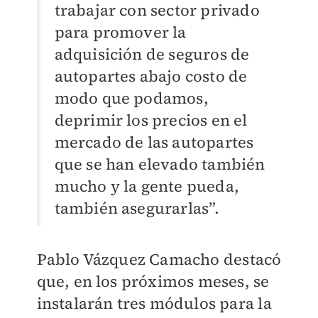
trabajar con sector privado
para promover la
adquisición de seguros de
autopartes abajo costo de
modo que podamos,
deprimir los precios en el
mercado de las autopartes
que se han elevado también
mucho y la gente pueda,
también asegurarlas”.
Pablo Vázquez Camacho destacó
que, en los próximos meses, se
instalarán tres módulos para la