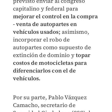
previsto enviar al congreso
capitalino y federal para
mejorar el control en la compra
- venta de autopartes en
vehículos usados;
asimismo,
incorporar el robo de
autopartes como supuesto de
extinción de dominio y
topar
costos de motocicletas para
diferenciarlos con el de
vehículos.
Por su parte, Pablo Vázquez
Camacho, secretario de