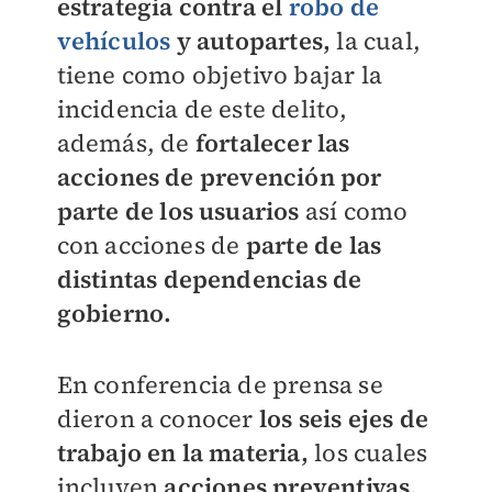
estrategia contra el
robo de
vehículos
y autopartes,
la cual,
tiene como objetivo bajar la
incidencia de este delito,
además, de
fortalecer las
acciones de prevención por
parte de los usuarios
así como
con acciones de
parte de las
distintas dependencias de
gobierno.
En conferencia de prensa se
dieron a conocer
los seis ejes de
trabajo en la materia,
los cuales
incluyen
acciones preventivas,