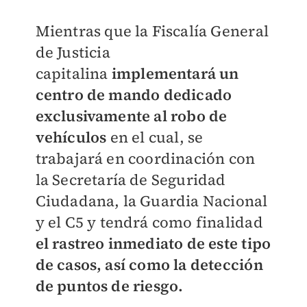
Mientras que la Fiscalía General
de Justicia
capitalina
implementará un
centro de mando dedicado
exclusivamente al robo de
vehículos
en el cual, se
trabajará en coordinación con
la Secretaría de Seguridad
Ciudadana, la Guardia Nacional
y el C5 y tendrá como finalidad
el rastreo inmediato de este tipo
de casos, así como la detección
de puntos de riesgo.