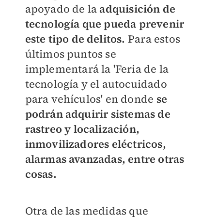
apoyado de la
adquisición de
tecnología que pueda prevenir
este tipo de delitos.
Para estos
últimos puntos se
implementará la 'Feria de la
tecnología y el autocuidado
para vehículos' en donde
se
podrán adquirir sistemas de
rastreo y localización,
inmovilizadores eléctricos,
alarmas avanzadas, entre otras
cosas.
Otra de las medidas que