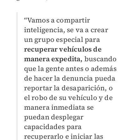
“Vamos a compartir
inteligencia, se va a crear
un grupo especial para
recuperar vehículos de
manera expedita,
buscando
que la gente antes o además
de hacer la denuncia pueda
reportar la desaparición, o
el robo de su vehículo y de
manera inmediata se
puedan desplegar
capacidades para
recuperarlo e iniciar las