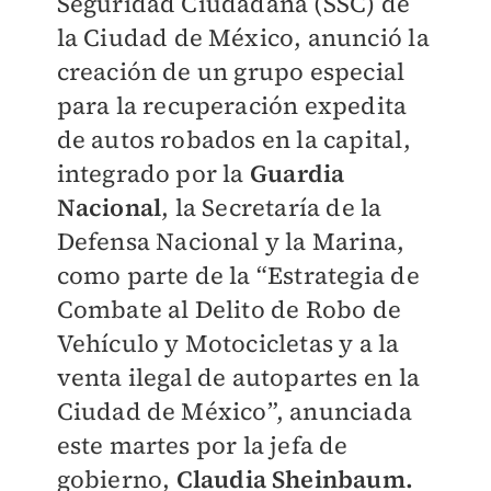
Seguridad Ciudadana (SSC) de
la Ciudad de México, anunció la
creación de un grupo especial
para la recuperación expedita
de autos robados en la capital,
integrado por la
Guardia
Nacional
, la Secretaría de la
Defensa Nacional y la Marina,
como parte de la “Estrategia de
Combate al Delito de Robo de
Vehículo y Motocicletas y a la
venta ilegal de autopartes en la
Ciudad de México”, anunciada
este martes por la jefa de
gobierno,
Claudia Sheinbaum.