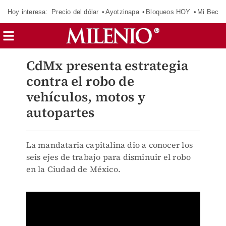
Hoy interesa:
Precio del dólar
Ayotzinapa
Bloqueos HOY
Mi Beca 
CdMx presenta estrategia
contra el robo de
vehículos, motos y
autopartes
La mandataria capitalina dio a conocer los
seis ejes de trabajo para disminuir el robo
en la Ciudad de México.