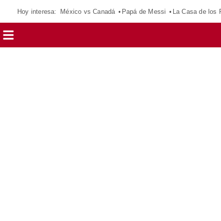
Hoy interesa:
México vs Canadá
Papá de Messi
La Casa de los