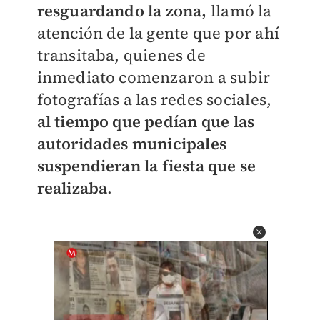
resguardando la zona,
llamó la
atención de la gente que por ahí
transitaba, quienes de
inmediato comenzaron a subir
fotografías a las redes sociales,
al tiempo que pedían que las
autoridades municipales
suspendieran la fiesta que se
realizaba
.