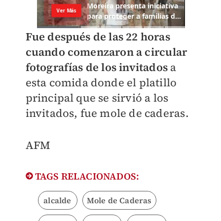
Fue después de las 22 horas
cuando comenzaron a circular
fotografías de los invitados
a
esta comida donde el platillo
principal que se sirvió a los
invitados, fue mole de caderas.
AFM
TAGS RELACIONADOS:
alcalde
Mole de Caderas