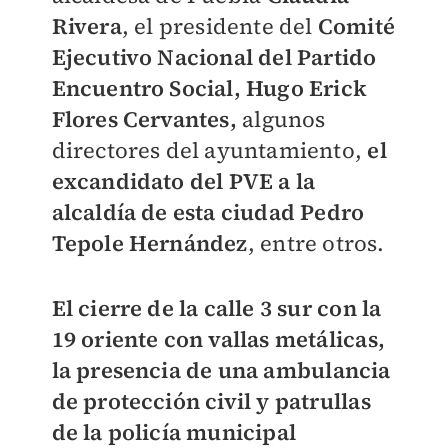
Rivera
, el presidente del
Comité
Ejecutivo Nacional del Partido
Encuentro Social, Hugo Erick
Flores Cervantes,
algunos
directores del ayuntamiento,
el
excandidato del PVE a la
alcaldía de esta ciudad Pedro
Tepole Hernández
, entre otros.
El cierre de la calle 3 sur con la
19 oriente con vallas metálicas,
la presencia de una ambulancia
de protección civil y patrullas
de la policía municipal