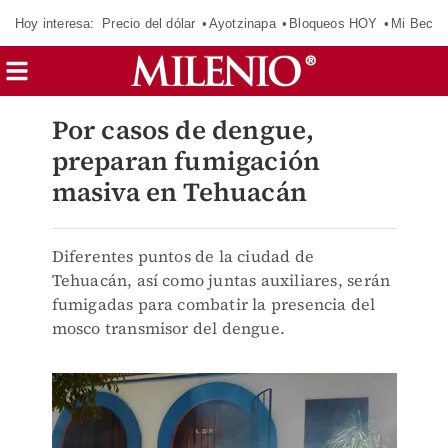
Hoy interesa:
Precio del dólar
Ayotzinapa
Bloqueos HOY
Mi Beca 
Por casos de dengue,
preparan fumigación
masiva en Tehuacán
Diferentes puntos de la ciudad de
Tehuacán, así como juntas auxiliares, serán
fumigadas para combatir la presencia del
mosco transmisor del dengue.