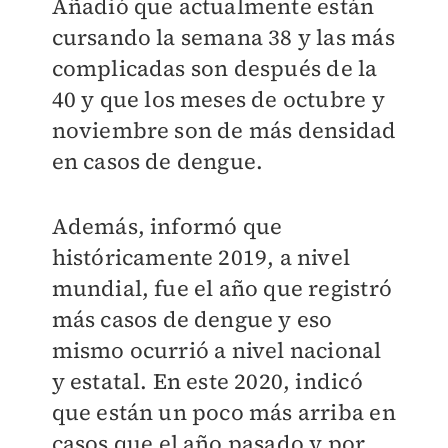
Añadió que actualmente están
cursando la semana 38 y las más
complicadas son después de la
40 y que los meses de octubre y
noviembre son de más densidad
en casos de dengue.
Además, informó que
históricamente 2019, a nivel
mundial, fue el año que registró
más casos de dengue y eso
mismo ocurrió a nivel nacional
y estatal. En este 2020, indicó
que están un poco más arriba en
casos que el año pasado y por