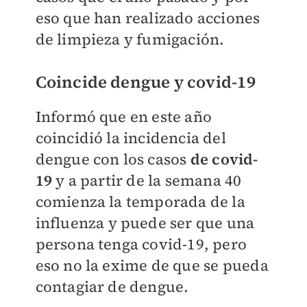
eso que han realizado acciones
de limpieza y fumigación.
Coincide dengue y covid-19
Informó que en este año
coincidió la incidencia del
dengue con los casos
de covid-
19
y a partir de la semana 40
comienza la temporada de la
influenza y puede ser que una
persona tenga covid-19, pero
eso no la exime de que se pueda
contagiar de dengue.