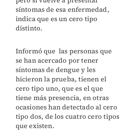
pero si vuelve a presentar
síntomas de esa enfermedad,
indica que es un cero tipo
distinto.
Informó que las personas que
se han acercado por tener
síntomas de dengue y les
hicieron la prueba, tienen el
cero tipo uno, que es el que
tiene más presencia, en otras
ocasiones han detectado al cero
tipo dos, de los cuatro cero tipos
que existen.