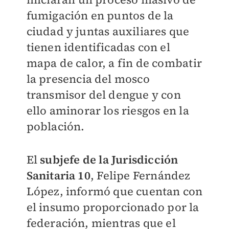
fumigación en puntos de la
ciudad y juntas auxiliares que
tienen identificadas con el
mapa de calor, a fin de combatir
la presencia del mosco
transmisor del dengue y con
ello aminorar los riesgos en la
población.
El
subjefe de la Jurisdicción
Sanitaria 10
, Felipe Fernández
López, informó que cuentan con
el insumo proporcionado por la
federación, mientras que el