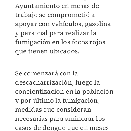
Ayuntamiento en mesas de
trabajo se comprometió a
apoyar con vehículos, gasolina
y personal para realizar la
fumigación en los focos rojos
que tienen ubicados.
Se comenzará con la
descacharrización, luego la
concientización en la población
y por último la fumigación,
medidas que consideran
necesarias para aminorar los
casos de dengue que en meses