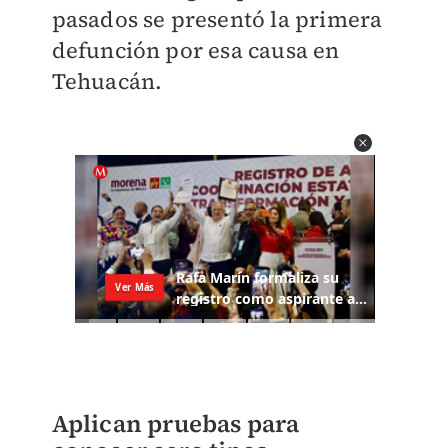
pasados se presentó la primera
defunción por esa causa en
Tehuacán.
Aplican pruebas para