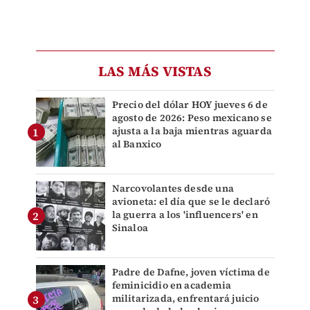
LAS MÁS VISTAS
Precio del dólar HOY jueves 6 de
agosto de 2026: Peso mexicano se
ajusta a la baja mientras aguarda
al Banxico
Narcovolantes desde una
avioneta: el día que se le declaró
la guerra a los 'influencers' en
Sinaloa
Padre de Dafne, joven víctima de
feminicidio en academia
militarizada, enfrentará juicio