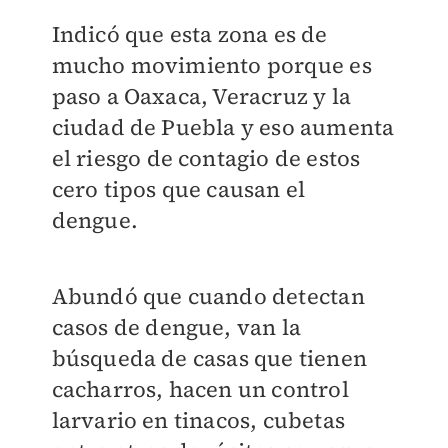
Indicó que esta zona es de
mucho movimiento porque es
paso a Oaxaca, Veracruz y la
ciudad de Puebla y eso aumenta
el riesgo de contagio de estos
cero tipos que causan el
dengue.
Abundó que cuando detectan
casos de dengue, van la
búsqueda de casas que tienen
cacharros, hacen un control
larvario en tinacos, cubetas