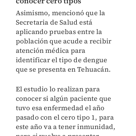
conocer cero tipos
Asimismo, mencionó que la
Secretaria de Salud está
aplicando pruebas entre la
población que acude a recibir
atención médica para
identificar el tipo de dengue
que se presenta en Tehuacán.
El estudio lo realizan para
conocer si algún paciente que
tuvo esa enfermedad el año
pasado con el cero tipo 1, para
este año va a tener inmunidad,