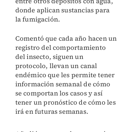
entre otros depósitos con agua,
donde aplican sustancias para
la fumigación.
Comentó que cada año hacen un
registro del comportamiento
del insecto, siguen un
protocolo, llevan un canal
endémico que les permite tener
información semanal de cómo
se comportan los casos y así
tener un pronóstico de cómo les
irá en futuras semanas.