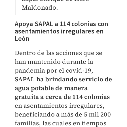
Maldonado.
Apoya SAPAL a 114 colonias con
asentamientos irregulares en
León
Dentro de las acciones que se
han mantenido durante la
pandemia por el covid-19,
SAPAL ha brindando servicio de
agua potable de manera
gratuita a cerca de 114 colonias
en asentamientos irregulares,
beneficiando a más de 5 mil 200
familias, las cuales en tiempos