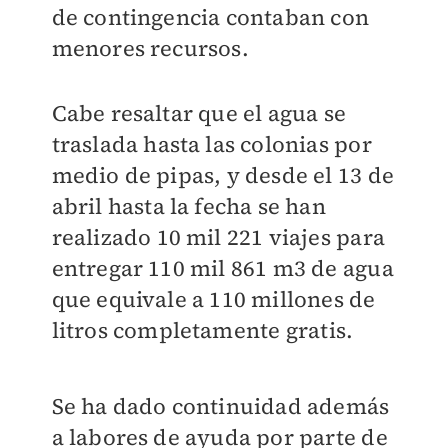
de contingencia contaban con
menores recursos.
Cabe resaltar que el agua se
traslada hasta las colonias por
medio de pipas, y desde el 13 de
abril hasta la fecha se han
realizado 10 mil 221 viajes para
entregar 110 mil 861 m3 de agua
que equivale a 110 millones de
litros completamente gratis.
Se ha dado continuidad además
a labores de ayuda por parte de