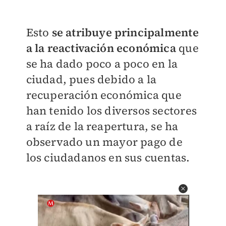
Esto
se atribuye principalmente
a la reactivación económica
que
se ha dado poco a poco en la
ciudad, pues debido a la
recuperación económica que
han tenido los diversos sectores
a raíz de la reapertura, se ha
observado un mayor pago de
los ciudadanos en sus cuentas.