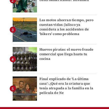
Las motos ahorran tiempo, pero
cuestan vidas: Jalisco ya
considera a los accidentes de
'bikers' como problema
Huevos piratas: el nuevo fraude
comercial que llega hasta tu
cocina
Final explicado de ‘La última
casa’: ¿Qué era la criatura que
tenía atrapada a la familia en la
película de Ne