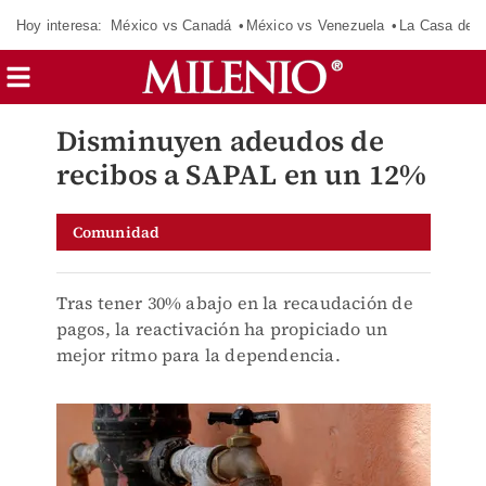
Hoy interesa:
México vs Canadá
México vs Venezuela
La Casa de 
Disminuyen adeudos de
recibos a SAPAL en un 12%
Comunidad
Tras tener 30% abajo en la recaudación de
pagos, la reactivación ha propiciado un
mejor ritmo para la dependencia.