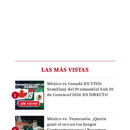
LAS MÁS VISTAS
México vs Canadá EN VIVO:
Semifinal del Premundial Sub 20
de Concacaf 2026 EN DIRECTO
México vs. Venezuela: ¿Quién
ganó el oro en los Juegos
Centroamericanos? Resumen