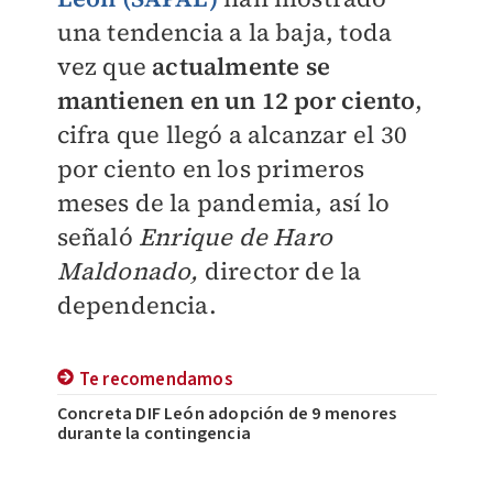
una tendencia a la baja, toda
vez que
actualmente se
mantienen en un 12 por ciento
,
cifra que llegó a alcanzar el 30
por ciento en los primeros
meses de la pandemia, así lo
señaló
Enrique de Haro
Maldonado,
director de la
dependencia.
Te recomendamos
Concreta DIF León adopción de 9 menores
durante la contingencia