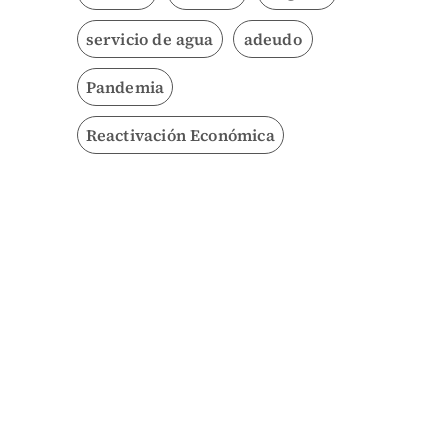
servicio de agua
adeudo
Pandemia
Reactivación Económica