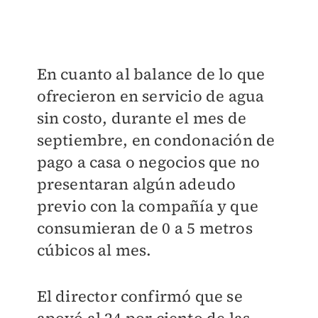
En cuanto al balance de lo que
ofrecieron en servicio de agua
sin costo, durante el mes de
septiembre, en condonación de
pago a casa o negocios que no
presentaran algún adeudo
previo con la compañía y que
consumieran de 0 a 5 metros
cúbicos al mes.
El director confirmó que se