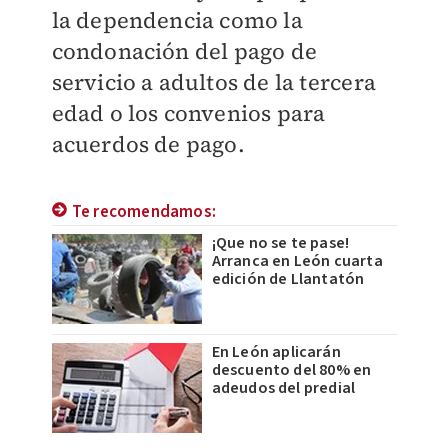
la dependencia como la
condonación del pago de
servicio a adultos de la tercera
edad o los convenios para
acuerdos de pago.
Te recomendamos:
¡Que no se te pase!
Arranca en León cuarta
edición de Llantatón
En León aplicarán
descuento del 80% en
adeudos del predial