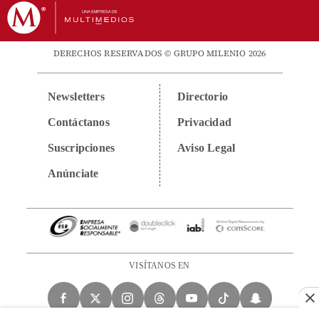
DERECHOS RESERVADOS © GRUPO MILENIO 2026
Newsletters
Directorio
Contáctanos
Privacidad
Suscripciones
Aviso Legal
Anúnciate
VISÍTANOS EN