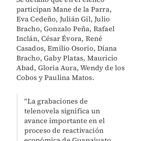
participan Mane de la Parra,
Eva Cedeño, Julián Gil, Julio
Bracho, Gonzalo Peña, Rafael
Inclán, César Évora, René
Casados, Emilio Osorio, Diana
Bracho, Gaby Platas, Mauricio
Abad, Gloria Aura, Wendy de los
Cobos y Paulina Matos.
“La grabaciones de
telenovela significa un
avance importante en el
proceso de reactivación
económica de Guanajuato