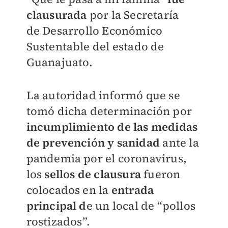
clausurada
por la Secretaría
de
Desarrollo Económico
Sustentable
del estado de
Guanajuato.
La autoridad informó que se
tomó dicha determinación por
incumplimiento de las medidas
de prevención y sanidad
ante la
pandemia por el coronavirus,
los
sellos de clausura
fueron
colocados en la
entrada
principal d
e un local de “pollos
rostizados”.