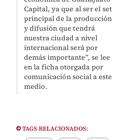
Capital, ya que al ser el set
principal de la producción
y difusión que tendrá
nuestra ciudad a nivel
internacional será por
demás importante”, se lee
en la ficha otorgada por
comunicación social a este
medio.
TAGS RELACIONADOS: