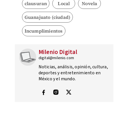
clausuran
Local
Novela
Guanajuato (ciudad)
Incumplimientos
Milenio Digital
digital@milenio.com
Noticias, análisis, opinión, cultura,
deportes y entretenimiento en
México y el mundo.