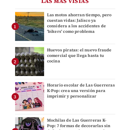
LAS MÁS VISTAS
Las motos ahorran tiempo, pero
cuestan vidas: Jalisco ya
considera a los accidentes de
'bikers' como problema
Huevos piratas: el nuevo fraude
comercial que llega hasta tu
cocina
Horario escolar de Las Guerreras
K-Pop: crea una versión para
imprimir y personalizar
Mochilas de Las Guerreras K-
Pop: 7 formas de decorarlas sin