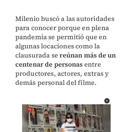
Milenio buscó a las autoridades
para conocer porque en plena
pandemia se permitió que en
algunas locaciones como la
clausurada se
reúnan más de un
centenar de personas
entre
productores, actores, extras y
demás personal del filme.