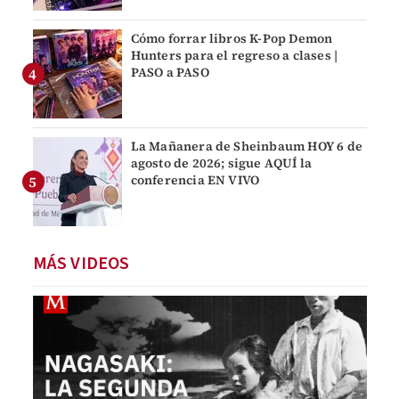
Cómo forrar libros K-Pop Demon
Hunters para el regreso a clases |
PASO a PASO
La Mañanera de Sheinbaum HOY 6 de
agosto de 2026; sigue AQUÍ la
conferencia EN VIVO
MÁS VIDEOS