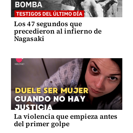
Los 47 segundos que
precedieron al infierno de
Nagasaki
La violencia que empieza antes
del primer golpe