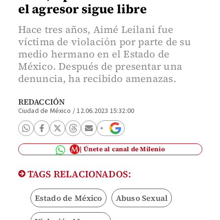
el agresor sigue libre
Hace tres años, Aimé Leilani fue
víctima de violación por parte de su
medio hermano en el Estado de
México. Después de presentar una
denuncia, ha recibido amenazas.
REDACCIÓN
Ciudad de México
/
12.06.2023 15:32:00
Únete al canal de Milenio
TAGS RELACIONADOS:
Estado de México
Abuso Sexual