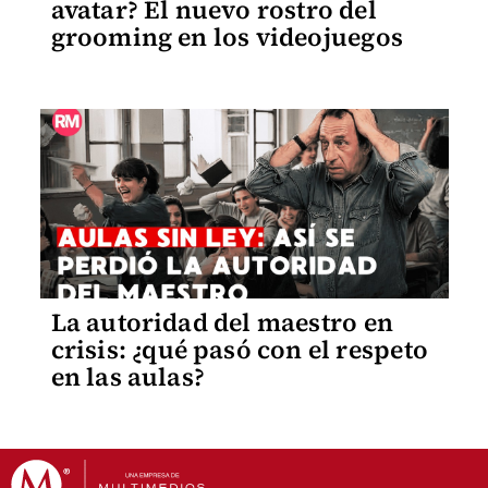
avatar? El nuevo rostro del
grooming en los videojuegos
La autoridad del maestro en
crisis: ¿qué pasó con el respeto
en las aulas?