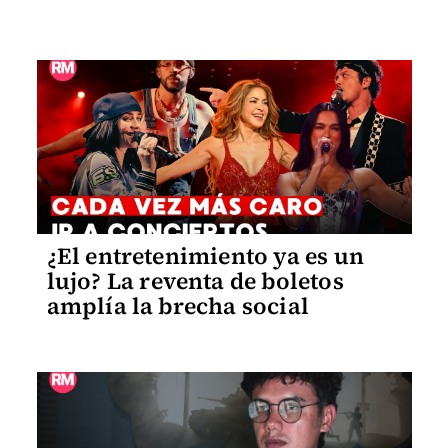
¿El entretenimiento ya es un
lujo? La reventa de boletos
amplía la brecha social