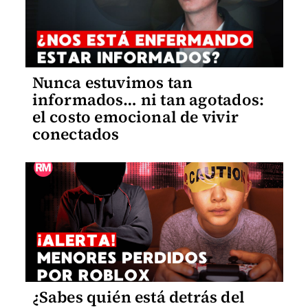
Nunca estuvimos tan
informados… ni tan agotados:
el costo emocional de vivir
conectados
¿Sabes quién está detrás del