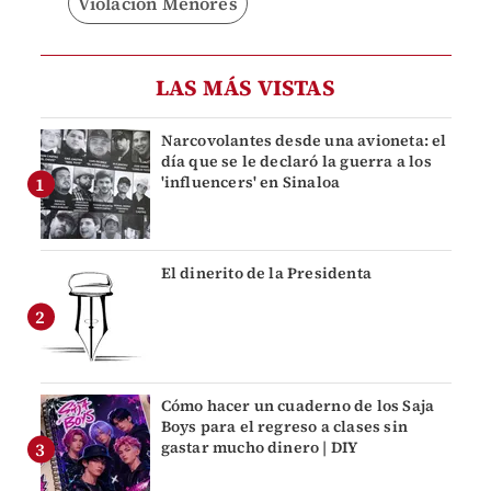
Violación Menores
LAS MÁS VISTAS
Narcovolantes desde una avioneta: el
día que se le declaró la guerra a los
'influencers' en Sinaloa
El dinerito de la Presidenta
Cómo hacer un cuaderno de los Saja
Boys para el regreso a clases sin
gastar mucho dinero | DIY