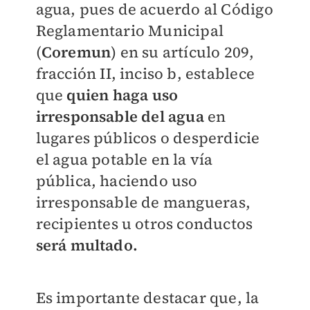
agua, pues de acuerdo al Código
Reglamentario Municipal
(
Coremun
) en su artículo 209,
fracción II, inciso b, establece
que
quien haga uso
irresponsable del agua
en
lugares públicos o desperdicie
el agua potable en la vía
pública, haciendo uso
irresponsable de mangueras,
recipientes u otros conductos
será multado.
Es importante destacar que, la