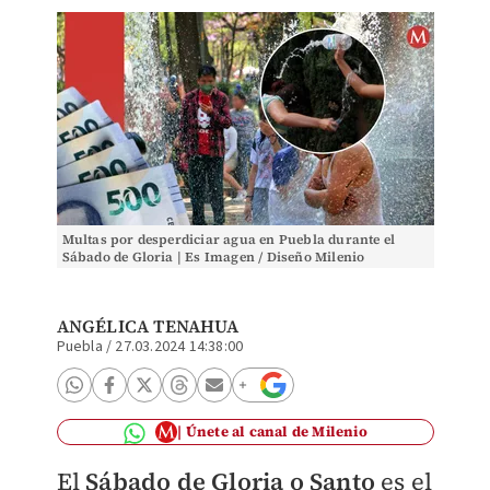
Multas por desperdiciar agua en Puebla durante el
Sábado de Gloria | Es Imagen / Diseño Milenio
ANGÉLICA TENAHUA
Puebla
/
27.03.2024 14:38:00
Únete al canal de Milenio
El
Sábado de Gloria o Santo
es el