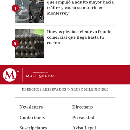
que empujó a adulto mayor hacia
tráiler y causó su muerte en
Monterrey?
Huevos piratas: el nuevo fraude
comercial que llega hasta tu
cocina
DERECHOS RESERVADOS © GRUPO MILENIO 2026
Newsletters
Directorio
Contáctanos
Privacidad
Suscripciones
Aviso Legal