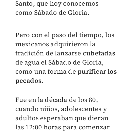
Santo, que hoy conocemos
como Sábado de Gloria.
Pero con el paso del tiempo, los
mexicanos adquirieron la
tradición de lanzarse
cubetadas
de agua el Sábado de Gloria,
como una forma de
purificar los
pecados.
Fue en la década de los 80,
cuando niños, adolescentes y
adultos esperaban que dieran
las 12:00 horas para comenzar