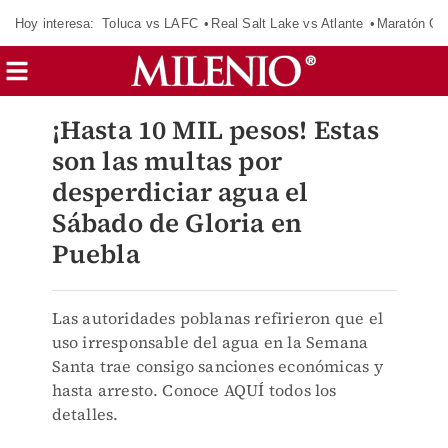
Hoy interesa:
Toluca vs LAFC
Real Salt Lake vs Atlante
Maratón C
¡Hasta 10 MIL pesos! Estas
son las multas por
desperdiciar agua el
Sábado de Gloria en
Puebla
Las autoridades poblanas refirieron que el
uso irresponsable del agua en la Semana
Santa trae consigo sanciones económicas y
hasta arresto. Conoce AQUÍ todos los
detalles.