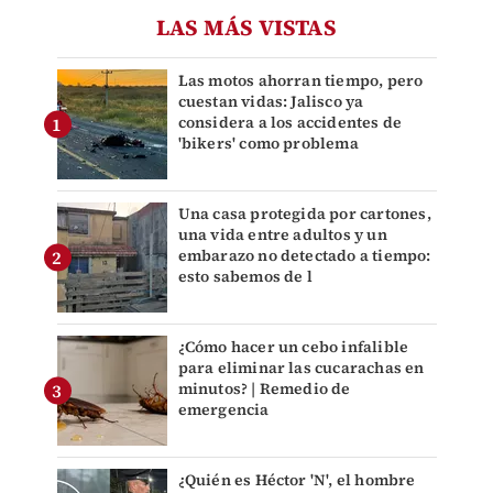
LAS MÁS VISTAS
Las motos ahorran tiempo, pero
cuestan vidas: Jalisco ya
considera a los accidentes de
'bikers' como problema
Una casa protegida por cartones,
una vida entre adultos y un
embarazo no detectado a tiempo:
esto sabemos de l
¿Cómo hacer un cebo infalible
para eliminar las cucarachas en
minutos? | Remedio de
emergencia
¿Quién es Héctor 'N', el hombre