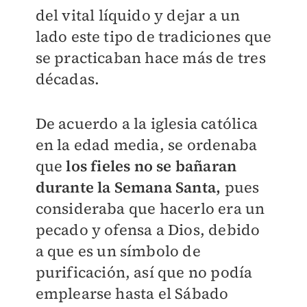
del vital líquido y dejar a un
lado este tipo de tradiciones que
se practicaban hace más de tres
décadas.
De acuerdo a la iglesia católica
en la edad media, se ordenaba
que
los fieles no se bañaran
durante la Semana Santa,
pues
consideraba que hacerlo era un
pecado y ofensa a Dios, debido
a que es un símbolo de
purificación, así que no podía
emplearse hasta el Sábado