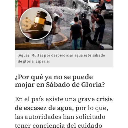
¡Aguas! Multas por desperdiciar agua este sábado
de gloria. Especial
¿Por qué ya no se puede
mojar en Sábado de Gloria?
En el país existe una grave
crisis
de escasez de agua, p
or lo que,
las autoridades han solicitado
tener conciencia del cuidado