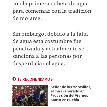
con la primera cubeta de agua
para comenzar con la tradición
de mojarse.
Sin embargo, debido a la falta
de agua ésta costumbre fue
penalizada y actualmente se
sanciona a las personas por
desperdiciar el agua.
TE RECOMENDAMOS
Señor de las Maravillas,
el más venerado en
Procesión del Viernes
Santo en Puebla