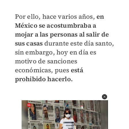
Por ello, hace varios años,
en
México se acostumbraba a
mojar a las personas al salir de
sus casas
durante este día santo,
sin embargo, hoy en día es
motivo de sanciones
económicas, pues
está
prohibido hacerlo.