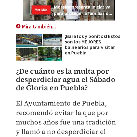
Mira también...
¡Baratos y bonitos! Estos
son los MEJORES
balnearios para visitar
en Puebla
¿De cuánto es la multa por
desperdiciar agua el Sábado
de Gloria en Puebla?
El Ayuntamiento de Puebla,
recomendó evitar la que por
muchos años fue una tradición
y llamó a no desperdiciar el