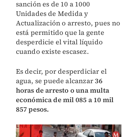
sanción es de 10 a 1000
Unidades de Medida y
Actualización o arresto, pues no
está permitido que la gente
desperdicie el vital líquido
cuando existe escasez.
Es decir, por desperdiciar el
agua, se puede alcanzar
36
horas de arresto o una multa
económica de mil 085 a 10 mil
857 pesos.