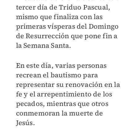
tercer día de Triduo Pascual,
mismo que finaliza con las
primeras vísperas del Domingo
de Resurrección que pone fin a
la Semana Santa.
En este día, varias personas
recrean el bautismo para
representar su renovación en la
fe y el arrepentimiento de los
pecados, mientras que otros
conmemoran la muerte de
Jesús.