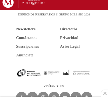
DERECHOS RESERVADOS © GRUPO MILENIO 2026
Newsletters
Directorio
Contáctanos
Privacidad
Suscripciones
Aviso Legal
Anúnciate
VISÍTANOS EN