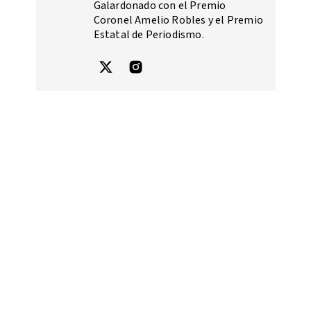
Galardonado con el Premio
Coronel Amelio Robles y el Premio
Estatal de Periodismo.