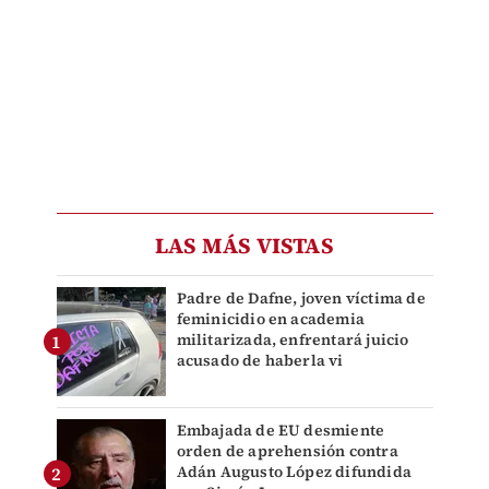
LAS MÁS VISTAS
Padre de Dafne, joven víctima de
feminicidio en academia
militarizada, enfrentará juicio
acusado de haberla vi
Embajada de EU desmiente
orden de aprehensión contra
Adán Augusto López difundida