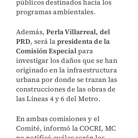
públicos destinados hacia los
programas ambientales.
Además,
Perla Villarreal, del
PRD
, será la
presidenta de la
Comisión Especial
para
investigar los daños que se han
originado en la infraestructura
urbana por donde se trazan las
construcciones de las obras de
las Líneas 4 y 6 del Metro.
En ambas comisiones y el
Comité, informó la COCRI, MC
no notificó cuáles serán los