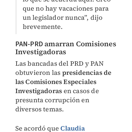
que no hay vacaciones para
un legislador nunca”, dijo
brevemente.
PAN-PRD
amarran Comisiones
Investigadoras
Las bancadas del PRD y PAN
obtuvieron las
presidencias de
las Comisiones Especiales
Investigadoras
en casos de
presunta corrupción en
diversos temas.
Se acordó que
Claudia