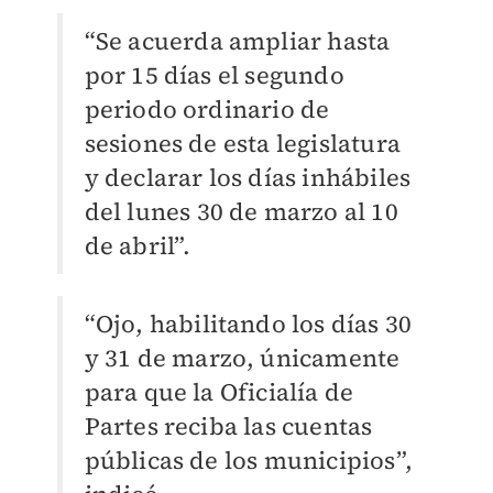
“Se acuerda ampliar hasta
por 15 días el segundo
periodo ordinario de
sesiones de esta legislatura
y declarar los días inhábiles
del lunes 30 de marzo al 10
de abril”.
“Ojo, habilitando los días 30
y 31 de marzo, únicamente
para que la Oficialía de
Partes reciba las cuentas
públicas de los municipios”,