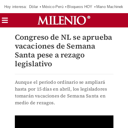
Hoy interesa:
Dólar
México-Perú
Bloqueos HOY
Mano Machinek
Congreso de NL se aprueba
vacaciones de Semana
Santa pese a rezago
legislativo
Aunque el periodo ordinario se ampliará
hasta por 15 días en abril, los legisladores
tomarán vacaciones de Semana Santa en
medio de rezagos.