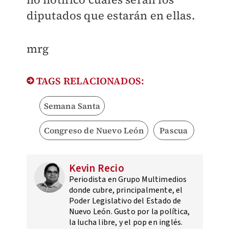
diputados que estarán en ellas.
mrg
TAGS RELACIONADOS:
Semana Santa
Congreso de Nuevo León
Pascua
Kevin Recio
Periodista en Grupo Multimedios
donde cubre, principalmente, el
Poder Legislativo del Estado de
Nuevo León. Gusto por la política,
la lucha libre, y el pop en inglés.