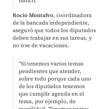
indicó.
Rocío Montalvo
, coordinadora
de la bancada independiente,
aseguró que todos los diputados
deben trabajar en sus tareas, y
no irse de vacaciones.
“Sí tenemos varios temas
pendientes que atender,
sobre todo porque cada uno
de los diputados tenemos
que cumplir agenda en el
tema, por ejemplo, de
movilidad. Tenemos varias