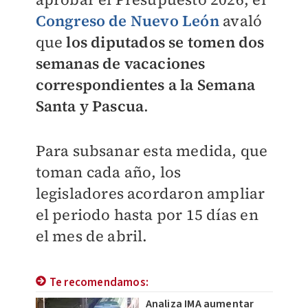
Congreso de Nuevo León
avaló
que
los diputados se tomen dos
semanas de vacaciones
correspondientes a la Semana
Santa y Pascua
.
Para subsanar esta medida, que
toman cada año, los
legisladores acordaron ampliar
el periodo hasta por 15 días en
el mes de abril.
Te recomendamos:
Analiza IMA aumentar