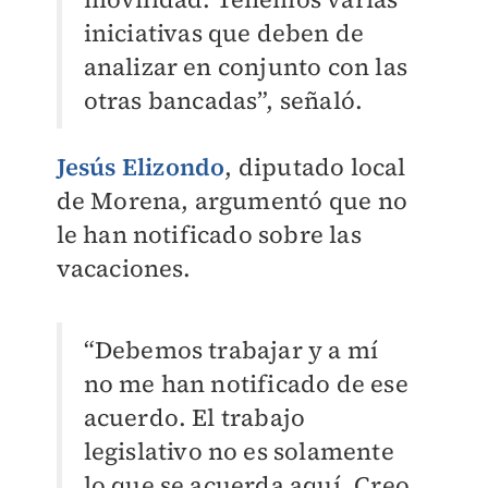
iniciativas que deben de
analizar en conjunto con las
otras bancadas”, señaló.
Jesús Elizondo
, diputado local
de Morena, argumentó que no
le han notificado sobre las
vacaciones.
“Debemos trabajar y a mí
no me han notificado de ese
acuerdo. El trabajo
legislativo no es solamente
lo que se acuerda aquí. Creo