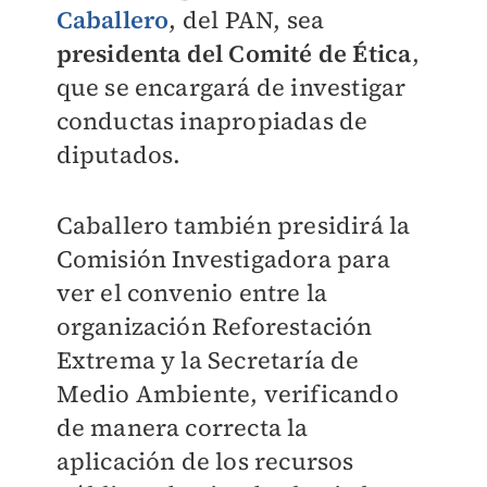
Caballero
, del PAN, sea
presidenta del Comité de Ética
,
que se encargará de investigar
conductas inapropiadas de
diputados.
Caballero también presidirá la
Comisión Investigadora para
ver el convenio entre la
organización Reforestación
Extrema y la Secretaría de
Medio Ambiente, verificando
de manera correcta la
aplicación de los recursos