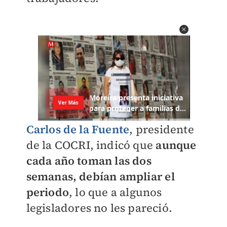
Carlos de la Fuente
, presidente
de la COCRI, indicó que
aunque
cada año toman las dos
semanas, debían ampliar el
periodo
, lo que a algunos
legisladores no les pareció.