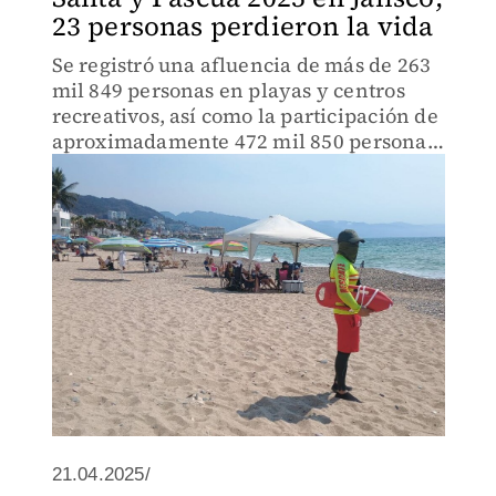
23 personas perdieron la vida
Se registró una afluencia de más de 263
mil 849 personas en playas y centros
recreativos, así como la participación de
aproximadamente 472 mil 850 personas
en diferentes eventos religiosos
21.04.2025/