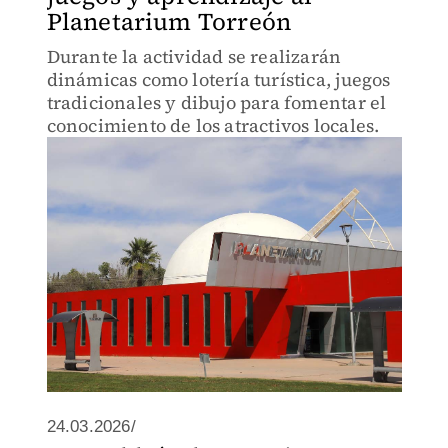
Planetarium Torreón
Durante la actividad se realizarán
dinámicas como lotería turística, juegos
tradicionales y dibujo para fomentar el
conocimiento de los atractivos locales.
24.03.2026/