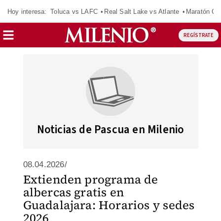
Hoy interesa:
Toluca vs LAFC
Real Salt Lake vs Atlante
Maratón C
REGÍSTRATE
Noticias de Pascua en Milenio
08.04.2026/
Extienden programa de
albercas gratis en
Guadalajara: Horarios y sedes
2026