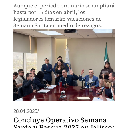
Aunque el periodo ordinario se ampliará
hasta por 15 días en abril, los
legisladores tomarán vacaciones de
Semana Santa en medio de rezagos.
28.04.2025/
Concluye Operativo Semana
Santa y Pascua 2025 en Jalisco;