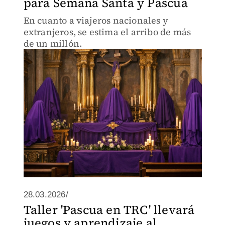
para Semana Santa y Pascua
En cuanto a viajeros nacionales y
extranjeros, se estima el arribo de más
de un millón.
28.03.2026/
Taller 'Pascua en TRC' llevará
juegos y aprendizaje al