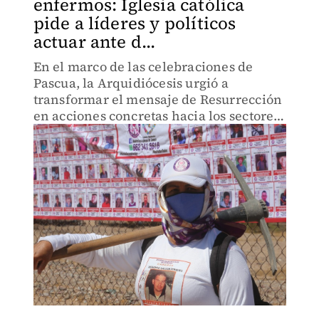
enfermos: Iglesia católica
pide a líderes y políticos
actuar ante d...
En el marco de las celebraciones de
Pascua, la Arquidiócesis urgió a
transformar el mensaje de Resurrección
en acciones concretas hacia los sectores
más vulnerables.