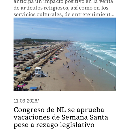
anticipa un impacto positivo en la venta
de artículos religiosos, así como en los
servicios culturales, de entretenimiento,
restaurantes y hoteles.
11.03.2026/
Congreso de NL se aprueba
vacaciones de Semana Santa
pese a rezago legislativo