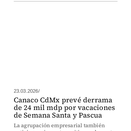
23.03.2026/
Canaco CdMx prevé derrama
de 24 mil mdp por vacaciones
de Semana Santa y Pascua
La agrupación empresarial también