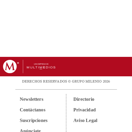
DERECHOS RESERVADOS © GRUPO MILENIO 2026
Newsletters
Directorio
Contáctanos
Privacidad
Suscripciones
Aviso Legal
Anúnciate