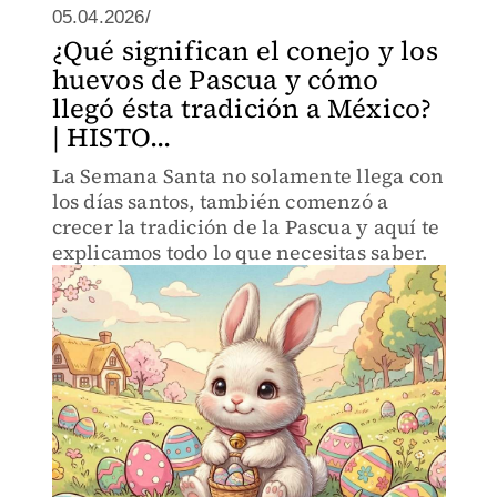
05.04.2026/
¿Qué significan el conejo y los
huevos de Pascua y cómo
llegó ésta tradición a México?
| HISTO...
La Semana Santa no solamente llega con
los días santos, también comenzó a
crecer la tradición de la Pascua y aquí te
explicamos todo lo que necesitas saber.