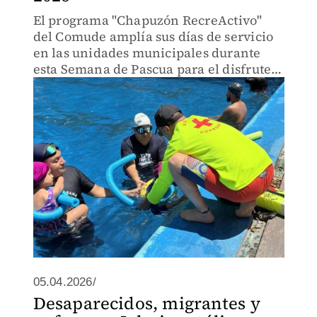
El programa "Chapuzón RecreActivo"
del Comude amplía sus días de servicio
en las unidades municipales durante
esta Semana de Pascua para el disfrute
de todas las familias.
05.04.2026/
Desaparecidos, migrantes y