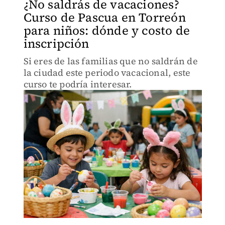
¿No saldrás de vacaciones?
Curso de Pascua en Torreón
para niños: dónde y costo de
inscripción
Si eres de las familias que no saldrán de
la ciudad este periodo vacacional, este
curso te podría interesar.