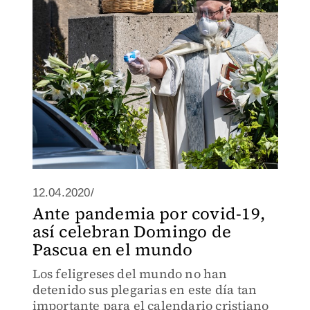
sus autos.
12.04.2020/
Ante pandemia por covid-19,
así celebran Domingo de
Pascua en el mundo
Los feligreses del mundo no han
detenido sus plegarias en este día tan
importante para el calendario cristiano