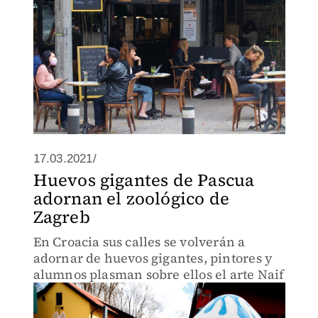
17.03.2021/
Huevos gigantes de Pascua
adornan el zoológico de
Zagreb
En Croacia sus calles se volverán a
adornar de huevos gigantes, pintores y
alumnos plasman sobre ellos el arte Naif