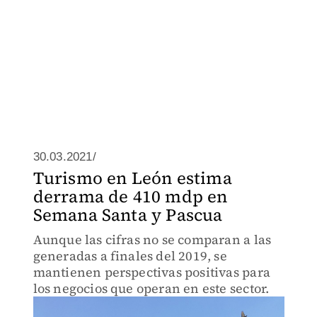
30.03.2021/
Turismo en León estima
derrama de 410 mdp en
Semana Santa y Pascua
Aunque las cifras no se comparan a las
generadas a finales del 2019, se
mantienen perspectivas positivas para
los negocios que operan en este sector.