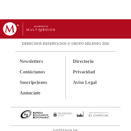
DERECHOS RESERVADOS © GRUPO MILENIO 2026
Newsletters
Directorio
Contáctanos
Privacidad
Suscripciones
Aviso Legal
Anúnciate
VISÍTANOS EN