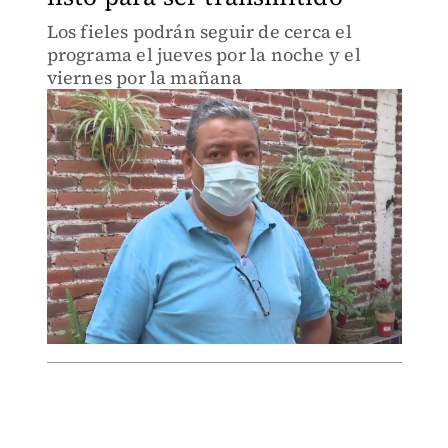
Los fieles podrán seguir de cerca el
programa el jueves por la noche y el
viernes por la mañana