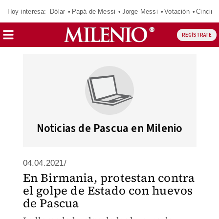
Hoy interesa:
Dólar
Papá de Messi
Jorge Messi
Votación
Cincinn
REGÍSTRATE
Noticias de Pascua en Milenio
04.04.2021/
En Birmania, protestan contra
el golpe de Estado con huevos
de Pascua