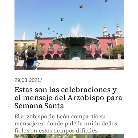
29.03.2021/
Estas son las celebraciones y
el mensaje del Arzobispo para
Semana Santa
El arzobispo de León compartió su
mensaje en donde pide la unión de los
fieles en estos tiempos difíciles