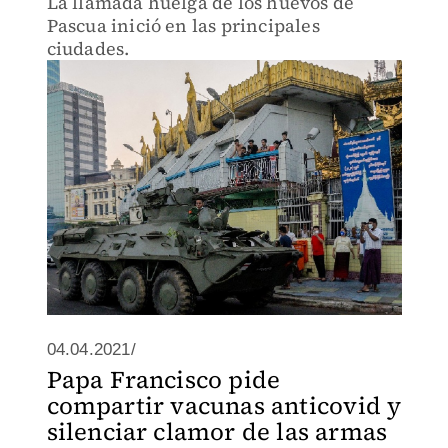
La llamada huelga de los huevos de
Pascua inició en las principales
ciudades.
04.04.2021/
Papa Francisco pide
compartir vacunas anticovid y
silenciar clamor de las armas