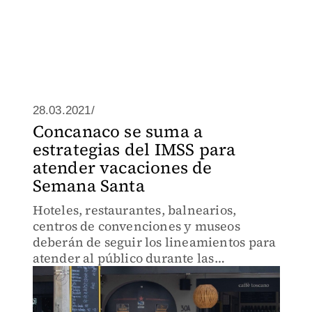
28.03.2021/
Concanaco se suma a
estrategias del IMSS para
atender vacaciones de
Semana Santa
Hoteles, restaurantes, balnearios,
centros de convenciones y museos
deberán de seguir los lineamientos para
atender al público durante las
vacaciones de Semana Santa y Pascua.