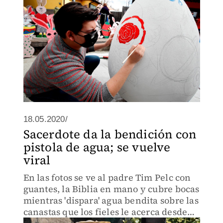
18.05.2020/
Sacerdote da la bendición con
pistola de agua; se vuelve
viral
En las fotos se ve al padre Tim Pelc con
guantes, la Biblia en mano y cubre bocas
mientras 'dispara' agua bendita sobre las
canastas que los fieles le acerca desde