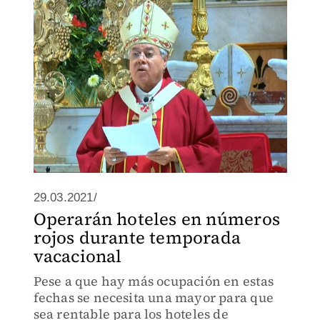
29.03.2021/
Operarán hoteles en números
rojos durante temporada
vacacional
Pese a que hay más ocupación en estas
fechas se necesita una mayor para que
sea rentable para los hoteles de