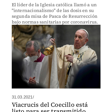
El líder de la Iglesia católica llamó a un
"internacionalismo" de las dosis en su
segunda misa de Pasca de Resurrección
bajo normas sanitarias por coronavirus.
31.03.2021/
Viacrucis del Coecillo está
listo para ser transmitido