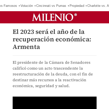
los Famosos
Votación
Cincinnati vs Pumas
Propiedad
Charlotte vs. A
El 2023 será el año de la
recuperación económica:
Armenta
El presidente de la Cámara de Senadores
calificó como un acto trascendente la
reestructuración de la deuda, con el fin de
destinar más recursos a la reactivación
económica, seguridad y salud.