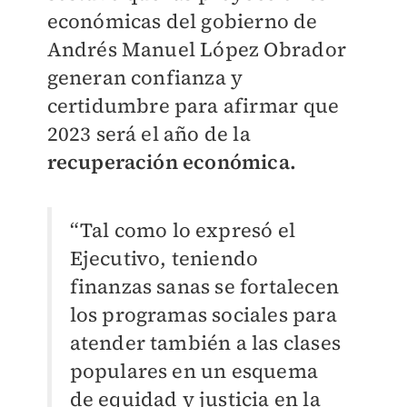
económicas del gobierno de
Andrés Manuel López Obrador
generan confianza y
certidumbre para afirmar que
2023 será el año de la
recuperación económica.
“Tal como lo expresó el
Ejecutivo, teniendo
finanzas sanas se fortalecen
los programas sociales para
atender también a las clases
populares en un esquema
de equidad y justicia en la