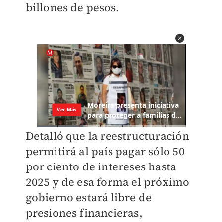
billones de pesos.
Detalló que la reestructuración
permitirá al país pagar sólo 50
por ciento de intereses hasta
2025 y de esa forma el próximo
gobierno estará libre de
presiones financieras,