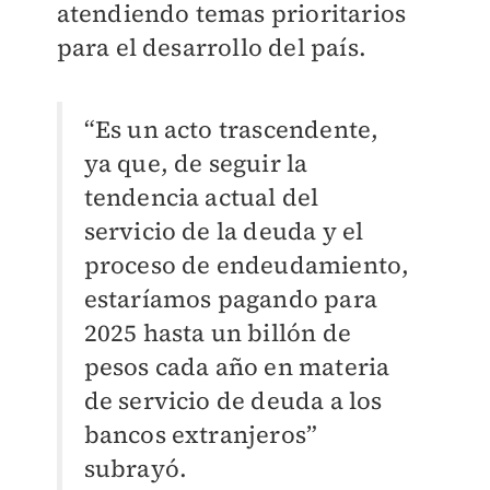
atendiendo temas prioritarios
para el desarrollo del país.
“Es un acto trascendente,
ya que, de seguir la
tendencia actual del
servicio de la deuda y el
proceso de endeudamiento,
estaríamos pagando para
2025 hasta un billón de
pesos cada año en materia
de servicio de deuda a los
bancos extranjeros”
subrayó.