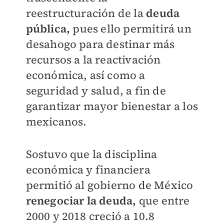
reestructuración de la
deuda
pública,
pues ello permitirá un
desahogo para destinar más
recursos a la reactivación
económica, así como a
seguridad y salud, a fin de
garantizar mayor bienestar a los
mexicanos.
Sostuvo que la disciplina
económica y financiera
permitió al gobierno de México
renegociar la deuda,
que entre
2000 y 2018 creció a 10.8