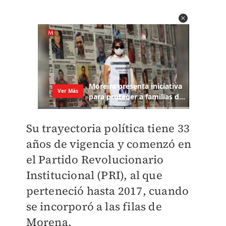
Su trayectoria política tiene 33
años de vigencia y comenzó en
el Partido Revolucionario
Institucional (PRI), al que
perteneció hasta 2017, cuando
se incorporó a las filas de
Morena.