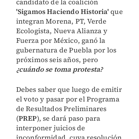
candidato de la coalición
'Sigamos Haciendo Historia'
que
integran Morena, PT, Verde
Ecologista, Nueva Alianza y
Fuerza por México, ganó la
gubernatura de Puebla por los
próximos seis años, pero
¿cuándo se toma protesta?
Debes saber que luego de emitir
el voto y pasar por el Programa
de Resultados Preliminares
(
PREP
),
se dará paso para
interponer juicios de
inconformidad, cuya resolución