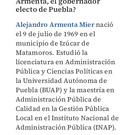
Armenta, el gobernador
electo de Puebla?
Alejandro Armenta Mier
nació
el 9 de julio de 1969 en el
municipio de Izúcar de
Matamoros. Estudió la
licenciatura en Administración
Pública y Ciencias Políticas en
la Universidad Autónoma de
Puebla (BUAP) y la maestría en
Administración Pública de
Calidad en la Gestión Pública
Local en el Instituto Nacional de
Administración Pública (INAP).