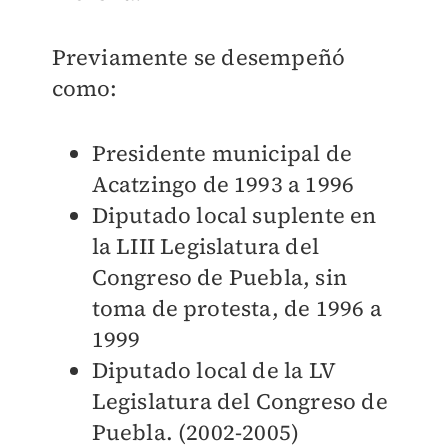
Previamente se desempeñó
como:
Presidente municipal de
Acatzingo de 1993 a 1996
Diputado local suplente en
la LIII Legislatura del
Congreso de Puebla, sin
toma de protesta, de 1996 a
1999
Diputado local de la LV
Legislatura del Congreso de
Puebla. (2002-2005)