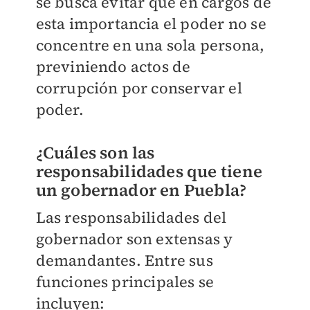
se busca evitar que en cargos de
esta importancia el poder no se
concentre en una sola persona,
previniendo actos de
corrupción por conservar el
poder.
¿Cuáles son las
responsabilidades que tiene
un gobernador en Puebla?
Las responsabilidades del
gobernador son extensas y
demandantes. Entre sus
funciones principales se
incluyen: