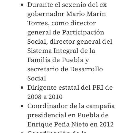
Durante el sexenio del ex
gobernador Mario Marín
Torres, como director
general de Participación
Social, director general del
Sistema Integral de la
Familia de Puebla y
secretario de Desarrollo
Social
Dirigente estatal del PRI de
2008 a 2010
Coordinador de la campaña
presidencial en Puebla de
Enrique Peña Nieto en 2012