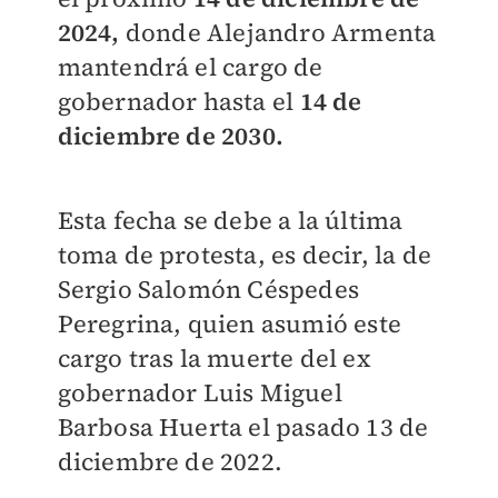
2024
,
donde Alejandro Armenta
mantendrá el cargo de
gobernador hasta el
14 de
diciembre de 2030.
Esta fecha se debe a la última
toma de protesta, es decir, la de
Sergio Salomón Céspedes
Peregrina, quien asumió este
cargo tras la muerte del ex
gobernador Luis Miguel
Barbosa Huerta el pasado 13 de
diciembre de 2022.