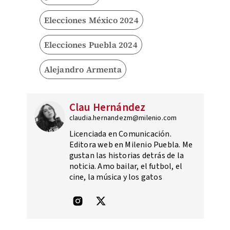
Elecciones México 2024
Elecciones Puebla 2024
Alejandro Armenta
Clau Hernández
claudia.hernandezm@milenio.com
Licenciada en Comunicación.
Editora web en Milenio Puebla. Me
gustan las historias detrás de la
noticia. Amo bailar, el futbol, el
cine, la música y los gatos