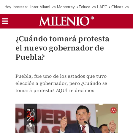
Hoy interesa:
Inter Miami vs Monterrey
Toluca vs LAFC
Chivas vs D
¿Cuándo tomará protesta
el nuevo gobernador de
Puebla?
Puebla, fue uno de los estados que tuvo
elección a gobernador, pero ¿Cuándo se
tomará protesta? AQUÍ te decimos