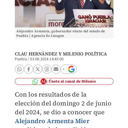
Alejandro Armenta, gobernador electo del estado de
Puebla | Agencia Es Imagen
CLAU HERNÁNDEZ
Y MILENIO POLÍTICA
Puebla
/
03.06.2024 14:43:00
Únete al canal de Milenio
Con los resultados de la
elección del domingo 2 de junio
del 2024, se dio a conocer que
Alejandro Armenta Mier