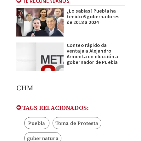
TE RECOMENDAMOS
¿Lo sabías? Puebla ha
tenido 6 gobernadores
de 2018 a 2024
Conteo rápido da
ventaja a Alejandro
Armenta en elección a
gobernador de Puebla
CHM
TAGS RELACIONADOS:
Puebla
Toma de Protesta
gubernatura