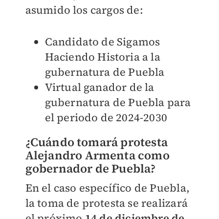
asumido los cargos de:
Candidato de Sigamos
Haciendo Historia a la
gubernatura de Puebla
Virtual ganador de la
gubernatura de Puebla para
el periodo de 2024-2030
¿Cuándo tomará protesta
Alejandro Armenta como
gobernador de Puebla?
En el caso específico de Puebla,
la toma de protesta se realizará
el próximo
14 de diciembre de