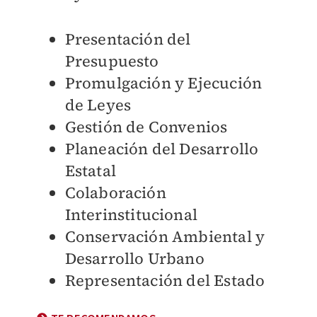
Presentación del
Presupuesto
Promulgación y Ejecución
de Leyes
Gestión de Convenios
Planeación del Desarrollo
Estatal
Colaboración
Interinstitucional
Conservación Ambiental y
Desarrollo Urbano
Representación del Estado