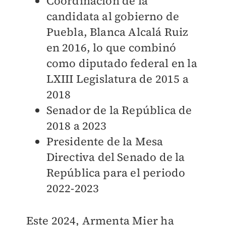
Coordinación de la
candidata al gobierno de
Puebla, Blanca Alcalá Ruiz
en 2016, lo que combinó
como diputado federal en la
LXIII Legislatura de 2015 a
2018
Senador de la República de
2018 a 2023
Presidente de la Mesa
Directiva del Senado de la
República para el periodo
2022-2023
Este 2024, Armenta Mier ha