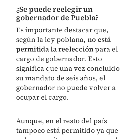
¿Se puede reelegir un
gobernador de Puebla?
Es importante destacar que,
según la ley poblana,
no está
permitida la reelección
para el
cargo de gobernador. Esto
significa que una vez concluido
su mandato de seis años, el
gobernador no puede volver a
ocupar el cargo.
Aunque, en el resto del país
tampoco está permitido ya que