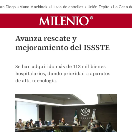
an Diego
Mano Machinek
Lluvia de estrellas
Unión Tepito
La Casa d
Avanza rescate y
mejoramiento del ISSSTE
Se han adquirido más de 113 mil bienes
hospitalarios, dando prioridad a aparatos
de alta tecnología.