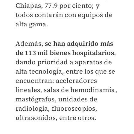
Chiapas, 77.9 por ciento; y
todos contarán con equipos de
alta gama.
Además,
se han adquirido más
de 113 mil bienes hospitalarios
,
dando prioridad a aparatos de
alta tecnología, entre los que se
encuentran: aceleradores
lineales, salas de hemodinamia,
mastógrafos, unidades de
radiología, fluoroscopios,
ultrasonidos, entre otros.