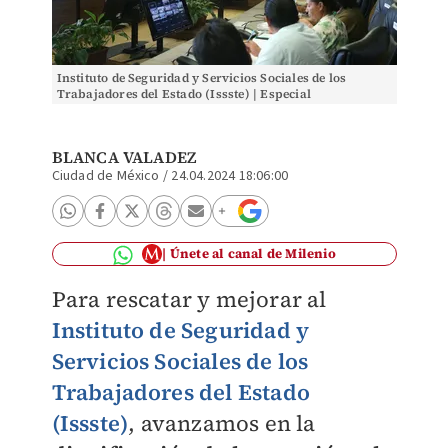
Instituto de Seguridad y Servicios Sociales de los
Trabajadores del Estado (Issste) | Especial
BLANCA VALADEZ
Ciudad de México
/
24.04.2024 18:06:00
Únete al canal de Milenio
Para rescatar y mejorar al
Instituto de Seguridad y
Servicios Sociales de los
Trabajadores del Estado
(Issste)
, avanzamos en la