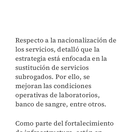
Respecto a la nacionalización de
los servicios, detalló que la
estrategia está enfocada en la
sustitución de servicios
subrogados. Por ello, se
mejoran las condiciones
operativas de laboratorios,
banco de sangre, entre otros.
Como parte del fortalecimiento