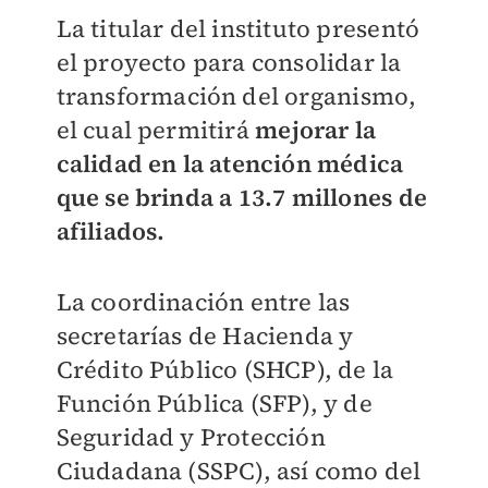
La titular del instituto presentó
el proyecto para consolidar la
transformación del organismo,
el cual permitirá
mejorar la
calidad en la atención médica
que se brinda a 13.7 millones de
afiliados.
La coordinación entre las
secretarías de Hacienda y
Crédito Público (SHCP), de la
Función Pública (SFP), y de
Seguridad y Protección
Ciudadana (SSPC), así como del