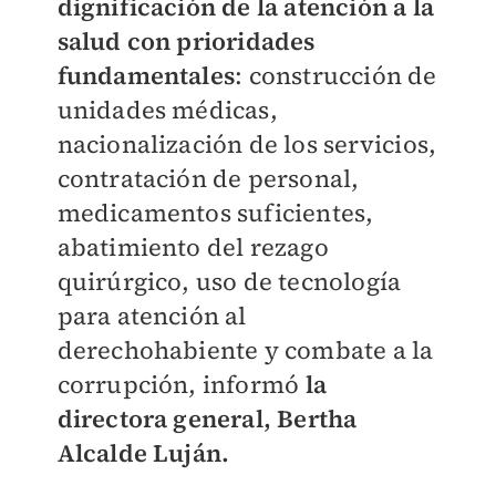
dignificación de la atención a la
salud con prioridades
fundamentales
: construcción de
unidades médicas,
nacionalización de los servicios,
contratación de personal,
medicamentos suficientes,
abatimiento del rezago
quirúrgico, uso de tecnología
para atención al
derechohabiente y combate a la
corrupción, informó
la
directora general, Bertha
Alcalde Luján.