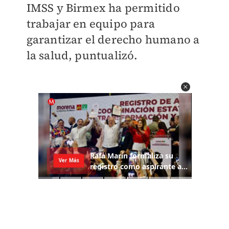
IMSS y Birmex ha permitido
trabajar en equipo para
garantizar el derecho humano a
la salud, puntualizó.