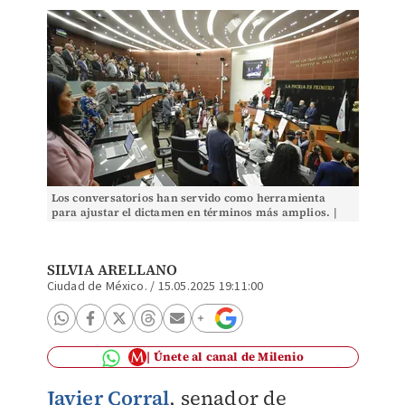
Los conversatorios han servido como herramienta
para ajustar el dictamen en términos más amplios. |
Foto: Twitter
SILVIA ARELLANO
Ciudad de México.
/
15.05.2025 19:11:00
Únete al canal de Milenio
Javier Corral
, senador de