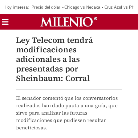
Hoy interesa:
Precio del dólar
Chicago vs Necaxa
Cruz Azul vs Phil
Ley Telecom tendrá
modificaciones
adicionales a las
presentadas por
Sheinbaum: Corral
El senador comentó que los conversatorios
realizados han dado pauta a una guía, que
sirve para analizar las futuras
modificaciones que pudiesen resultar
beneficiosas.