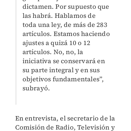
dictamen. Por supuesto que
las habrá. Hablamos de
toda una ley, de más de 283
artículos. Estamos haciendo
ajustes a quizá 10 o 12
artículos. No, no, la
iniciativa se conservará en
su parte integral y en sus
objetivos fundamentales”,
subrayó.
En entrevista, el secretario
de la
Comisión de Radio, Televisión y