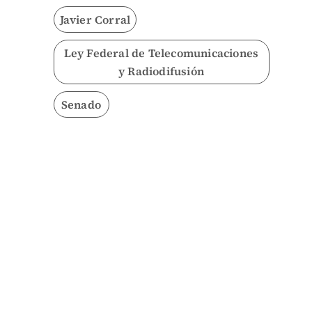
Javier Corral
Ley Federal de Telecomunicaciones
y Radiodifusión
Senado