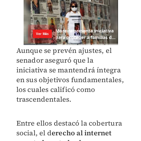
Aunque se prevén ajustes, el
senador aseguró que la
iniciativa se mantendrá íntegra
en sus objetivos fundamentales,
los cuales calificó como
trascendentales.
Entre ellos destacó la cobertura
social, el d
erecho al internet