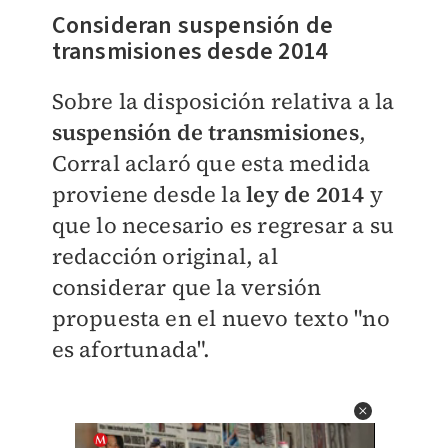
Consideran suspensión de
transmisiones desde 2014
Sobre la disposición relativa a la
suspensión de transmisiones
,
Corral aclaró que esta medida
proviene desde la
ley de 2014
y
que lo necesario es regresar a su
redacción original, al
considerar que la versión
propuesta en el nuevo texto "no
es afortunada".