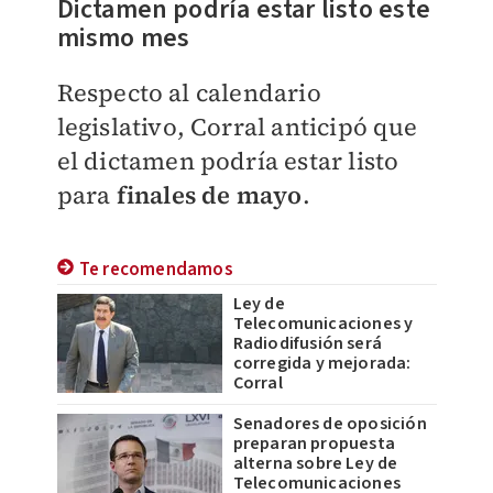
Dictamen podría estar listo este
mismo mes
Respecto al calendario
legislativo, Corral anticipó que
el dictamen podría estar listo
para
finales de mayo
.
Te recomendamos
Ley de
Telecomunicaciones y
Radiodifusión será
corregida y mejorada:
Corral
Senadores de oposición
preparan propuesta
alterna sobre Ley de
Telecomunicaciones