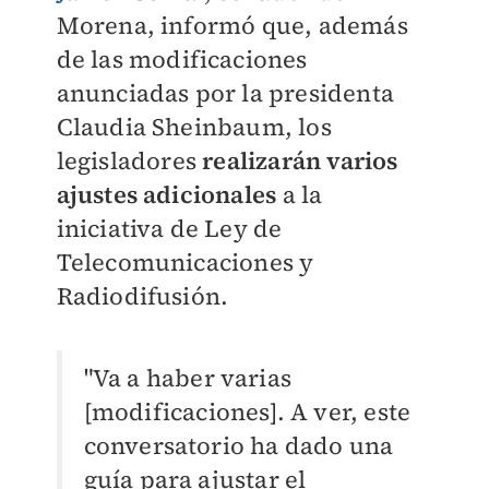
Morena, informó que, además
de las modificaciones
anunciadas por la presidenta
Claudia Sheinbaum, los
legisladores
realizarán varios
ajustes adicionales
a la
iniciativa de Ley de
Telecomunicaciones y
Radiodifusión.
"Va a haber varias
[modificaciones]. A ver, este
conversatorio ha dado una
guía para ajustar el