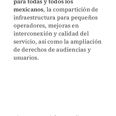
para todas y todos los
mexicanos
, la compartición de
infraestructura para pequeños
operadores, mejoras en
interconexión y calidad del
servicio, así como la ampliación
de derechos de audiencias y
usuarios.