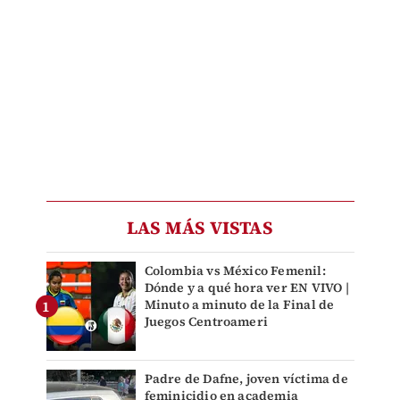
LAS MÁS VISTAS
Colombia vs México Femenil:
Dónde y a qué hora ver EN VIVO |
Minuto a minuto de la Final de
Juegos Centroameri
Padre de Dafne, joven víctima de
feminicidio en academia