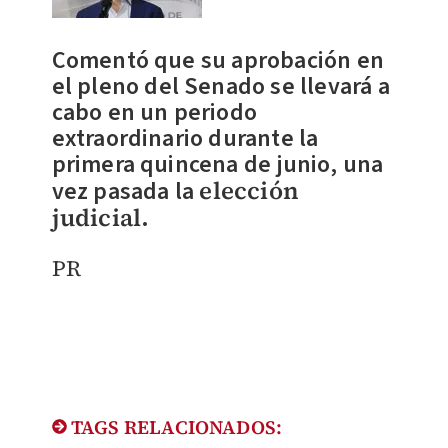
Comentó que su aprobación en
el pleno del Senado se llevará a
cabo en un periodo
extraordinario durante la
primera quincena de junio, una
vez pasada la
elección
judicial
.
PR
TAGS RELACIONADOS: