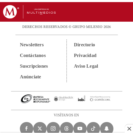
DERECHOS RESERVADOS © GRUPO MILENIO 2026
Newsletters
Directorio
Contáctanos
Privacidad
Suscripciones
Aviso Legal
Anúnciate
VISÍTANOS EN