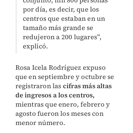
conjunto, mil 800 personas
por día, es decir, que los
centros que estaban en un
tamaño más grande se
redujeron a 200 lugares”,
explicó.
Rosa Icela Rodríguez expuso
que en septiembre y octubre se
registraron las
cifras más altas
de ingresos a los centros,
mientras que enero, febrero y
agosto fueron los meses con
menor número.