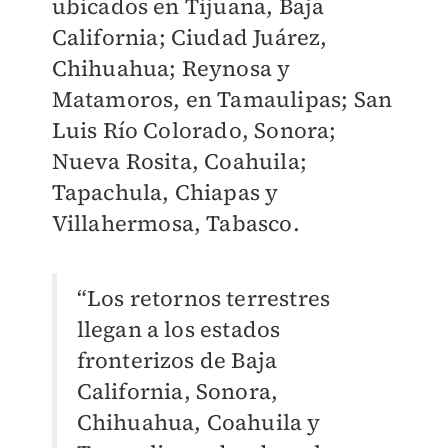
ubicados en Tijuana, Baja
California; Ciudad Juárez,
Chihuahua; Reynosa y
Matamoros, en Tamaulipas; San
Luis Río Colorado, Sonora;
Nueva Rosita, Coahuila;
Tapachula, Chiapas y
Villahermosa, Tabasco.
“Los retornos terrestres
llegan a los estados
fronterizos de Baja
California, Sonora,
Chihuahua, Coahuila y