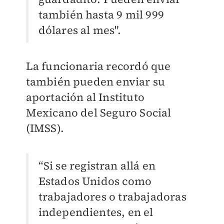
también hasta 9 mil 999
dólares al mes".
La funcionaria recordó que
también pueden enviar su
aportación al Instituto
Mexicano del Seguro Social
(IMSS).
“Si se registran allá en
Estados Unidos como
trabajadores o trabajadoras
independientes, en el