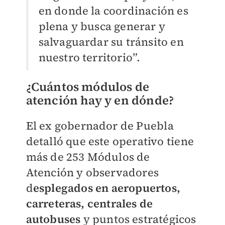
en donde la coordinación es
plena y busca generar y
salvaguardar su tránsito en
nuestro territorio”.
¿Cuántos módulos de
atención hay y en dónde?
El ex gobernador de Puebla
detalló que este operativo tiene
más de 253 Módulos de
Atención y observadores
d
esplegados en aeropuertos,
carreteras, centrales de
autobuses
y puntos estratégicos