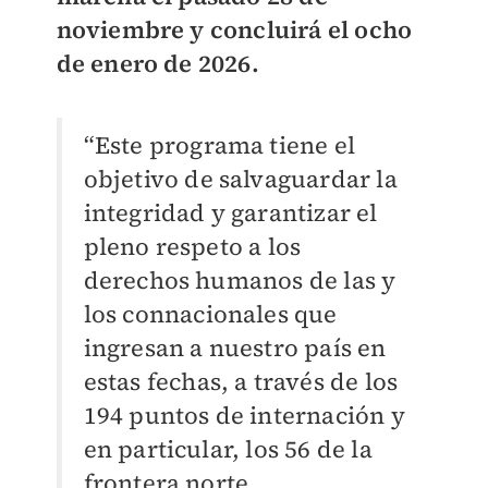
noviembre y concluirá el ocho
de enero de 2026.
“Este programa tiene el
objetivo de salvaguardar la
integridad y garantizar el
pleno respeto a los
derechos humanos de las y
los connacionales que
ingresan a nuestro país en
estas fechas, a través de los
194 puntos de internación y
en particular, los 56 de la
frontera norte.