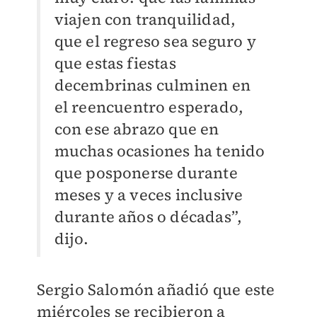
viajen con tranquilidad,
que el regreso sea seguro y
que estas fiestas
decembrinas culminen en
el reencuentro esperado,
con ese abrazo que en
muchas ocasiones ha tenido
que posponerse durante
meses y a veces inclusive
durante años o décadas”,
dijo.
Sergio Salomón añadió que este
miércoles se recibieron a