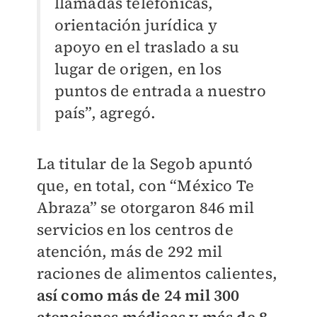
llamadas telefónicas,
orientación jurídica y
apoyo en el traslado a su
lugar de origen, en los
puntos de entrada a nuestro
país”, agregó.
La titular de la Segob apuntó
que, en total, con “México Te
Abraza” se otorgaron 846 mil
servicios en los centros de
atención, más de 292 mil
raciones de alimentos calientes,
así como más de 24 mil 300