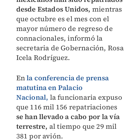
desde Estados Unidos,
mientras
que octubre es el mes con el
mayor número de regreso de
connacionales, informó la
secretaria de Gobernación, Rosa
Icela Rodríguez.
En
la conferencia de prensa
matutina en Palacio
Nacional,
la funcionaria expuso
que 116 mil 156 repatriaciones
se han llevado a cabo por la vía
terrestre,
al tiempo que 29 mil
381 por avión.