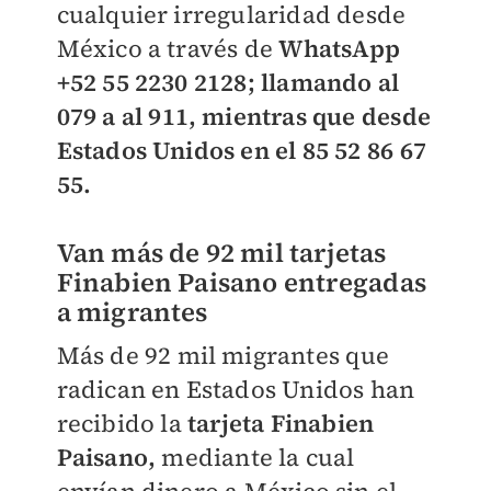
cualquier irregularidad desde
México a través de
WhatsApp
+52 55 2230 2128; llamando al
079 a al 911, mientras que desde
Estados Unidos en el 85 52 86 67
55.
Van más de 92 mil tarjetas
Finabien Paisano entregadas
a migrantes
Más de 92 mil migrantes que
radican en Estados Unidos han
recibido la
tarjeta Finabien
Paisano,
mediante la cual