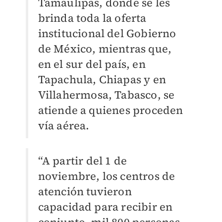
Tamaulipas, donde se les
brinda toda la oferta
institucional del Gobierno
de México, mientras que,
en el sur del país, en
Tapachula, Chiapas y en
Villahermosa, Tabasco, se
atiende a quienes proceden
vía aérea.
“A partir del 1 de
noviembre, los centros de
atención tuvieron
capacidad para recibir en