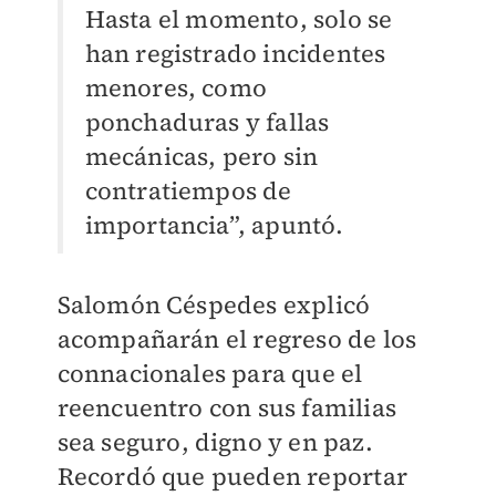
Hasta el momento, solo se
han registrado incidentes
menores, como
ponchaduras y fallas
mecánicas, pero sin
contratiempos de
importancia”, apuntó.
Salomón Céspedes explicó
acompañarán el regreso de los
connacionales para que el
reencuentro con sus familias
sea seguro, digno y en paz.
Recordó que pueden reportar