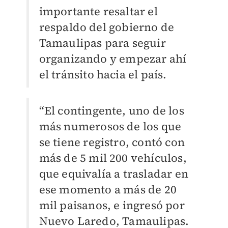
importante resaltar el
respaldo del gobierno de
Tamaulipas para seguir
organizando y empezar ahí
el tránsito hacia el país.
“El contingente, uno de los
más numerosos de los que
se tiene registro, contó con
más de 5 mil 200 vehículos,
que equivalía a trasladar en
ese momento a más de 20
mil paisanos, e ingresó por
Nuevo Laredo, Tamaulipas.