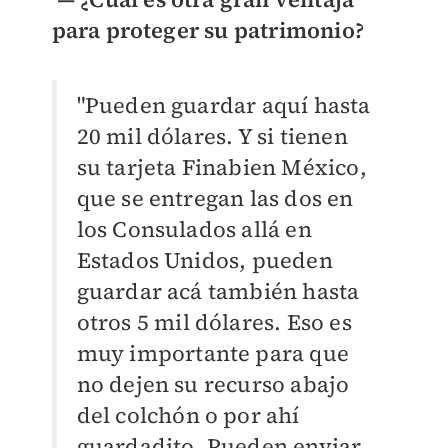
para proteger su patrimonio?
"Pueden guardar aquí hasta
20 mil dólares. Y si tienen
su tarjeta Finabien México,
que se entregan las dos en
los Consulados allá en
Estados Unidos, pueden
guardar acá también hasta
otros 5 mil dólares. Eso es
muy importante para que
no dejen su recurso abajo
del colchón o por ahí
guardadito. Pueden enviar