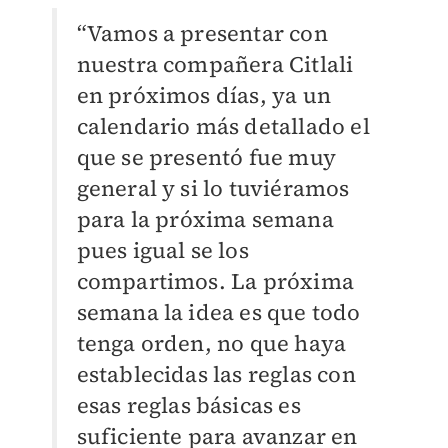
“Vamos a presentar con
nuestra compañera Citlali
en próximos días, ya un
calendario más detallado el
que se presentó fue muy
general y si lo tuviéramos
para la próxima semana
pues igual se los
compartimos. La próxima
semana la idea es que todo
tenga orden, no que haya
establecidas las reglas con
esas reglas básicas es
suficiente para avanzar en