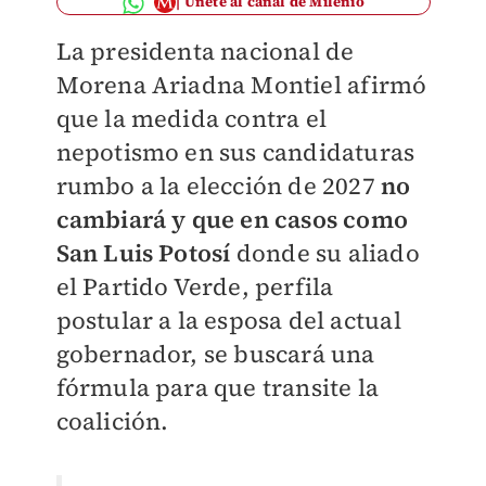
Únete al canal de Milenio
La presidenta nacional de
Morena Ariadna Montiel afirmó
que la medida contra el
nepotismo en sus candidaturas
rumbo a la elección de 2027
no
cambiará y que en casos como
San Luis Potosí
donde su aliado
el Partido Verde, perfila
postular a la esposa del actual
gobernador, se buscará una
fórmula para que transite la
coalición.