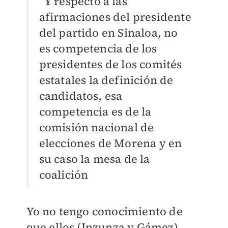
“Y respecto a las
afirmaciones del presidente
del partido en Sinaloa, no
es competencia de los
presidentes de los comités
estatales la definición de
candidatos, esa
competencia es de la
comisión nacional de
elecciones de Morena y en
su caso la mesa de la
coalición
Yo no tengo conocimiento de
que ellos (Inzunza y Gámez)