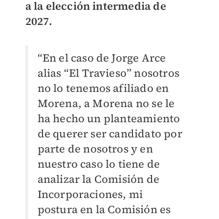
a la elección intermedia de
2027.
“En el caso de Jorge Arce
alias “El Travieso” nosotros
no lo tenemos afiliado en
Morena, a Morena no se le
ha hecho un planteamiento
de querer ser candidato por
parte de nosotros y en
nuestro caso lo tiene de
analizar la Comisión de
Incorporaciones, mi
postura en la Comisión es