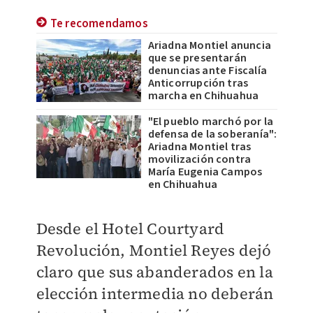
Te recomendamos
Ariadna Montiel anuncia
que se presentarán
denuncias ante Fiscalía
Anticorrupción tras
marcha en Chihuahua
"El pueblo marchó por la
defensa de la soberanía":
Ariadna Montiel tras
movilización contra
María Eugenia Campos
en Chihuahua
Desde el Hotel Courtyard
Revolución, Montiel Reyes dejó
claro que sus abanderados en la
elección intermedia no deberán