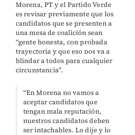
Morena, PT y el Partido Verde
es revisar previamente que los
candidatos que se presenten a
una mesa de coalición sean
“gente honesta, con probada
trayectoria y que eso nos va a
blindar a todos para cualquier
circunstancia”.
“En Morena no vamos a
aceptar candidatos que
tengan mala reputación,
nuestros candidatos deben
ser intachables. Lo dije y lo