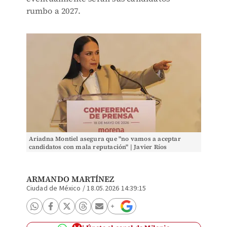
rumbo a 2027.
Ariadna Montiel asegura que "no vamos a aceptar
candidatos con mala reputación" | Javier Ríos
ARMANDO MARTÍNEZ
Ciudad de México
/
18.05.2026 14:39:15