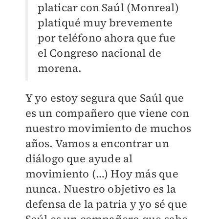
platicar con Saúl (Monreal)
platiqué muy brevemente
por teléfono ahora que fue
el Congreso nacional de
morena.
Y yo estoy segura que Saúl que
es un compañero que viene con
nuestro movimiento de muchos
años. Vamos a encontrar un
diálogo que ayude al
movimiento (…) Hoy más que
nunca. Nuestro objetivo es la
defensa de la patria y yo sé que