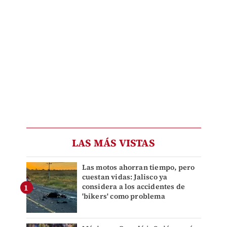
LAS MÁS VISTAS
Las motos ahorran tiempo, pero
cuestan vidas: Jalisco ya
considera a los accidentes de
'bikers' como problema