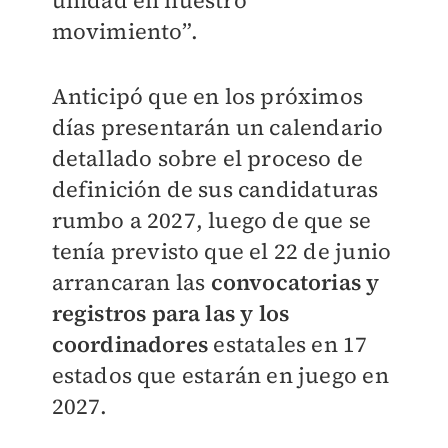
unidad en nuestro
movimiento”.
Anticipó que en los próximos
días presentarán un calendario
detallado sobre el proceso de
definición de sus candidaturas
rumbo a 2027, luego de que se
tenía previsto que el 22 de junio
arrancaran las
convocatorias y
registros para las y los
coordinadores
estatales en 17
estados que estarán en juego en
2027.