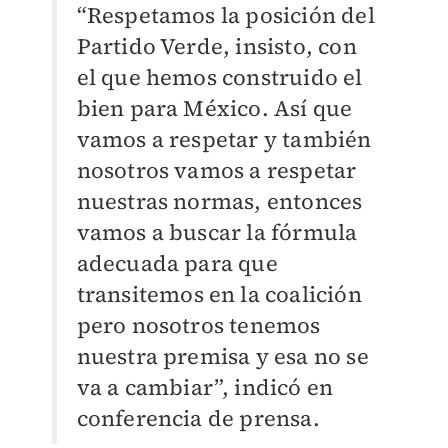
“Respetamos la posición del
Partido Verde, insisto, con
el que hemos construido el
bien para México. Así que
vamos a respetar y también
nosotros vamos a respetar
nuestras normas, entonces
vamos a buscar la fórmula
adecuada para que
transitemos en la coalición
pero nosotros tenemos
nuestra premisa y esa no se
va a cambiar”, indicó en
conferencia de prensa.