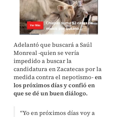
Adelantó que buscará a Saúl
Monreal -quien se vería
impedido a buscar la
candidatura en Zacatecas por la
medida contra el nepotismo-
en
los próximos días y confió en
que se dé un buen diálogo.
“Yo en próximos días voy a