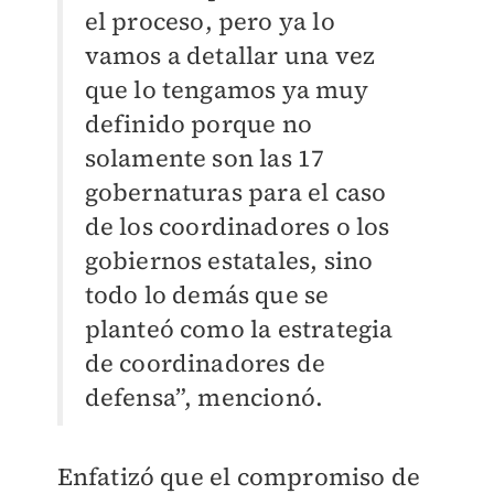
el proceso, pero ya lo
vamos a detallar una vez
que lo tengamos ya muy
definido porque no
solamente son las 17
gobernaturas para el caso
de los coordinadores o los
gobiernos estatales, sino
todo lo demás que se
planteó como la estrategia
de coordinadores de
defensa”, mencionó.
Enfatizó que el compromiso de