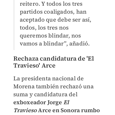
reitero. Y todos los tres
partidos coaligados, han
aceptado que debe ser así,
todos, los tres nos
queremos blindar, nos
vamos a blindar”, añadió.
Rechaza candidatura de 'El
Travieso' Arce
La presidenta nacional de
Morena también rechazó una
suma y candidatura del
exboxeador Jorge
El
Travieso
Arce en Sonora rumbo