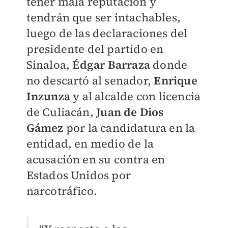
tener mala reputación y
tendrán que ser intachables,
luego de las declaraciones del
presidente del partido en
Sinaloa,
Édgar Barraza
donde
no descartó al senador,
Enrique
Inzunza
y al alcalde con licencia
de Culiacán,
Juan de Dios
Gámez
por la candidatura en la
entidad, en medio de la
acusación en su contra en
Estados Unidos por
narcotráfico.