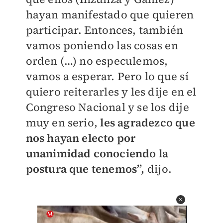
hayan manifestado que quieren
participar. Entonces, también
vamos poniendo las cosas en
orden (…) no especulemos,
vamos a esperar. Pero lo que sí
quiero reiterarles y les dije en el
Congreso Nacional y se los dije
muy en serio,
les agradezco que
nos hayan electo por
unanimidad conociendo la
postura que tenemos”,
dijo.