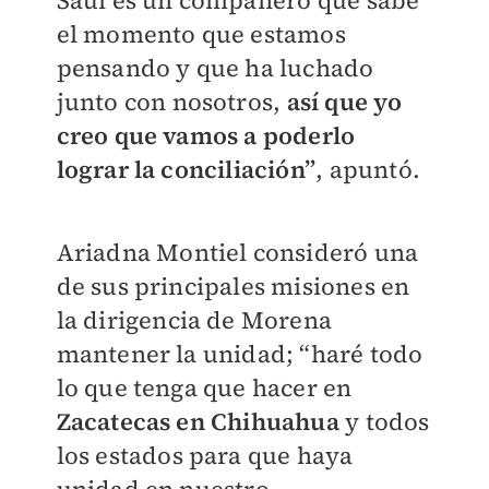
Saúl es un compañero que sabe
el momento que estamos
pensando y que ha luchado
junto con nosotros,
así que yo
creo que vamos a poderlo
lograr la conciliación”
, apuntó.
Ariadna Montiel consideró una
de sus principales misiones en
la dirigencia de Morena
mantener la unidad; “haré todo
lo que tenga que hacer en
Zacatecas en Chihuahua
y todos
los estados para que haya