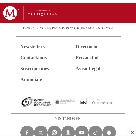
DERECHOS RESERVADOS © GRUPO MILENIO 2026
Newsletters
Directorio
Contáctanos
Privacidad
Suscripciones
Aviso Legal
Anúnciate
VISÍTANOS EN