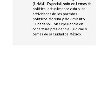
(UNAM). Especializado en temas de
política, actualmente cubro las
actividades de los partidos
políticos Morena y Movimiento
Ciudadano. Con experiencia en
cobertura presidencial, judicial y
temas de la Ciudad de México.