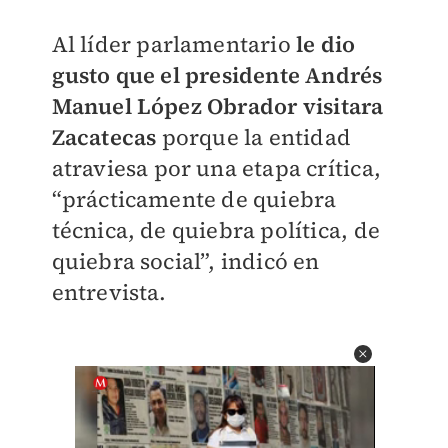
Al líder parlamentario
le dio
gusto que el presidente Andrés
Manuel López Obrador visitara
Zacatecas
porque la entidad
atraviesa por una etapa crítica,
“prácticamente de quiebra
técnica, de quiebra política, de
quiebra social”, indicó en
entrevista.