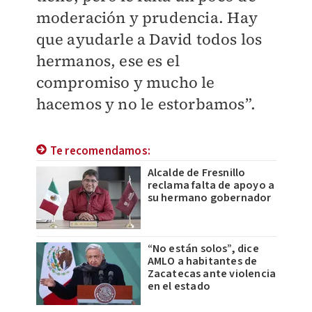
moderación y prudencia. Hay
que ayudarle a David todos los
hermanos, ese es el
compromiso y mucho le
hacemos y no le estorbamos”.
Te recomendamos:
Alcalde de Fresnillo
reclama falta de apoyo a
su hermano gobernador
“No están solos”, dice
AMLO a habitantes de
Zacatecas ante violencia
en el estado