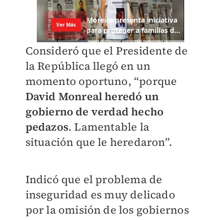
Consideró que el Presidente de
la República llegó en un
momento oportuno, “porque
David Monreal heredó un
gobierno de verdad hecho
pedazos
. Lamentable la
situación que le heredaron”.
Indicó que el problema de
inseguridad es muy delicado
por la omisión de los gobiernos