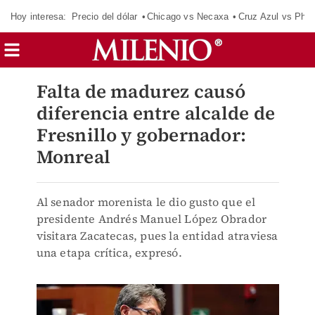
Hoy interesa:
Precio del dólar
Chicago vs Necaxa
Cruz Azul vs Phil
Falta de madurez causó
diferencia entre alcalde de
Fresnillo y gobernador:
Monreal
Al senador morenista le dio gusto que el
presidente Andrés Manuel López Obrador
visitara Zacatecas, pues la entidad atraviesa
una etapa crítica, expresó.