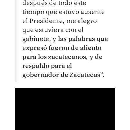
después de todo este
tiempo que estuvo ausente
el Presidente, me alegro
que estuviera con el
gabinete, y
las palabras que
expresó fueron de aliento
para los zacatecanos, y de
respaldo para el
gobernador de Zacatecas
”.