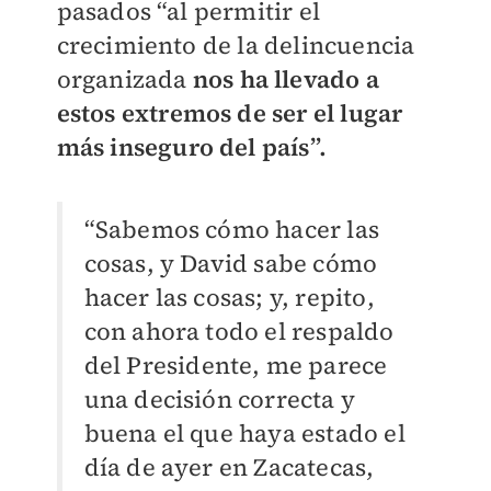
pasados “al permitir el
crecimiento de la delincuencia
organizada
nos ha llevado a
estos extremos de ser el lugar
más inseguro del país”.
“Sabemos cómo hacer las
cosas, y David sabe cómo
hacer las cosas; y, repito,
con ahora todo el respaldo
del Presidente, me parece
una decisión correcta y
buena el que haya estado el
día de ayer en Zacatecas,