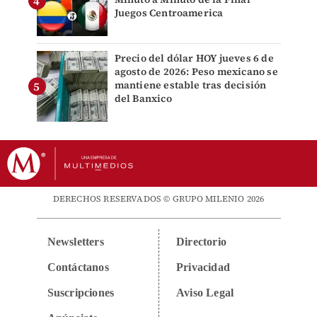
Juegos Centroamerica
Precio del dólar HOY jueves 6 de
agosto de 2026: Peso mexicano se
mantiene estable tras decisión
del Banxico
DERECHOS RESERVADOS © GRUPO MILENIO 2026
Newsletters
Directorio
Contáctanos
Privacidad
Suscripciones
Aviso Legal