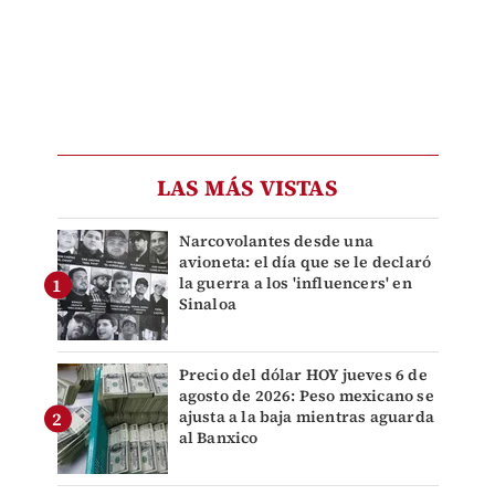
LAS MÁS VISTAS
Narcovolantes desde una
avioneta: el día que se le declaró
la guerra a los 'influencers' en
Sinaloa
Precio del dólar HOY jueves 6 de
agosto de 2026: Peso mexicano se
ajusta a la baja mientras aguarda
al Banxico