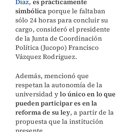
Díaz,
es prácticamente
simbólica
porque le faltaban
sólo 24 horas para concluir su
cargo, consideró el presidente
de la Junta de Coordinación
Política (Jucopo) Francisco
Vázquez Rodríguez.
Además, mencionó que
respetan la autonomía de la
universidad y
lo único en lo que
pueden participar es en la
reforma de su ley
, a partir de la
propuesta que la institución
presente.