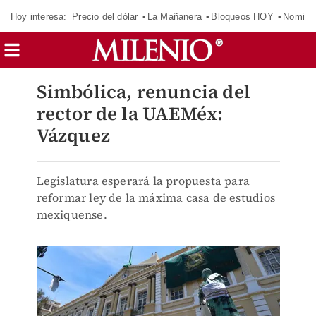
Hoy interesa:
Precio del dólar
La Mañanera
Bloqueos HOY
Nomina
Simbólica, renuncia del
rector de la UAEMéx:
Vázquez
Legislatura esperará la propuesta para
reformar ley de la máxima casa de estudios
mexiquense.