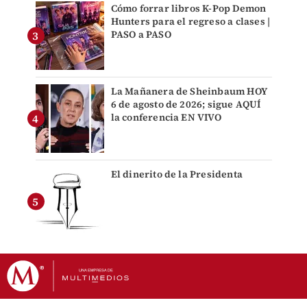
Cómo forrar libros K-Pop Demon
Hunters para el regreso a clases |
PASO a PASO
La Mañanera de Sheinbaum HOY
6 de agosto de 2026; sigue AQUÍ
la conferencia EN VIVO
El dinerito de la Presidenta