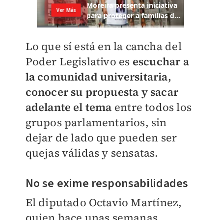
Lo que sí está en la cancha del
Poder Legislativo es
escuchar a
la comunidad universitaria,
conocer su propuesta y sacar
adelante el tema
entre todos los
grupos parlamentarios, sin
dejar de lado que pueden ser
quejas válidas y sensatas.
No se exime responsabilidades
El diputado Octavio Martínez,
quien hace unas semanas