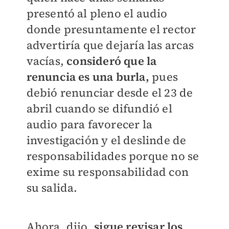
presentó al pleno el audio
donde presuntamente el rector
advertiría que dejaría las arcas
vacías,
c
onsideró que la
renuncia es una burla,
pues
debió renunciar desde el 23 de
abril cuando se difundió el
audio para favorecer la
investigación y el deslinde de
responsabilidades porque no se
exime su responsabilidad con
su salida.
Ahora, dijo,
sigue revisar los