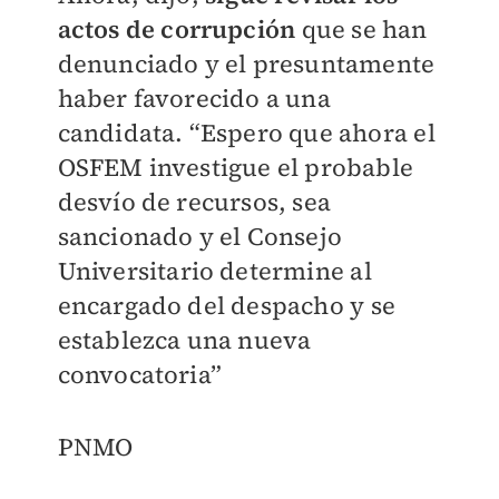
actos de corrupción
que se han
denunciado y el presuntamente
haber favorecido a una
candidata. “Espero que ahora el
OSFEM investigue el probable
desvío de recursos, sea
sancionado y el Consejo
Universitario determine al
encargado del despacho y se
establezca una nueva
convocatoria”
PNMO