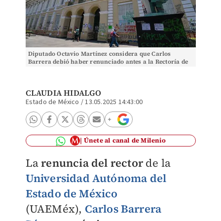
Diputado Octavio Martínez considera que Carlos
Barrera debió haber renunciado antes a la Rectoría de
la UAEMéx. Foto: (Cuartoscuro)
CLAUDIA HIDALGO
Estado de México
/
13.05.2025 14:43:00
Únete al canal de Milenio
La
renuncia del rector
de la
Universidad Autónoma del
Estado de México
(UAEMéx),
Carlos Barrera