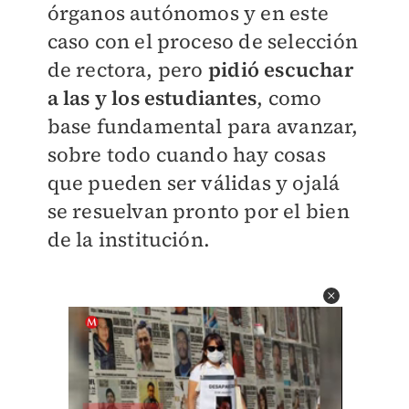
órganos autónomos y en este
caso con el proceso de selección
de rectora, pero
pidió escuchar
a las y los estudiantes
, como
base fundamental para avanzar,
sobre todo cuando hay cosas
que pueden ser válidas y ojalá
se resuelvan pronto por el bien
de la institución.