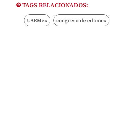
TAGS RELACIONADOS:
UAEMex
congreso de edomex