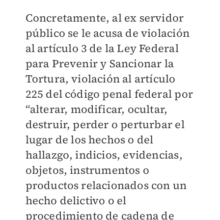
​Concretamente, al ex servidor
público se le acusa de violación
al artículo 3 de la Ley Federal
para Prevenir y Sancionar la
Tortura, violación al artículo
225 del código penal federal por
“alterar, modificar, ocultar,
destruir, perder o perturbar el
lugar de los hechos o del
hallazgo, indicios, evidencias,
objetos, instrumentos o
productos relacionados con un
hecho delictivo o el
procedimiento de cadena de