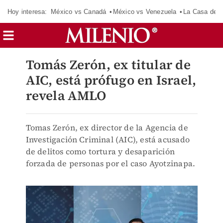
Hoy interesa:
México vs Canadá
México vs Venezuela
La Casa de 
Tomás Zerón, ex titular de
AIC, está prófugo en Israel,
revela AMLO
Tomas Zerón, ex director de la Agencia de
Investigación Criminal (AIC), está acusado
de delitos como tortura y desaparición
forzada de personas por el caso Ayotzinapa.