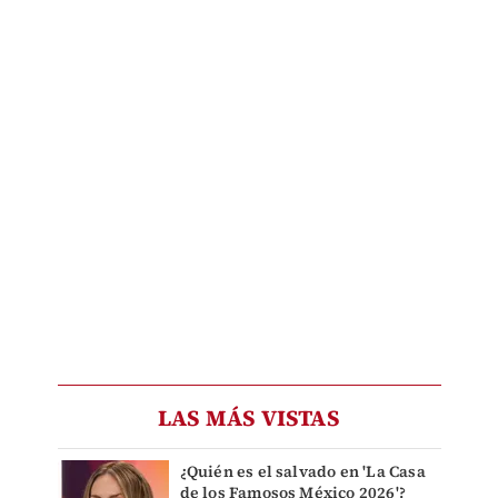
LAS MÁS VISTAS
¿Quién es el salvado en 'La Casa
de los Famosos México 2026'?