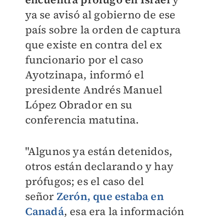
ya se avisó al gobierno de ese
país sobre la orden de captura
que existe en contra del ex
funcionario por el caso
Ayotzinapa, informó el
presidente Andrés Manuel
López Obrador en su
conferencia matutina.
"Algunos ya están detenidos,
otros están declarando y hay
prófugos; es el caso del
señor
Zerón, que estaba en
Canadá
, esa era la información