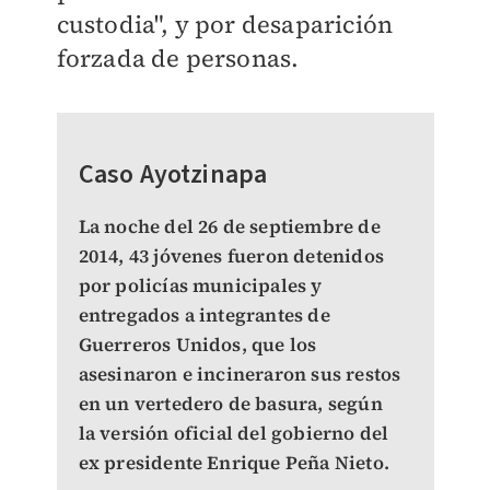
custodia", y por desaparición
forzada de personas.
Caso Ayotzinapa
La noche del 26 de septiembre de
2014, 43 jóvenes fueron detenidos
por policías municipales y
entregados a integrantes de
Guerreros Unidos, que los
asesinaron e incineraron sus restos
en un vertedero de basura, según
la versión oficial del gobierno del
ex presidente Enrique Peña Nieto.