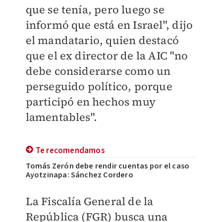
que se tenía, pero luego se
informó que está en Israel", dijo
el mandatario, quien destacó
que el ex director de la AIC "no
debe considerarse como un
perseguido político, porque
participó en hechos muy
lamentables".
Te recomendamos
Tomás Zerón debe rendir cuentas por el caso
Ayotzinapa: Sánchez Cordero
La Fiscalía General de la
República (FGR) busca una