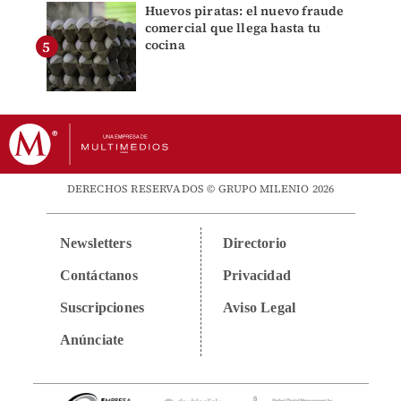
Huevos piratas: el nuevo fraude
comercial que llega hasta tu
cocina
DERECHOS RESERVADOS © GRUPO MILENIO 2026
Newsletters
Directorio
Contáctanos
Privacidad
Suscripciones
Aviso Legal
Anúnciate