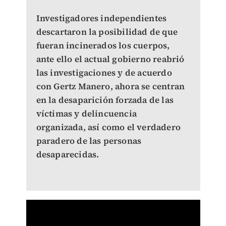
Investigadores independientes
descartaron la posibilidad de que
fueran incinerados los cuerpos,
ante ello el actual gobierno reabrió
las investigaciones y de acuerdo
con Gertz Manero, ahora se centran
en la desaparición forzada de las
víctimas y delincuencia
organizada, así como el verdadero
paradero de las personas
desaparecidas.