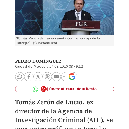
Tomás Zerón de Lucio cuenta con ficha roja de la
Interpol. (Cuartoscuro)
PEDRO DOMÍNGUEZ
Ciudad de México
/
14.09.2020 08:49:12
Únete al canal de Milenio
Tomás Zerón de Lucio, ex
director de la Agencia de
Investigación Criminal (AIC), se
encuentra prófugo en Israel
y