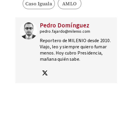
Caso Iguala
AMLO
Pedro Domínguez
pedro.fajardo@milenio.com
Reportero de MILENIO desde 2010.
Viajo, leo y siempre quiero fumar
menos. Hoy cubro Presidencia,
mañana quién sabe.