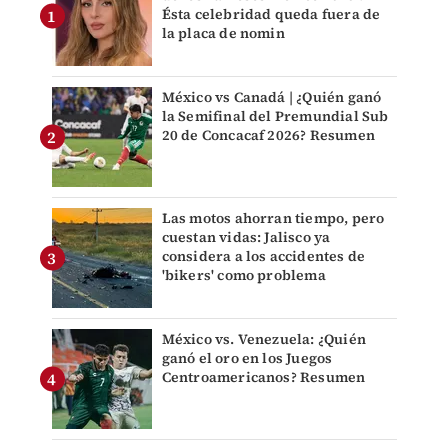
Ésta celebridad queda fuera de
la placa de nomin
México vs Canadá | ¿Quién ganó
la Semifinal del Premundial Sub
20 de Concacaf 2026? Resumen
Las motos ahorran tiempo, pero
cuestan vidas: Jalisco ya
considera a los accidentes de
'bikers' como problema
México vs. Venezuela: ¿Quién
ganó el oro en los Juegos
Centroamericanos? Resumen