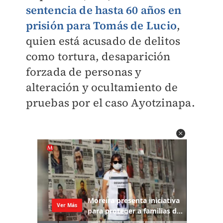
sentencia de hasta 60 años en
prisión para Tomás de Lucio
,
quien está acusado de delitos
como tortura, desaparición
forzada de personas y
alteración y ocultamiento de
pruebas por el caso Ayotzinapa.