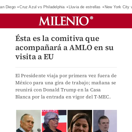
an Diego
Cruz Azul vs Philadelphia
Lluvia de estrellas
New York City 
Ésta es la comitiva que
acompañará a AMLO en su
visita a EU
El Presidente viaja por primera vez fuera de
México para una gira de trabajo; mañana se
reunirá con Donald Trump en la Casa
Blanca por la entrada en vigor del T-MEC.