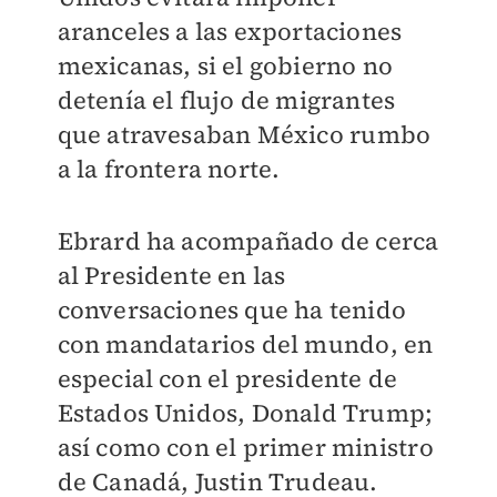
aranceles a las exportaciones
mexicanas, si el gobierno no
detenía el flujo de migrantes
que atravesaban México rumbo
a la frontera norte.
Ebrard ha acompañado de cerca
al Presidente en las
conversaciones que ha tenido
con mandatarios del mundo, en
especial con el presidente de
Estados Unidos, Donald Trump;
así como con el primer ministro
de Canadá, Justin Trudeau.