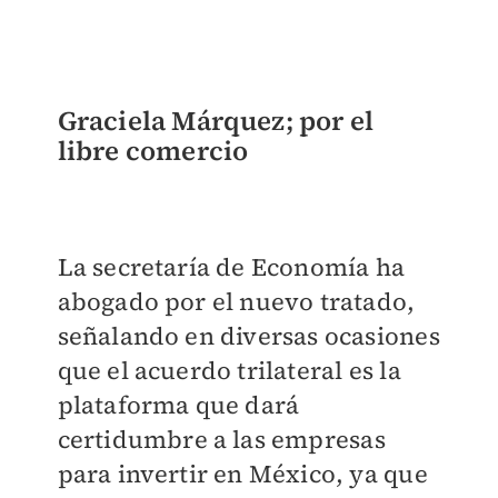
Graciela Márquez; por el
libre comercio
La secretaría de Economía ha
abogado por el nuevo tratado,
señalando en diversas ocasiones
que el acuerdo trilateral es la
plataforma que dará
certidumbre a las empresas
para invertir en México, ya que