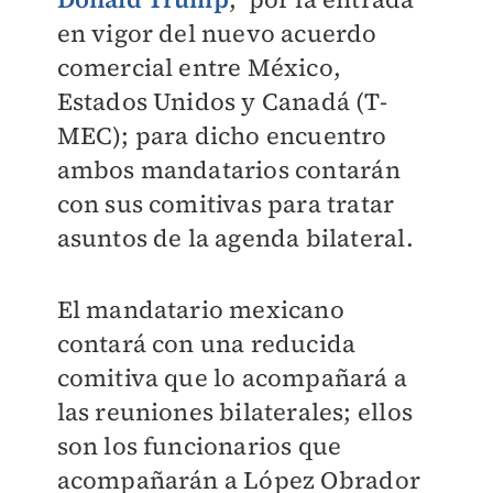
en vigor del nuevo acuerdo
comercial entre México,
Estados Unidos y Canadá (T-
MEC); para dicho encuentro
ambos mandatarios contarán
con sus comitivas para tratar
asuntos de la agenda bilateral.
El mandatario mexicano
contará con una reducida
comitiva que lo acompañará a
las reuniones bilaterales; ellos
son los funcionarios que
acompañarán a López Obrador