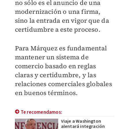
no sólo es el anuncio de una
modernización o una firma,
sino la entrada en vigor que da
certidumbre a este proceso.
Para Márquez es fundamental
mantener un sistema de
comercio basado en reglas
claras y certidumbre, y las
relaciones comerciales globales
en buenos términos.
Te recomendamos:
Viaje a Washington
alentará integración