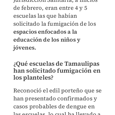
de febrero, eran entre 4 y 5
escuelas las que habían
solicitado la fumigación de los
espacios enfocados a la
educación de los niños y
jóvenes.
¿Qué escuelas de Tamaulipas
han solicitado fumigación en
los planteles?
Reconoció el edil porteño que se
han presentado confirmados y
casos probables de dengue en
las escuelas, lo cual ha llevado a