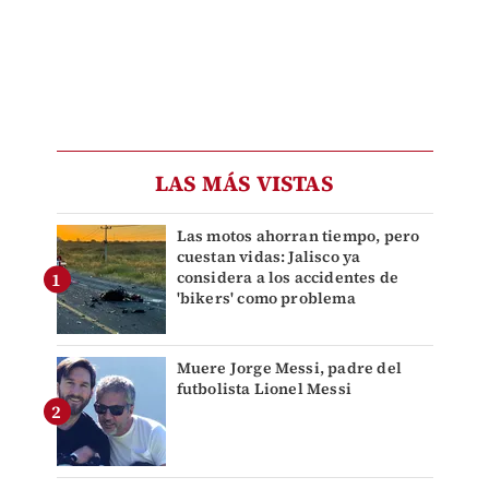
LAS MÁS VISTAS
Las motos ahorran tiempo, pero
cuestan vidas: Jalisco ya
considera a los accidentes de
'bikers' como problema
Muere Jorge Messi, padre del
futbolista Lionel Messi