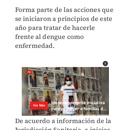
Forma parte de las acciones que
se iniciaron a principios de este
año para tratar de hacerle
frente al dengue como
enfermedad.
De acuerdo a información de la
Jurisdicción Sanitaria, a inicios