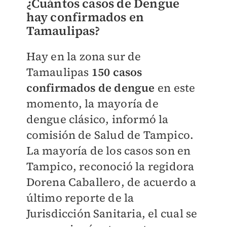
¿Cuántos casos de Dengue
hay confirmados en
Tamaulipas?
Hay en la zona sur de
Tamaulipas
150 casos
confirmados de dengue
en este
momento, la mayoría de
dengue clásico, informó la
comisión de Salud de Tampico.
La mayoría de los casos son en
Tampico, reconoció la regidora
Dorena Caballero, de acuerdo a
último reporte de la
Jurisdicción Sanitaria, el cual se