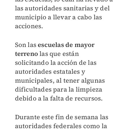
las autoridades sanitarias y del
municipio a llevar a cabo las
acciones.
Son las
escuelas de mayor
terreno
las que están
solicitando la acción de las
autoridades estatales y
municipales, al tener algunas
dificultades para la limpieza
debido a la falta de recursos.
Durante este fin de semana las
autoridades federales como la