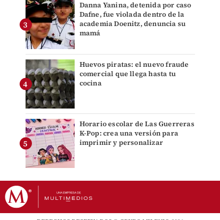
Danna Yanina, detenida por caso
Dafne, fue violada dentro de la
academia Doenitz, denuncia su
mamá
Huevos piratas: el nuevo fraude
comercial que llega hasta tu
cocina
Horario escolar de Las Guerreras
K-Pop: crea una versión para
imprimir y personalizar