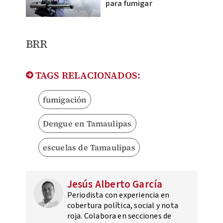
para fumigar
BRR
TAGS RELACIONADOS:
fumigación
Dengue en Tamaulipas
escuelas de Tamaulipas
Jesús Alberto García
Periodista con experiencia en
cobertura política, social y nota
roja. Colabora en secciones de