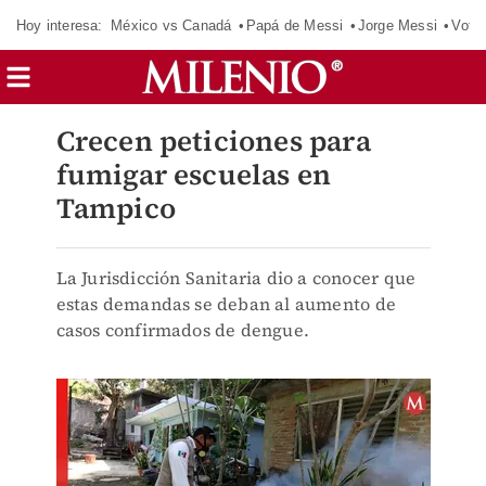
Hoy interesa:
México vs Canadá
Papá de Messi
Jorge Messi
Vota
Crecen peticiones para
fumigar escuelas en
Tampico
La Jurisdicción Sanitaria dio a conocer que
estas demandas se deban al aumento de
casos confirmados de dengue.