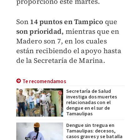
proporcionó este martes.
Son
14 puntos en Tampico
que
son prioridad,
mientras que en
Madero son 7, en los cuales
están recibiendo el apoyo hasta
de la Secretaría de Marina.
Te recomendamos
Secretaría de Salud
investiga dos muertes
relacionadas con el
dengue en el sur de
Tamaulipas
Dengue sin tregua en
Tamaulipas: decesos,
casos graves y se batalla