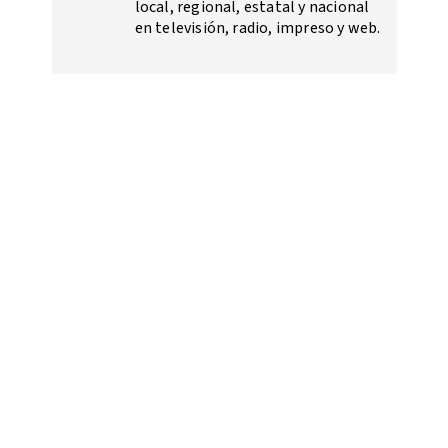
local, regional, estatal y nacional
en televisión, radio, impreso y web.