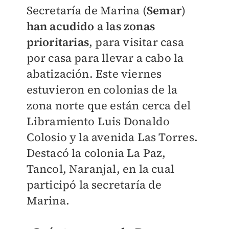
Secretaría de Marina (
Semar
)
han acudido a las zonas
prioritarias
, para visitar casa
por casa para llevar a cabo la
abatización. Este viernes
estuvieron en colonias de la
zona norte que están cerca del
Libramiento Luis Donaldo
Colosio y la avenida Las Torres.
Destacó la colonia La Paz,
Tancol, Naranjal, en la cual
participó la secretaría de
Marina.