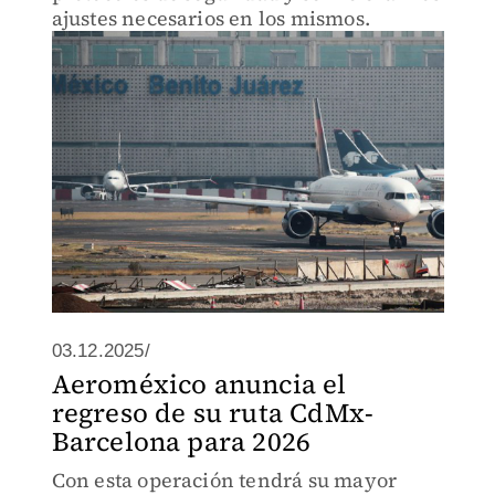
ajustes necesarios en los mismos.
03.12.2025/
Aeroméxico anuncia el
regreso de su ruta CdMx-
Barcelona para 2026
Con esta operación tendrá su mayor