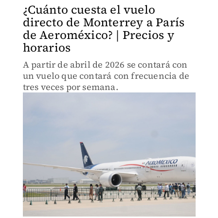
¿Cuánto cuesta el vuelo
directo de Monterrey a París
de Aeroméxico? | Precios y
horarios
A partir de abril de 2026 se contará con
un vuelo que contará con frecuencia de
tres veces por semana.