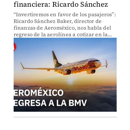
financiera: Ricardo Sánchez
“Invertiremos en favor de los pasajeros”:
Ricardo Sánchez Baker, director de
finanzas de Aeroméxico, nos habla del
regreso de la aerolínea a cotizar en la
Bolsa Mexicana de Valores