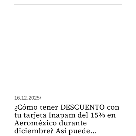
16.12.2025/
¿Cómo tener DESCUENTO con
tu tarjeta Inapam del 15% en
Aeroméxico durante
diciembre? Así puede...