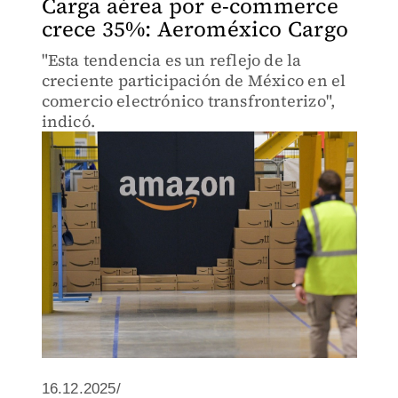
Carga aérea por e-commerce
crece 35%: Aeroméxico Cargo
"Esta tendencia es un reflejo de la
creciente participación de México en el
comercio electrónico transfronterizo",
indicó.
16.12.2025/