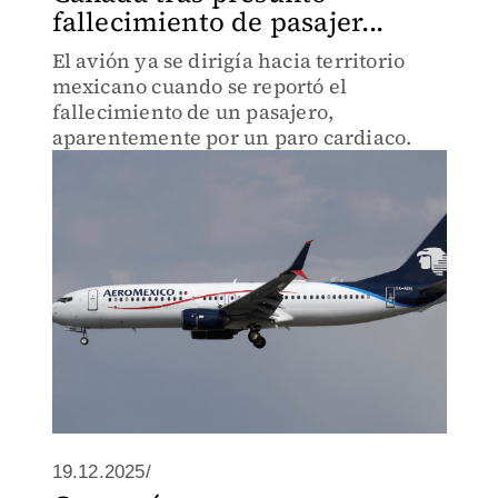
fallecimiento de pasajer...
El avión ya se dirigía hacia territorio
mexicano cuando se reportó el
fallecimiento de un pasajero,
aparentemente por un paro cardiaco.
19.12.2025/