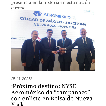
presencia en la historia en esta nación
europea.
25.11.2025/
¡Próximo destino: NYSE!
Aeroméxico da “campanazo”
con enliste en Bolsa de Nueva
York