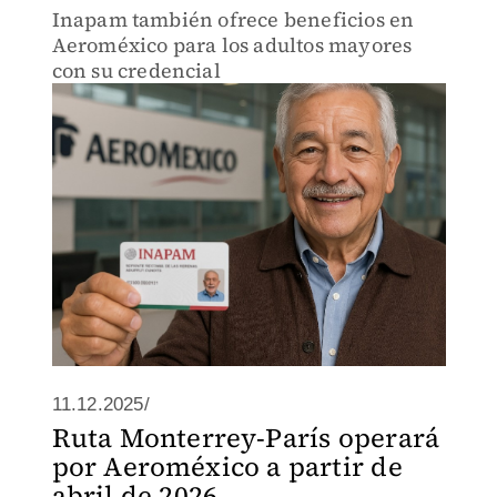
Inapam también ofrece beneficios en
Aeroméxico para los adultos mayores
con su credencial
11.12.2025/
Ruta Monterrey-París operará
por Aeroméxico a partir de
abril de 2026