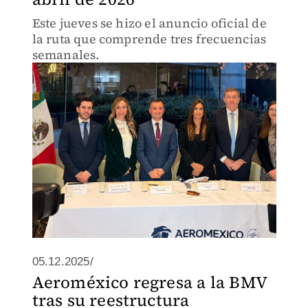
Este jueves se hizo el anuncio oficial de
la ruta que comprende tres frecuencias
semanales.
05.12.2025/
Aeroméxico regresa a la BMV
tras su reestructura