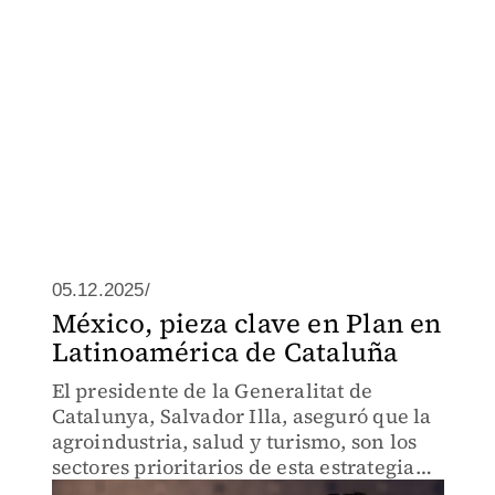
05.12.2025/
México, pieza clave en Plan en
Latinoamérica de Cataluña
El presidente de la Generalitat de
Catalunya, Salvador Illa, aseguró que la
agroindustria, salud y turismo, son los
sectores prioritarios de esta estrategia
para un mayor intercambio entre la