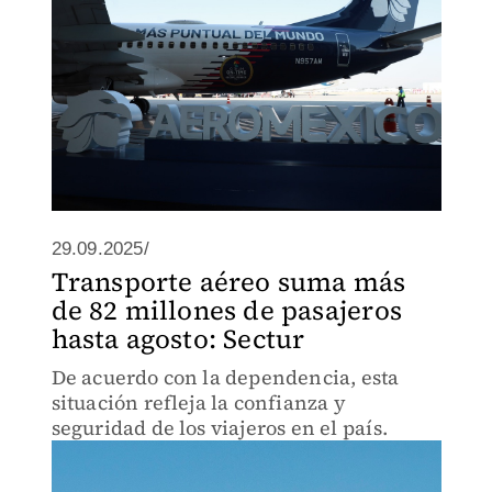
29.09.2025/
Transporte aéreo suma más
de 82 millones de pasajeros
hasta agosto: Sectur
De acuerdo con la dependencia, esta
situación refleja la confianza y
seguridad de los viajeros en el país.