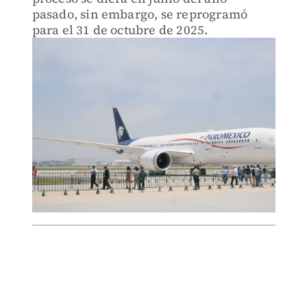
pasado, sin embargo, se reprogramó
para el 31 de octubre de 2025.