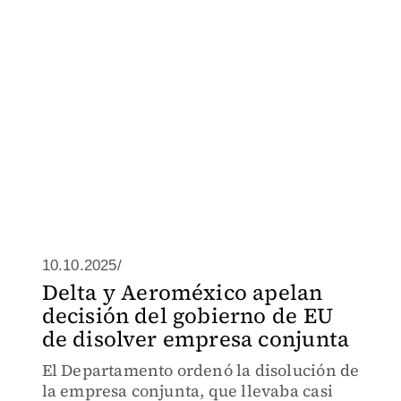
10.10.2025/
Delta y Aeroméxico apelan
decisión del gobierno de EU
de disolver empresa conjunta
El Departamento ordenó la disolución de
la empresa conjunta, que llevaba casi