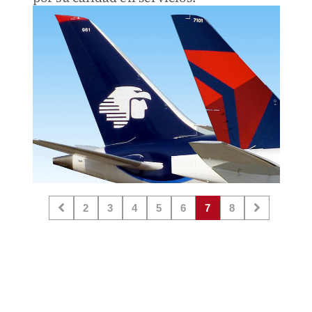
2
3
4
5
6
7
8