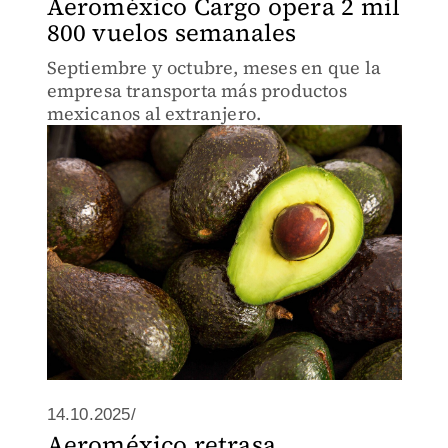
Aeroméxico Cargo opera 2 mil
800 vuelos semanales
Septiembre y octubre, meses en que la
empresa transporta más productos
mexicanos al extranjero.
14.10.2025/
Aeroméxico retrasa