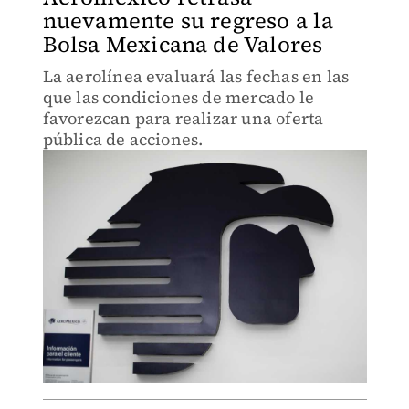
nuevamente su regreso a la
Bolsa Mexicana de Valores
La aerolínea evaluará las fechas en las
que las condiciones de mercado le
favorezcan para realizar una oferta
pública de acciones.