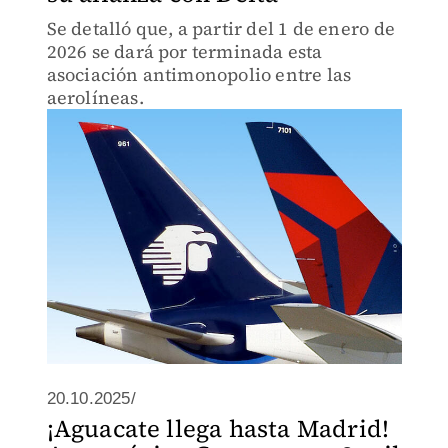
Se detalló que, a partir del 1 de enero de
2026 se dará por terminada esta
asociación antimonopolio entre las
aerolíneas.
20.10.2025/
¡Aguacate llega hasta Madrid!