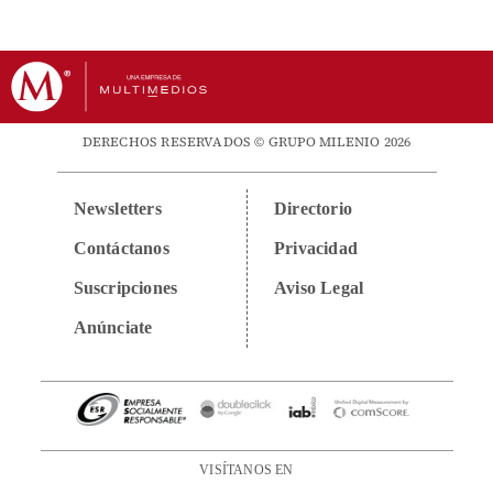
DERECHOS RESERVADOS © GRUPO MILENIO 2026
Newsletters
Directorio
Contáctanos
Privacidad
Suscripciones
Aviso Legal
Anúnciate
VISÍTANOS EN