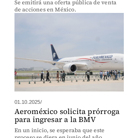
Se emitirá una oferta pública de venta
de acciones en México.
01.10.2025/
Aeroméxico solicita prórroga
para ingresar a la BMV
En un inicio, se esperaba que este
proceso se diera en junio del año