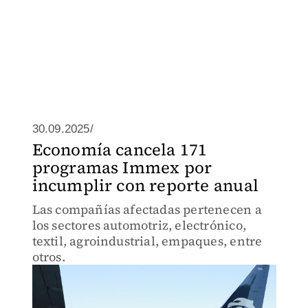
30.09.2025/
Economía cancela 171
programas Immex por
incumplir con reporte anual
Las compañías afectadas pertenecen a
los sectores automotriz, electrónico,
textil, agroindustrial, empaques, entre
otros.