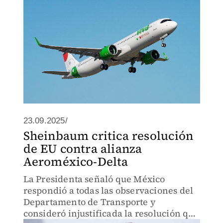
23.09.2025/
Sheinbaum critica resolución
de EU contra alianza
Aeroméxico-Delta
La Presidenta señaló que México
respondió a todas las observaciones del
Departamento de Transporte y
consideró injustificada la resolución que