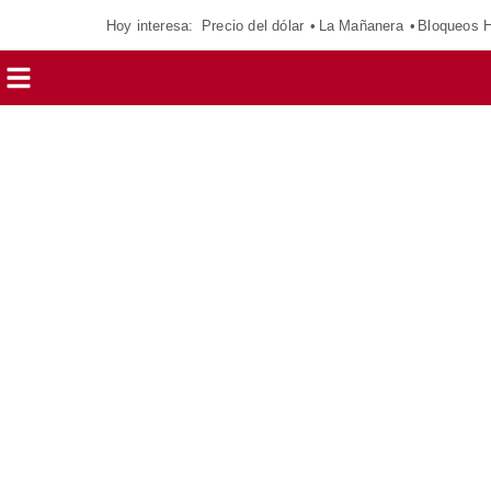
Hoy interesa:
Precio del dólar
La Mañanera
Bloqueos 