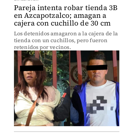
Pareja intenta robar tienda 3B
en Azcapotzalco; amagan a
cajera con cuchillo de 30 cm
Los detenidos amagaron a la cajera de la
tienda con un cuchillos, pero fueron
retenidos por vecinos.