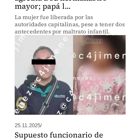
mayor; papá l...
La mujer fue liberada por las
autoridades capitalinas, pese a tener dos
antecedentes por maltrato infantil.
25.11.2025/
Supuesto funcionario de