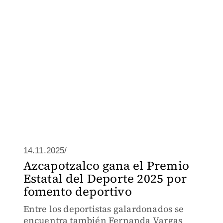
14.11.2025/
Azcapotzalco gana el Premio
Estatal del Deporte 2025 por
fomento deportivo
Entre los deportistas galardonados se
encuentra también Fernanda Vargas