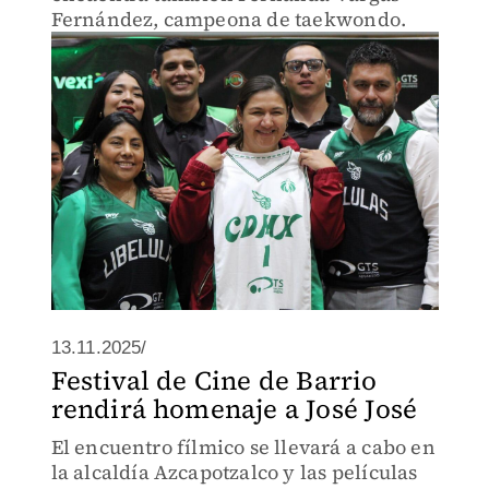
Fernández, campeona de taekwondo.
13.11.2025/
Festival de Cine de Barrio
rendirá homenaje a José José
El encuentro fílmico se llevará a cabo en
la alcaldía Azcapotzalco y las películas