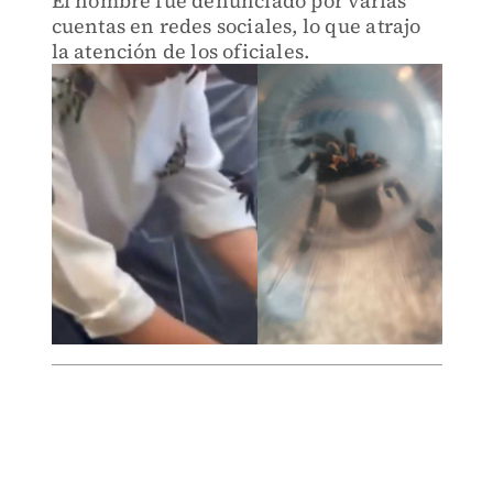
El hombre fue denunciado por varias
cuentas en redes sociales, lo que atrajo
la atención de los oficiales.