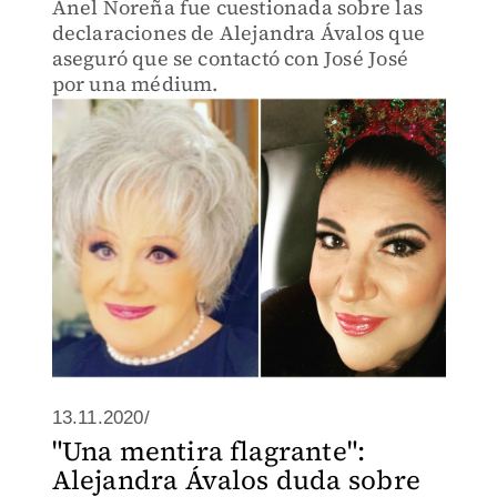
Anel Noreña fue cuestionada sobre las
declaraciones de Alejandra Ávalos que
aseguró que se contactó con José José
por una médium.
13.11.2020/
"Una mentira flagrante":
Alejandra Ávalos duda sobre