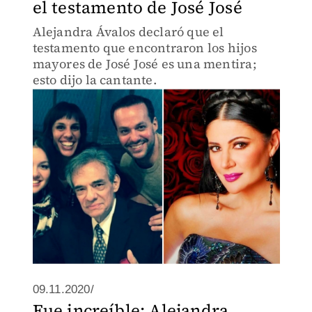
el testamento de José José
Alejandra Ávalos declaró que el
testamento que encontraron los hijos
mayores de José José es una mentira;
esto dijo la cantante.
09.11.2020/
Fue increíble: Alejandra