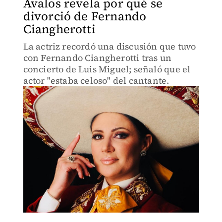
Ávalos revela por qué se
divorció de Fernando
Ciangherotti
La actriz recordó una discusión que tuvo
con Fernando Ciangherotti tras un
concierto de Luis Miguel; señaló que el
actor "estaba celoso" del cantante.