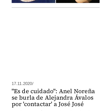
17.11.2020/
"Es de cuidado": Anel Noreña
se burla de Alejandra Ávalos
por 'contactar' a José José