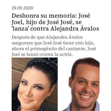
29.09.2020/
Deshonra su memoria: José
Joel, hijo de José José, se
'lanza' contra Alejandra Ávalos
Después de que Alejandra Ávalos
asegurara que José José tiene otro hijo,
ahora el primogénito del cantante, José
Joel se lanzó contra la actriz.