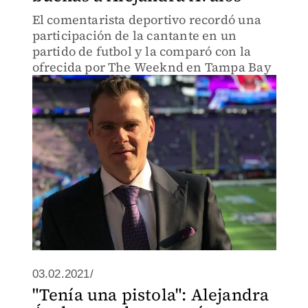
El comentarista deportivo recordó una
participación de la cantante en un
partido de futbol y la comparó con la
ofrecida por The Weeknd en Tampa Bay
03.02.2021/
"Tenía una pistola": Alejandra