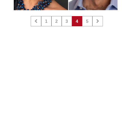
1
2
3
4
5