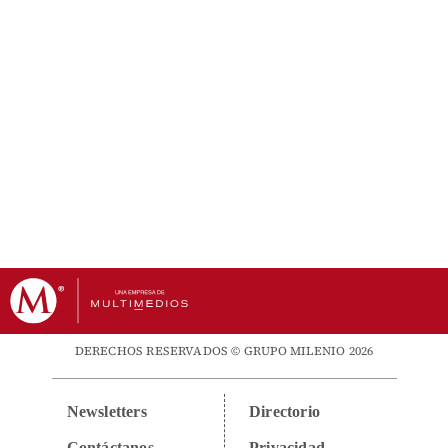
DERECHOS RESERVADOS © GRUPO MILENIO 2026
Newsletters
Directorio
Contáctanos
Privacidad