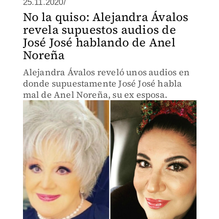
25.11.2020/
No la quiso: Alejandra Ávalos
revela supuestos audios de
José José hablando de Anel
Noreña
Alejandra Ávalos reveló unos audios en
donde supuestamente José José habla
mal de Anel Noreña, su ex esposa.