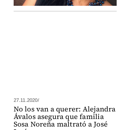
27.11.2020/
No los van a querer: Alejandra
Ávalos asegura que familia
Sosa Noreña maltrató a José