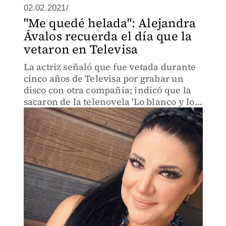
02.02.2021/
"Me quedé helada": Alejandra
Ávalos recuerda el día que la
vetaron en Televisa
La actriz señaló que fue vetada durante
cinco años de Televisa por grabar un
disco con otra compañía; indicó que la
sacaron de la telenovela 'Lo blanco y lo
negro'.