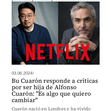
03.06.2024/
Bu Cuarón responde a críticas
por ser hija de Alfonso
Cuarón: "Es algo que quiero
cambiar"
Cuarón nació en Londres y ha vivido