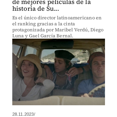
de mejores películas de la
historia de Su...
Es el único director latinoamericano en
el ranking gracias a la cinta
protagonizada por Maribel Verdú, Diego
Luna y Gael García Bernal.
28.11.2023/