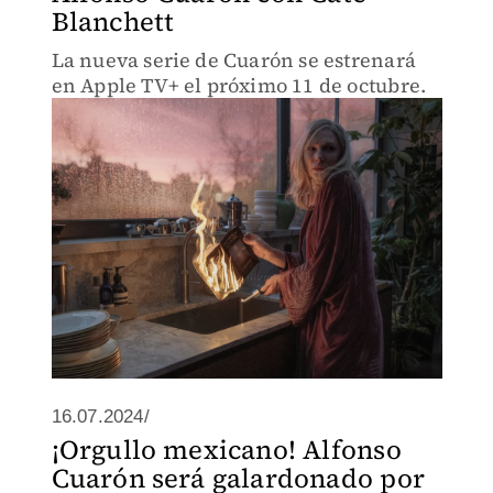
Blanchett
La nueva serie de Cuarón se estrenará
en Apple TV+ el próximo 11 de octubre.
16.07.2024/
¡Orgullo mexicano! Alfonso
Cuarón será galardonado por