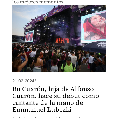
los mejores momentos.
21.02.2024/
Bu Cuarón, hija de Alfonso
Cuarón, hace su debut como
cantante de la mano de
Emmanuel Lubezki