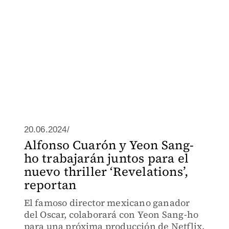
20.06.2024/
Alfonso Cuarón y Yeon Sang-
ho trabajarán juntos para el
nuevo thriller ‘Revelations’,
reportan
El famoso director mexicano ganador
del Oscar, colaborará con Yeon Sang-ho
para una próxima producción de Netflix.