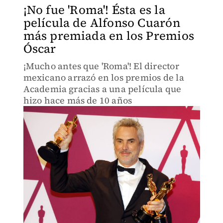
¡No fue 'Roma'! Ésta es la
película de Alfonso Cuarón
más premiada en los Premios
Óscar
¡Mucho antes que 'Roma'! El director
mexicano arrazó en los premios de la
Academia gracias a una película que
hizo hace más de 10 años