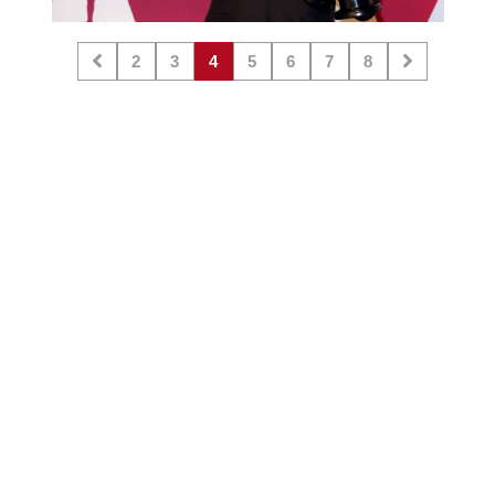
2
3
4
5
6
7
8