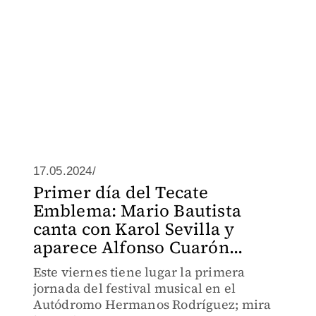
17.05.2024/
Primer día del Tecate
Emblema: Mario Bautista
canta con Karol Sevilla y
aparece Alfonso Cuarón...
Este viernes tiene lugar la primera
jornada del festival musical en el
Autódromo Hermanos Rodríguez; mira