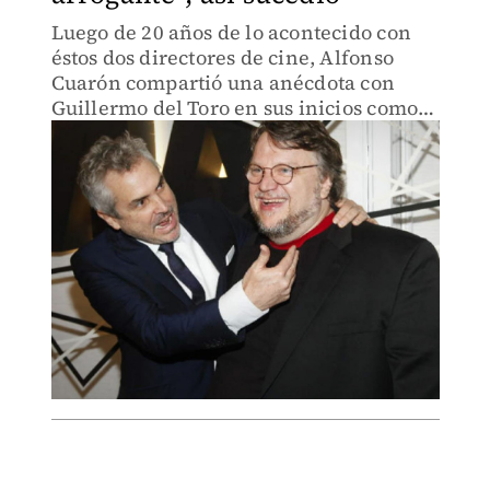
Luego de 20 años de lo acontecido con
éstos dos directores de cine, Alfonso
Cuarón compartió una anécdota con
Guillermo del Toro en sus inicios como
director.