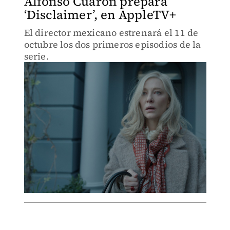
Alfonso Cuarón prepara
‘Disclaimer’, en AppleTV+
El director mexicano estrenará el 11 de
octubre los dos primeros episodios de la
serie.