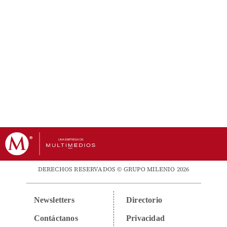
DERECHOS RESERVADOS © GRUPO MILENIO 2026
Newsletters
Directorio
Contáctanos
Privacidad