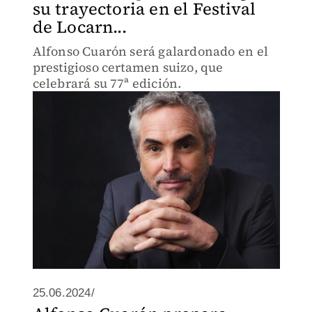
su trayectoria en el Festival
de Locarn...
Alfonso Cuarón será galardonado en el
prestigioso certamen suizo, que
celebrará su 77ª edición.
25.06.2024/