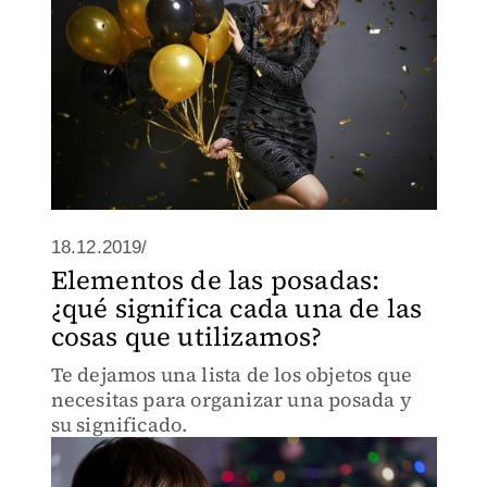
18.12.2019/
Elementos de las posadas:
¿qué significa cada una de las
cosas que utilizamos?
Te dejamos una lista de los objetos que
necesitas para organizar una posada y
su significado.