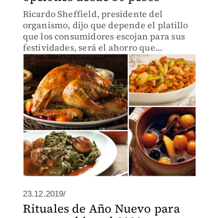
Ricardo Sheffield, presidente del
organismo, dijo que depende el platillo
que los consumidores escojan para sus
festividades, será el ahorro que
obtengan por familia.
23.12.2019/
Rituales de Año Nuevo para