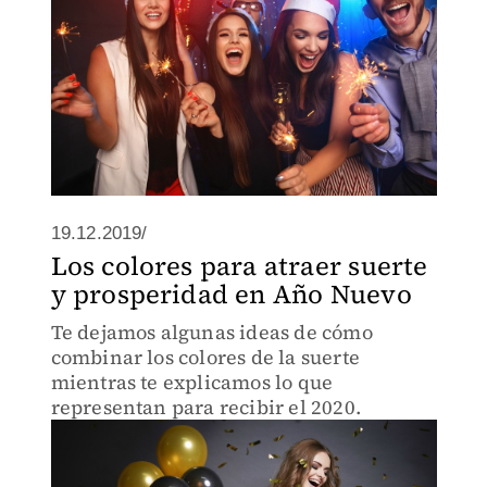
19.12.2019/
Los colores para atraer suerte
y prosperidad en Año Nuevo
Te dejamos algunas ideas de cómo
combinar los colores de la suerte
mientras te explicamos lo que
representan para recibir el 2020.