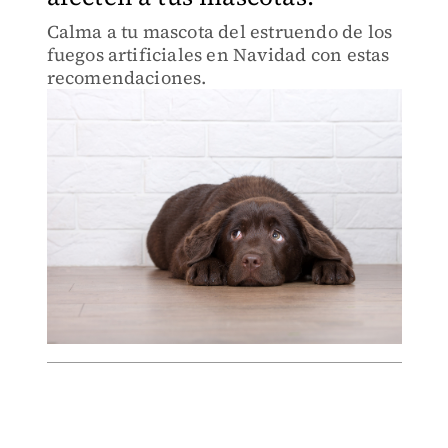
Calma a tu mascota del estruendo de los
fuegos artificiales en Navidad con estas
recomendaciones.