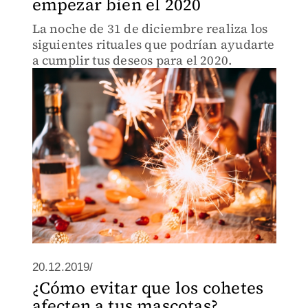
empezar bien el 2020
La noche de 31 de diciembre realiza los
siguientes rituales que podrían ayudarte
a cumplir tus deseos para el 2020.
20.12.2019/
¿Cómo evitar que los cohetes
afecten a tus mascotas?