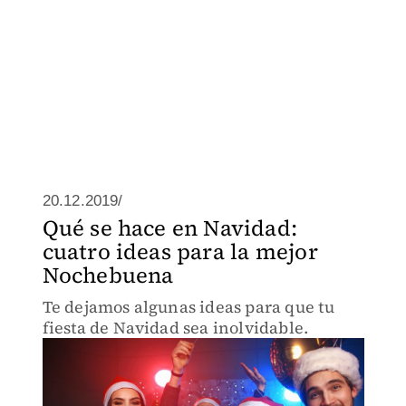
20.12.2019/
Qué se hace en Navidad:
cuatro ideas para la mejor
Nochebuena
Te dejamos algunas ideas para que tu
fiesta de Navidad sea inolvidable.