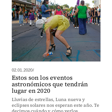
02.01.2020/
Estos son los eventos
astronómicos que tendrán
lugar en 2020
Lluvias de estrellas, Luna nueva y
eclipses solares nos esperan este año. Te
decimos cuándo y cómo verlos.