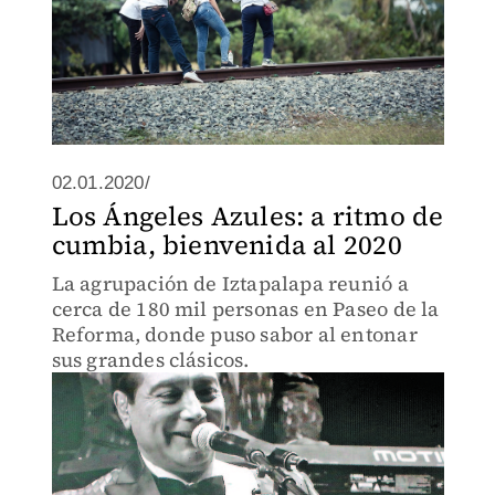
02.01.2020/
Los Ángeles Azules: a ritmo de
cumbia, bienvenida al 2020
La agrupación de Iztapalapa reunió a
cerca de 180 mil personas en Paseo de la
Reforma, donde puso sabor al entonar
sus grandes clásicos.