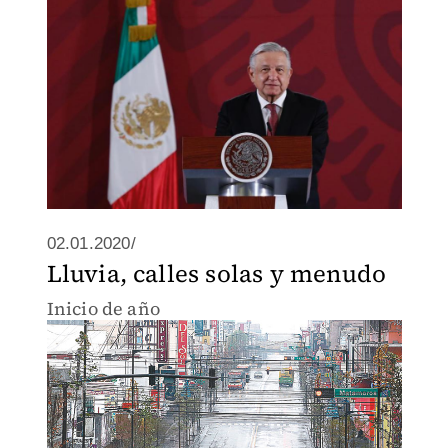
02.01.2020/
Lluvia, calles solas y menudo
Inicio de año