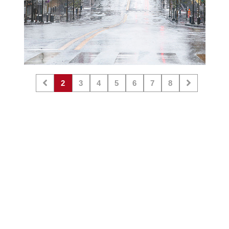
2
3
4
5
6
7
8