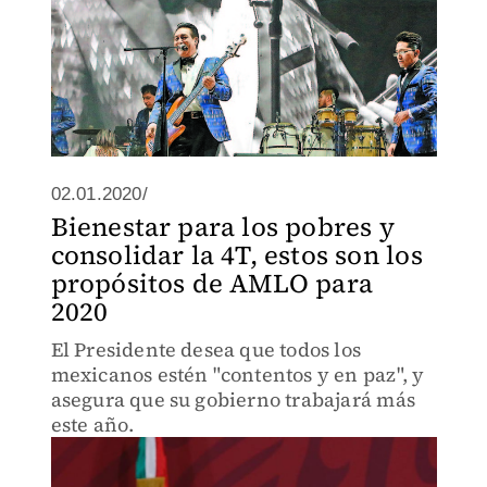
02.01.2020/
Bienestar para los pobres y
consolidar la 4T, estos son los
propósitos de AMLO para
2020
El Presidente desea que todos los
mexicanos estén "contentos y en paz", y
asegura que su gobierno trabajará más
este año.