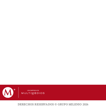
DERECHOS RESERVADOS © GRUPO MILENIO 2026