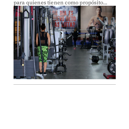
para quienes tienen como propósito
comenzar a ejercitarse.