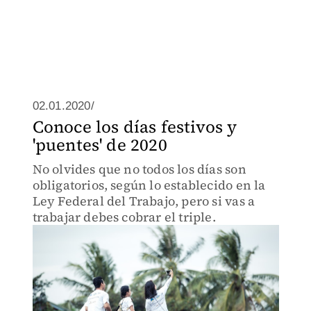
02.01.2020/
Conoce los días festivos y
'puentes' de 2020
No olvides que no todos los días son
obligatorios, según lo establecido en la
Ley Federal del Trabajo, pero si vas a
trabajar debes cobrar el triple.