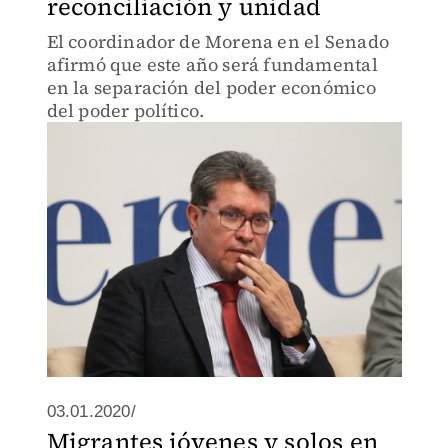
reconciliación y unidad
El coordinador de Morena en el Senado
afirmó que este año será fundamental
en la separación del poder económico
del poder político.
03.01.2020/
Migrantes jóvenes y solos en