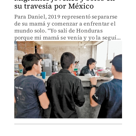
su travesía por México
Para Daniel, 2019 representó separarse
de su mamá y comenzar a enfrentar el
mundo solo. “Yo salí de Honduras
porque mi mamá se venía y yo la seguí”,
dice.