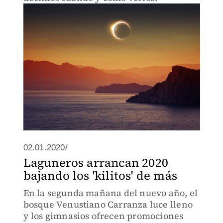
02.01.2020/
Laguneros arrancan 2020
bajando los 'kilitos' de más
En la segunda mañana del nuevo año, el
bosque Venustiano Carranza luce lleno
y los gimnasios ofrecen promociones