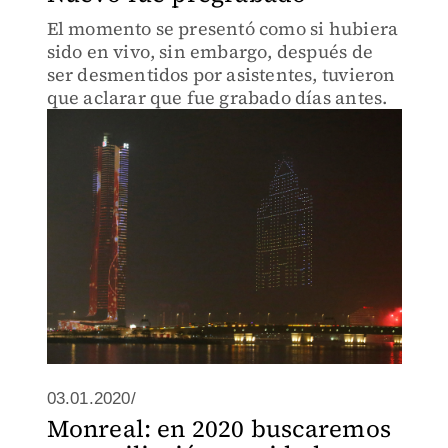
El momento se presentó como si hubiera
sido en vivo, sin embargo, después de
ser desmentidos por asistentes, tuvieron
que aclarar que fue grabado días antes.
03.01.2020/
Monreal: en 2020 buscaremos