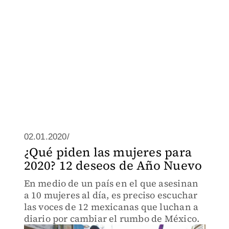
02.01.2020/
¿Qué piden las mujeres para
2020? 12 deseos de Año Nuevo
En medio de un país en el que asesinan
a 10 mujeres al día, es preciso escuchar
las voces de 12 mexicanas que luchan a
diario por cambiar el rumbo de México.