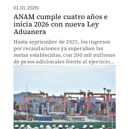
01.01.2026/
ANAM cumple cuatro años e
inicia 2026 con nueva Ley
Aduanera
Hasta septiembre de 2025, los ingresos
por recaudaciones ya superaban las
metas establecidas, con 200 mil millones
de pesos adicionales frente al ejercicio
anterior