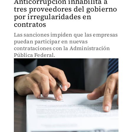
Anticorrupción inhabilita a
tres proveedores del gobierno
por irregularidades en
contratos
Las sanciones impiden que las empresas
puedan participar en nuevas
contrataciones con la Administración
Pública Federal.