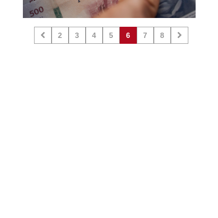
2
3
4
5
6
7
8