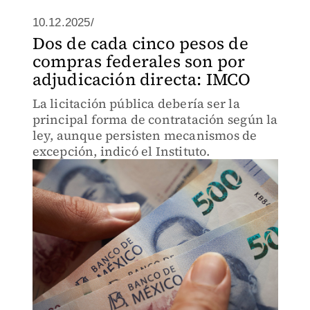
10.12.2025/
Dos de cada cinco pesos de
compras federales son por
adjudicación directa: IMCO
La licitación pública debería ser la
principal forma de contratación según la
ley, aunque persisten mecanismos de
excepción, indicó el Instituto.