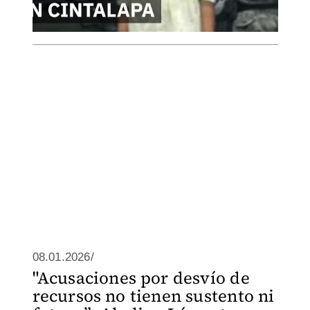
08.01.2026/
"Acusaciones por desvío de
recursos no tienen sustento ni