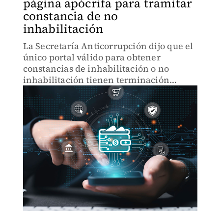
página apócrifa para tramitar
constancia de no
inhabilitación
La Secretaría Anticorrupción dijo que el
único portal válido para obtener
constancias de inhabilitación o no
inhabilitación tienen terminación
.gob.mx.