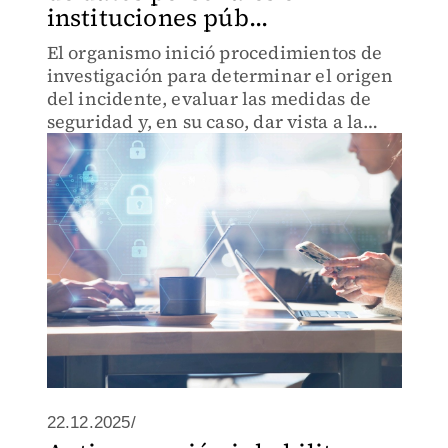
instituciones púb...
El organismo inició procedimientos de
investigación para determinar el origen
del incidente, evaluar las medidas de
seguridad y, en su caso, dar vista a la
Fiscalía General de la República si se
detectan posibles delitos.
22.12.2025/