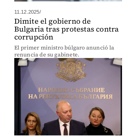
11.12.2025/
Dimite el gobierno de
Bulgaria tras protestas contra
corrupción
El primer ministro búlgaro anunció la
renuncia de su gabinete.