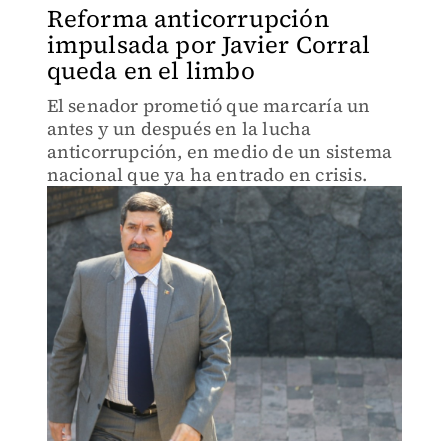
Reforma anticorrupción
impulsada por Javier Corral
queda en el limbo
El senador prometió que marcaría un
antes y un después en la lucha
anticorrupción, en medio de un sistema
nacional que ya ha entrado en crisis.