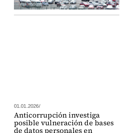
01.01.2026/
Anticorrupción investiga
posible vulneración de bases
de datos personales en