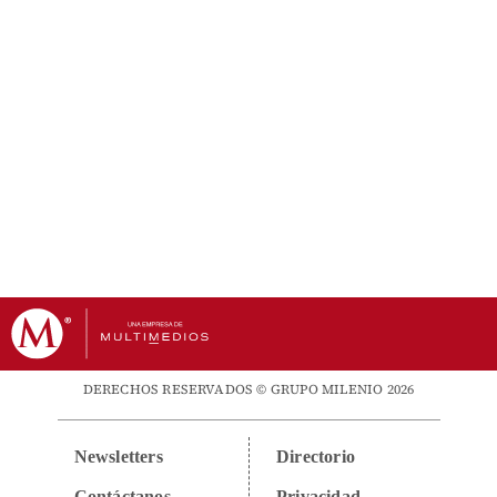
DERECHOS RESERVADOS © GRUPO MILENIO 2026
Newsletters
Directorio
Contáctanos
Privacidad