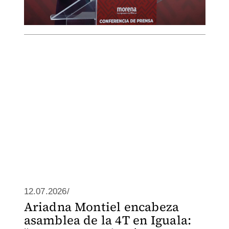
12.07.2026/
Ariadna Montiel encabeza
asamblea de la 4T en Iguala: