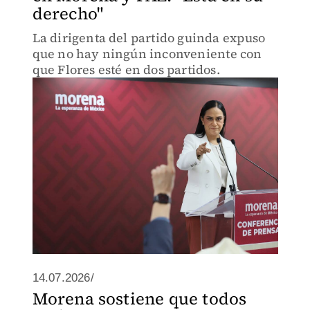
derecho"
La dirigenta del partido guinda expuso
que no hay ningún inconveniente con
que Flores esté en dos partidos.
14.07.2026/
Morena sostiene que todos