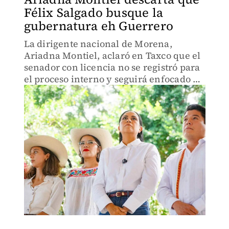
Félix Salgado busque la
gubernatura eh Guerrero
La dirigente nacional de Morena,
Ariadna Montiel, aclaró en Taxco que el
senador con licencia no se registró para
el proceso interno y seguirá enfocado en
el trabajo territorial.