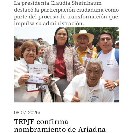
La presidenta Claudia Sheinbaum
destacó la participación ciudadana como
parte del proceso de transformación que
impulsa su administración.
08.07.2026/
TEPJF confirma
nombramiento de Ariadna