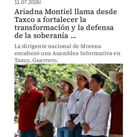
11.07.2026/
Ariadna Montiel llama desde
Taxco a fortalecer la
transformación y la defensa
de la soberanía ...
La dirigente nacional de Morena
encabezó una Asamblea Informativa en
Taxco, Guerrero.