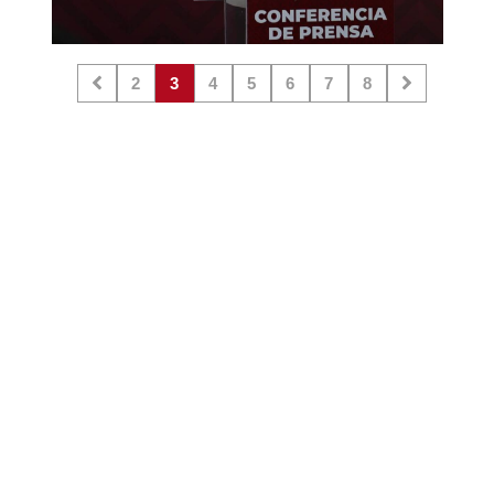
2
3
4
5
6
7
8