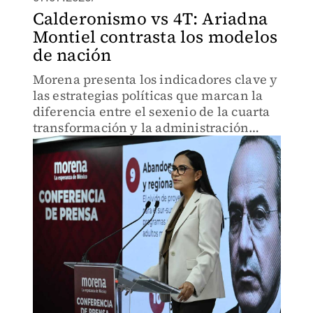
Calderonismo vs 4T: Ariadna
Montiel contrasta los modelos
de nación
Morena presenta los indicadores clave y
las estrategias políticas que marcan la
diferencia entre el sexenio de la cuarta
transformación y la administración
panista.