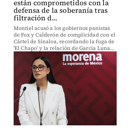
están comprometidos con la
defensa de la soberanía tras
filtración d...
Montiel acusó a los gobiernos panistas
de Fox y Calderón de complicidad con el
Cártel de Sinaloa, recordando la fuga de
'El Chapo' y la relación de García Luna
con dicha organización criminal.