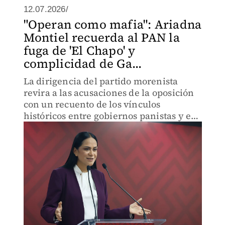
12.07.2026/
"Operan como mafia": Ariadna
Montiel recuerda al PAN la
fuga de 'El Chapo' y
complicidad de Ga...
La dirigencia del partido morenista
revira a las acusaciones de la oposición
con un recuento de los vínculos
históricos entre gobiernos panistas y el
crimen organizado.