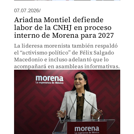
07.07.2026/
Ariadna Montiel defiende
labor de la CNHJ en proceso
interno de Morena para 2027
La lideresa morenista también respaldó
el “activismo político” de Félix Salgado
Macedonio e incluso adelantó que lo
acompañará en asambleas informativas.