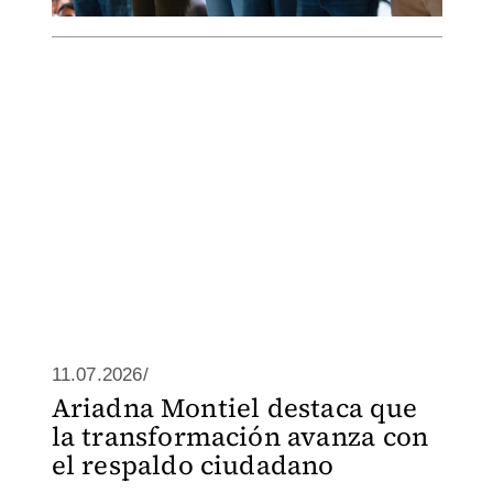
11.07.2026/
Ariadna Montiel destaca que
la transformación avanza con
el respaldo ciudadano