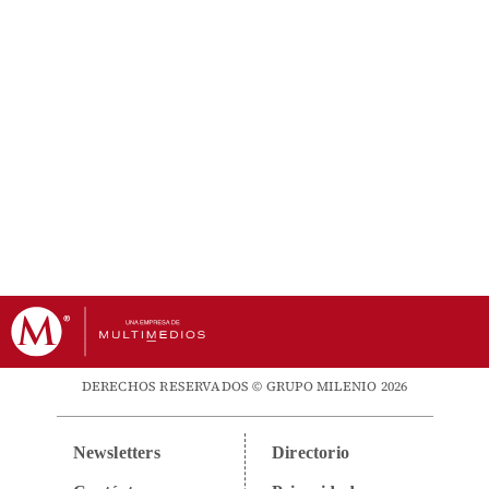
DERECHOS RESERVADOS © GRUPO MILENIO 2026
Newsletters
Directorio