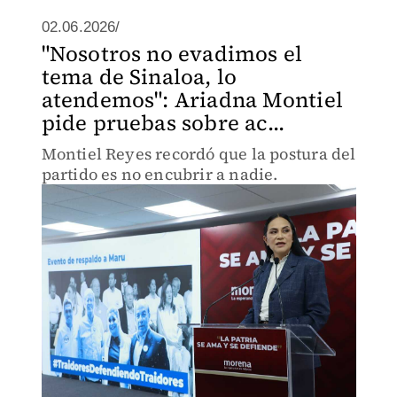
02.06.2026/
"Nosotros no evadimos el
tema de Sinaloa, lo
atendemos": Ariadna Montiel
pide pruebas sobre ac...
Montiel Reyes recordó que la postura del
partido es no encubrir a nadie.