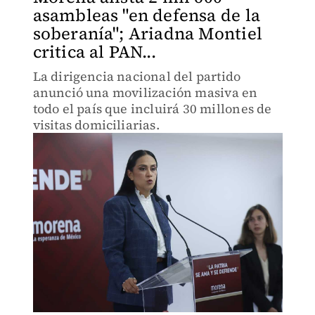
asambleas "en defensa de la
soberanía"; Ariadna Montiel
critica al PAN...
La dirigencia nacional del partido
anunció una movilización masiva en
todo el país que incluirá 30 millones de
visitas domiciliarias.