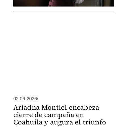
02.06.2026/
Ariadna Montiel encabeza
cierre de campaña en
Coahuila y augura el triunfo