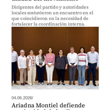
Dirigentes del partido y autoridades
locales sostuvieron un encuentro en el
que coincidieron en la necesidad de
fortalecer la coordinación interna.
04.06.2026/
Ariadna Montiel defiende