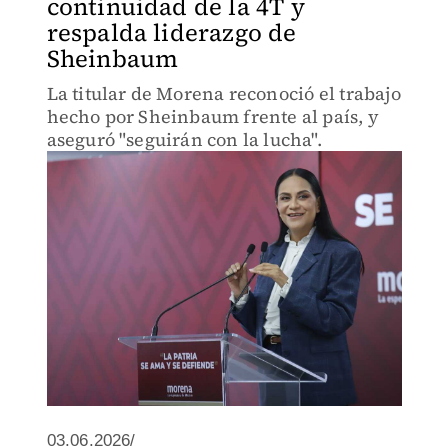
continuidad de la 4T y
respalda liderazgo de
Sheinbaum
La titular de Morena reconoció el trabajo
hecho por Sheinbaum frente al país, y
aseguró "seguirán con la lucha".
03.06.2026/