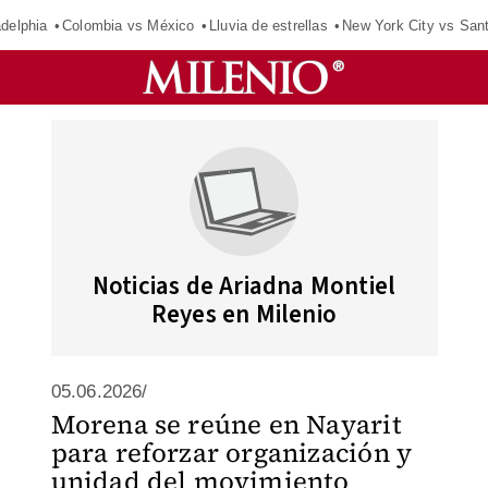
adelphia
Colombia vs México
Lluvia de estrellas
New York City vs San
Noticias de Ariadna Montiel
Reyes en Milenio
05.06.2026/
Morena se reúne en Nayarit
para reforzar organización y
unidad del movimiento